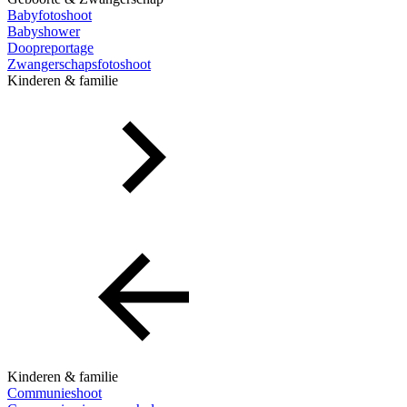
Babyfotoshoot
Babyshower
Doopreportage
Zwangerschapsfotoshoot
Kinderen & familie
Kinderen & familie
Communieshoot