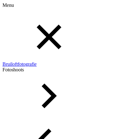
Menu
Bruiloftfotografie
Fotoshoots