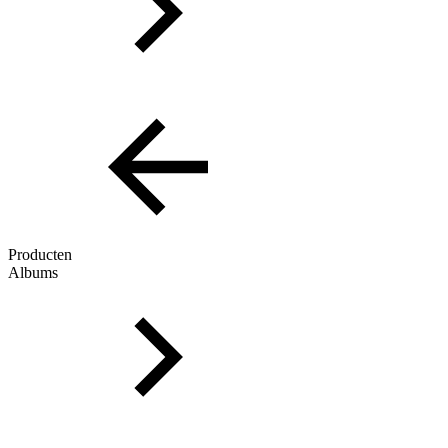
Producten
Albums