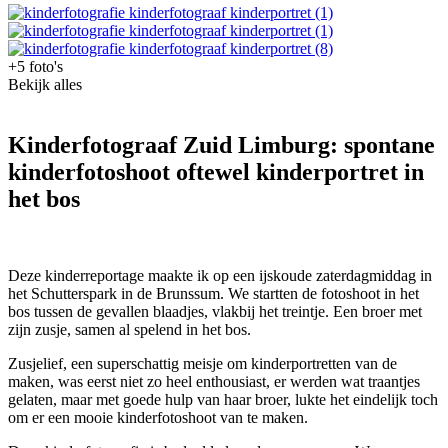
+5 foto's
Bekijk alles
Kinderfotograaf Zuid Limburg: spontane
kinderfotoshoot oftewel kinderportret in
het bos
Deze kinderreportage maakte ik op een ijskoude zaterdagmiddag in
het Schutterspark in de Brunssum. We startten de fotoshoot in het
bos tussen de gevallen blaadjes, vlakbij het treintje. Een broer met
zijn zusje, samen al spelend in het bos.
Zusjelief, een superschattig meisje om kinderportretten van de
maken, was eerst niet zo heel enthousiast, er werden wat traantjes
gelaten, maar met goede hulp van haar broer, lukte het eindelijk toch
om er een mooie kinderfotoshoot van te maken.