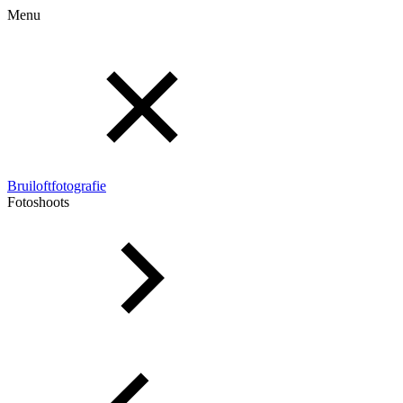
Menu
Bruiloftfotografie
Fotoshoots