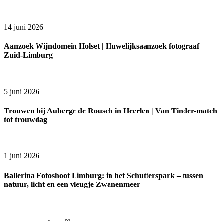
14 juni 2026
Aanzoek Wijndomein Holset | Huwelijksaanzoek fotograaf
Zuid-Limburg
5 juni 2026
Trouwen bij Auberge de Rousch in Heerlen | Van Tinder-match
tot trouwdag
1 juni 2026
Ballerina Fotoshoot Limburg: in het Schutterspark – tussen
natuur, licht en een vleugje Zwanenmeer