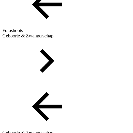
Fotoshoots
Geboorte & Zwangerschap
Geboorte & Zwangerschap