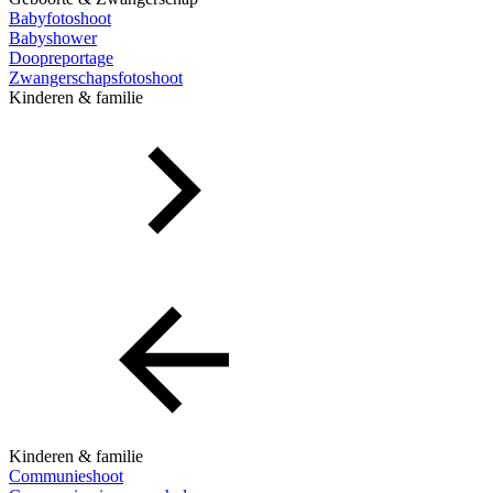
Babyfotoshoot
Babyshower
Doopreportage
Zwangerschapsfotoshoot
Kinderen & familie
Kinderen & familie
Communieshoot