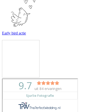
Early bird actie