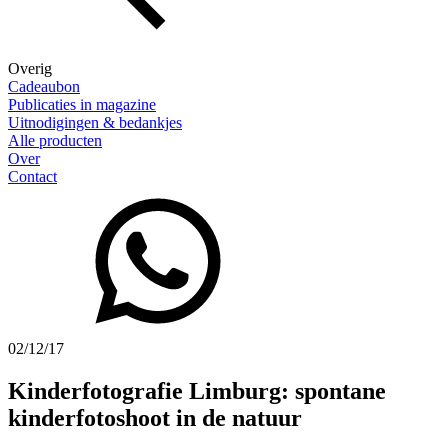
Overig
Cadeaubon
Publicaties in magazine
Uitnodigingen & bedankjes
Alle producten
Over
Contact
02/12/17
Kinderfotografie Limburg: spontane
kinderfotoshoot in de natuur