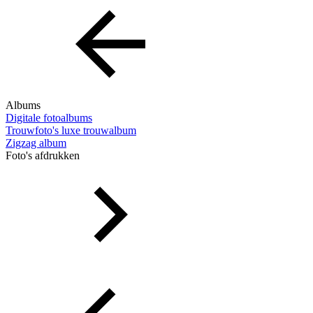
Albums
Digitale fotoalbums
Trouwfoto's luxe trouwalbum
Zigzag album
Foto's afdrukken