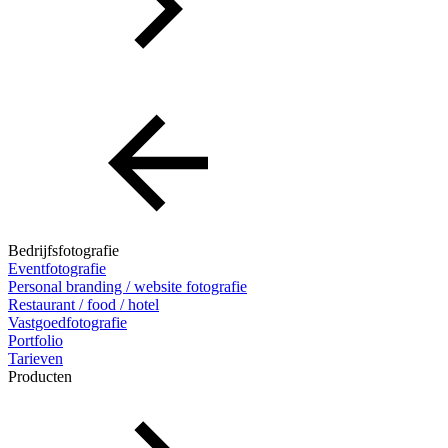
Bedrijfsfotografie
Eventfotografie
Personal branding / website fotografie
Restaurant / food / hotel
Vastgoedfotografie
Portfolio
Tarieven
Producten