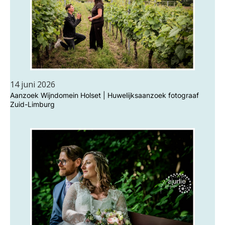
14 juni 2026
Aanzoek Wijndomein Holset | Huwelijksaanzoek fotograaf
Zuid-Limburg