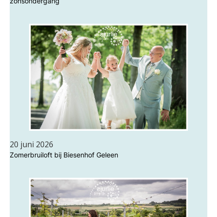
zonsondergang
20 juni 2026
Zomerbruiloft bij Biesenhof Geleen