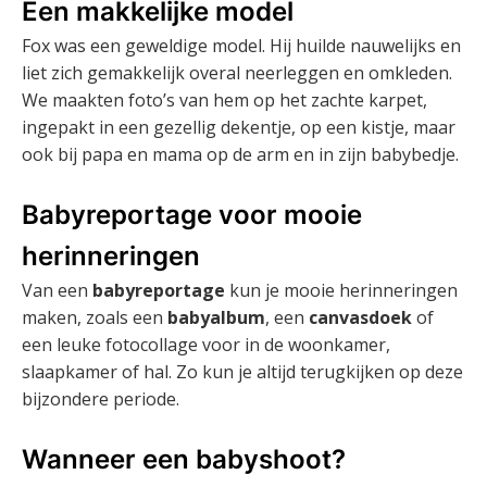
Een makkelijke model
Fox was een geweldige model. Hij huilde nauwelijks en
liet zich gemakkelijk overal neerleggen en omkleden.
We maakten foto’s van hem op het zachte karpet,
ingepakt in een gezellig dekentje, op een kistje, maar
ook bij papa en mama op de arm en in zijn babybedje.
Babyreportage voor mooie
herinneringen
Van een
babyreportage
kun je mooie herinneringen
maken, zoals een
babyalbum
, een
canvasdoek
of
een leuke fotocollage voor in de woonkamer,
slaapkamer of hal. Zo kun je altijd terugkijken op deze
bijzondere periode.
Wanneer een babyshoot?