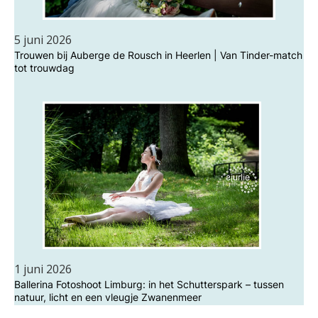
5 juni 2026
Trouwen bij Auberge de Rousch in Heerlen | Van Tinder-match
tot trouwdag
1 juni 2026
Ballerina Fotoshoot Limburg: in het Schutterspark – tussen
natuur, licht en een vleugje Zwanenmeer