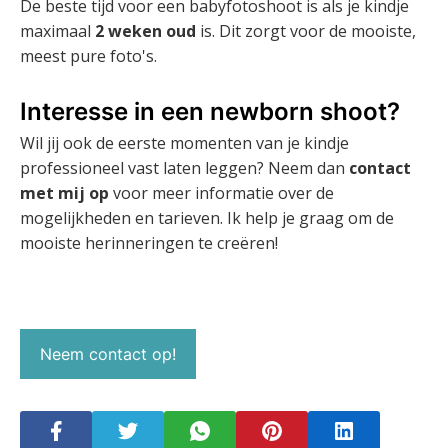
De beste tijd voor een babyfotoshoot is als je kindje
maximaal
2 weken oud
is. Dit zorgt voor de mooiste,
meest pure foto's.
Interesse in een newborn shoot?
Wil jij ook de eerste momenten van je kindje
professioneel vast laten leggen? Neem dan
contact
met mij op
voor meer informatie over de
mogelijkheden en tarieven. Ik help je graag om de
mooiste herinneringen te creëren!
Neem contact op!