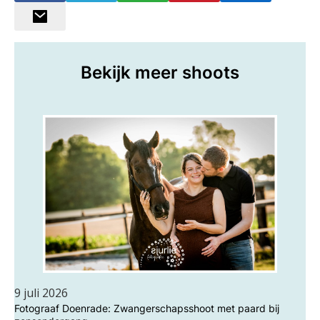
Bekijk meer shoots
9 juli 2026
Fotograaf Doenrade: Zwangerschapsshoot met paard bij