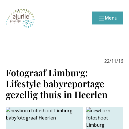
Menu
22/11/16
Fotograaf Limburg:
Lifestyle babyreportage
gezellig thuis in Heerlen