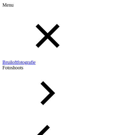
Menu
Bruiloftfotografie
Fotoshoots