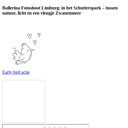
Ballerina Fotoshoot Limburg: in het Schutterspark – tussen
natuur, licht en een vleugje Zwanenmeer
Early bird actie