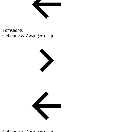
Fotoshoots
Geboorte & Zwangerschap
Geboorte & Zwangerschap