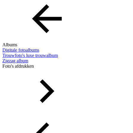
Albums
Digitale fotoalbums
Trouwfoto's luxe trouwalbum
Zigzag album
Foto's afdrukken