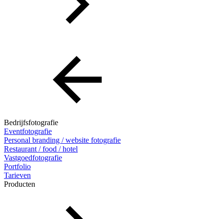
Bedrijfsfotografie
Eventfotografie
Personal branding / website fotografie
Restaurant / food / hotel
Vastgoedfotografie
Portfolio
Tarieven
Producten