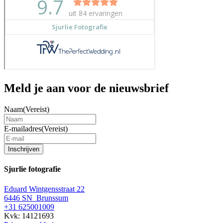
Meld je aan voor de nieuwsbrief
Naam
(Vereist)
E-mailadres
(Vereist)
Inschrijven
Sjurlie fotografie
Eduard Wintgensstraat 22
6446 SN Brunssum
+31 625001009
Kvk: 14121693