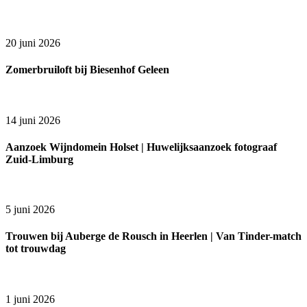
20 juni 2026
Zomerbruiloft bij Biesenhof Geleen
14 juni 2026
Aanzoek Wijndomein Holset | Huwelijksaanzoek fotograaf
Zuid-Limburg
5 juni 2026
Trouwen bij Auberge de Rousch in Heerlen | Van Tinder-match
tot trouwdag
1 juni 2026