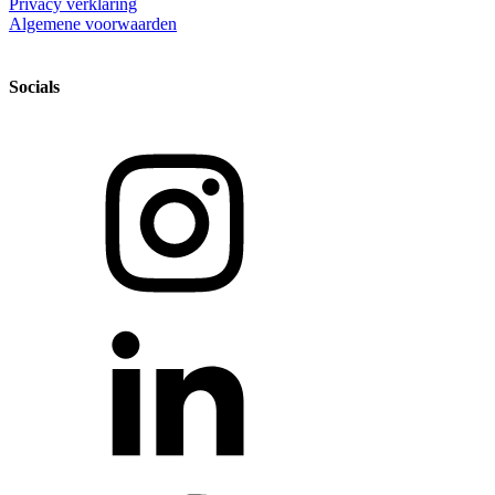
Privacy verklaring
Algemene voorwaarden
Socials