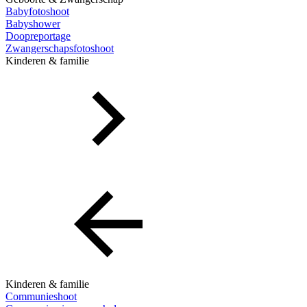
Babyfotoshoot
Babyshower
Doopreportage
Zwangerschapsfotoshoot
Kinderen & familie
Kinderen & familie
Communieshoot