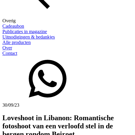
Overig
Cadeaubon
Publicaties in magazine
Uitnodigingen & bedankjes
Alle producten
Over
Contact
30/09/23
Loveshoot in Libanon: Romantische
fotoshoot van een verloofd stel in de
bergen rondom Beiroet