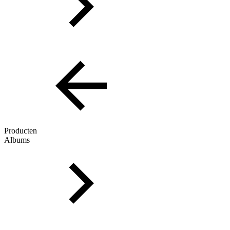
Producten
Albums