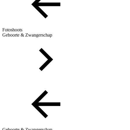
Fotoshoots
Geboorte & Zwangerschap
Geboorte & Zwangerschap