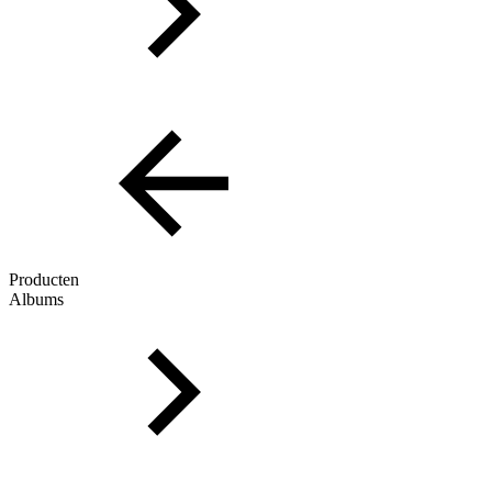
Producten
Albums