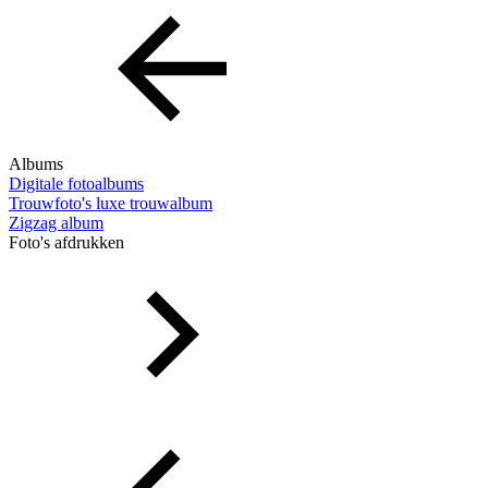
Albums
Digitale fotoalbums
Trouwfoto's luxe trouwalbum
Zigzag album
Foto's afdrukken