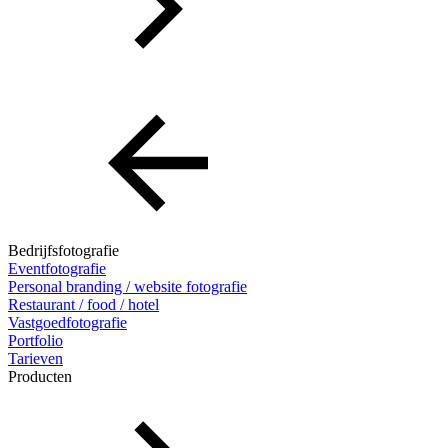
Bedrijfsfotografie
Eventfotografie
Personal branding / website fotografie
Restaurant / food / hotel
Vastgoedfotografie
Portfolio
Tarieven
Producten