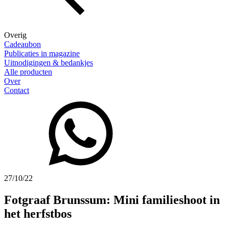
Overig
Cadeaubon
Publicaties in magazine
Uitnodigingen & bedankjes
Alle producten
Over
Contact
27/10/22
Fotgraaf Brunssum: Mini familieshoot in
het herfstbos