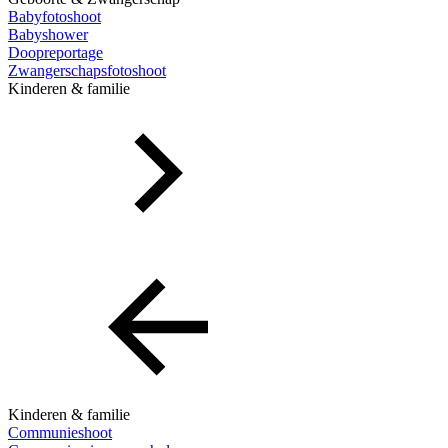
Babyfotoshoot
Babyshower
Doopreportage
Zwangerschapsfotoshoot
Kinderen & familie
Kinderen & familie
Communieshoot