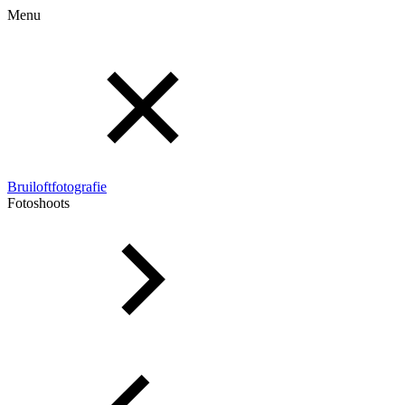
Menu
Bruiloftfotografie
Fotoshoots