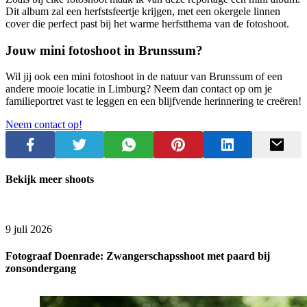
Dit album zal een herfstsfeertje krijgen, met een okergele linnen
cover die perfect past bij het warme herfstthema van de fotoshoot.
Jouw mini fotoshoot in Brunssum?
Wil jij ook een mini fotoshoot in de natuur van Brunssum of een
andere mooie locatie in Limburg? Neem dan contact op om je
familieportret vast te leggen en een blijfvende herinnering te creëren!
Neem contact op!
Bekijk meer shoots
9 juli 2026
Fotograaf Doenrade: Zwangerschapsshoot met paard bij
zonsondergang