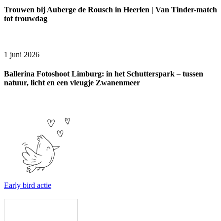
Trouwen bij Auberge de Rousch in Heerlen | Van Tinder-match
tot trouwdag
1 juni 2026
Ballerina Fotoshoot Limburg: in het Schutterspark – tussen
natuur, licht en een vleugje Zwanenmeer
Early bird actie