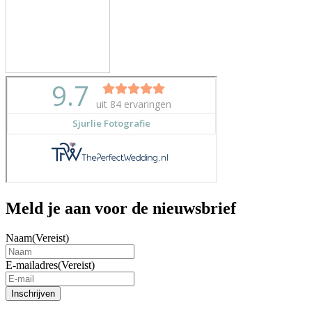
Meld je aan voor de nieuwsbrief
Naam
(Vereist)
E-mailadres
(Vereist)
Inschrijven