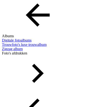
Albums
Digitale fotoalbums
Trouwfoto's luxe trouwalbum
Zigzag album
Foto's afdrukken