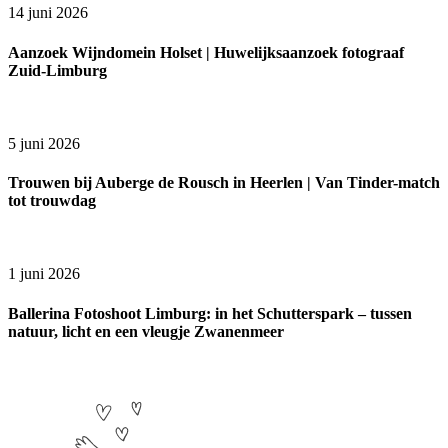
14 juni 2026
Aanzoek Wijndomein Holset | Huwelijksaanzoek fotograaf
Zuid-Limburg
5 juni 2026
Trouwen bij Auberge de Rousch in Heerlen | Van Tinder-match
tot trouwdag
1 juni 2026
Ballerina Fotoshoot Limburg: in het Schutterspark – tussen
natuur, licht en een vleugje Zwanenmeer