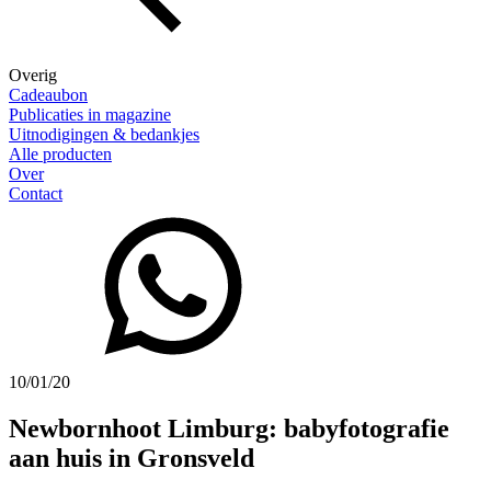
Overig
Cadeaubon
Publicaties in magazine
Uitnodigingen & bedankjes
Alle producten
Over
Contact
10/01/20
Newbornhoot Limburg: babyfotografie
aan huis in Gronsveld