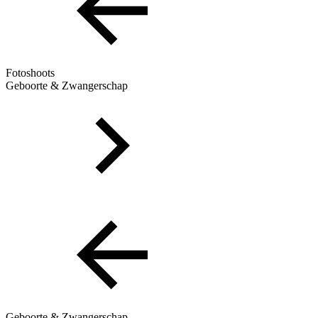
Fotoshoots
Geboorte & Zwangerschap
Geboorte & Zwangerschap