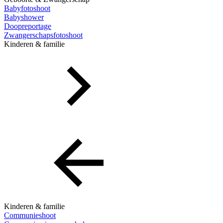
Babyfotoshoot
Babyshower
Doopreportage
Zwangerschapsfotoshoot
Kinderen & familie
Kinderen & familie
Communieshoot