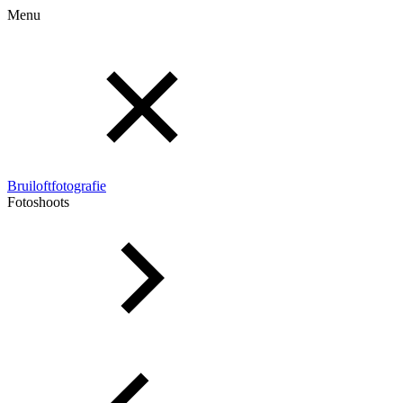
Menu
Bruiloftfotografie
Fotoshoots