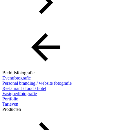
Bedrijfsfotografie
Eventfotografie
Personal branding / website fotografie
Restaurant / food / hotel
Vastgoedfotografie
Portfolio
Tarieven
Producten