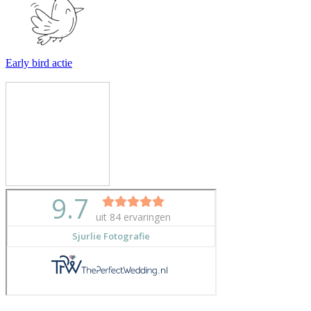
Early bird actie