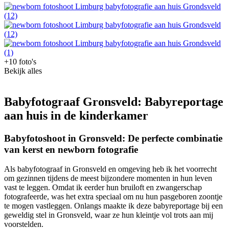
+10 foto's
Bekijk alles
Babyfotograaf Gronsveld: Babyreportage
aan huis in de kinderkamer
Babyfotoshoot in Gronsveld: De perfecte combinatie
van kerst en newborn fotografie
Als babyfotograaf in Gronsveld en omgeving heb ik het voorrecht
om gezinnen tijdens de meest bijzondere momenten in hun leven
vast te leggen. Omdat ik eerder hun bruiloft en zwangerschap
fotografeerde, was het extra speciaal om nu hun pasgeboren zoontje
te mogen vastleggen. Onlangs maakte ik deze babyreportage bij een
geweldig stel in Gronsveld, waar ze hun kleintje vol trots aan mij
voorstelden.