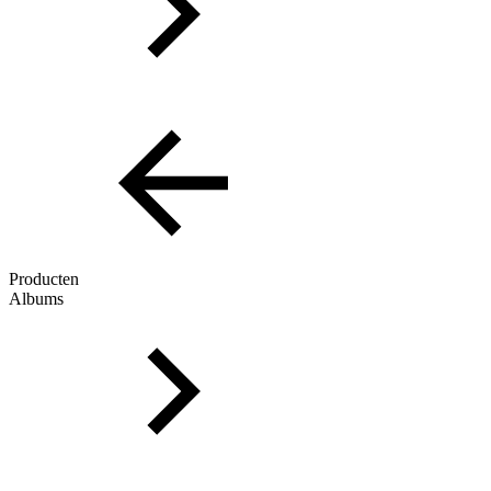
Producten
Albums