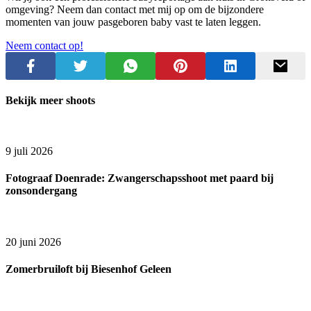
omgeving? Neem dan contact met mij op om de bijzondere
momenten van jouw pasgeboren baby vast te laten leggen.
Neem contact op!
Bekijk meer shoots
9 juli 2026
Fotograaf Doenrade: Zwangerschapsshoot met paard bij
zonsondergang
20 juni 2026
Zomerbruiloft bij Biesenhof Geleen