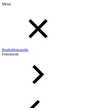
Menu
Bruiloftfotografie
Fotoshoots