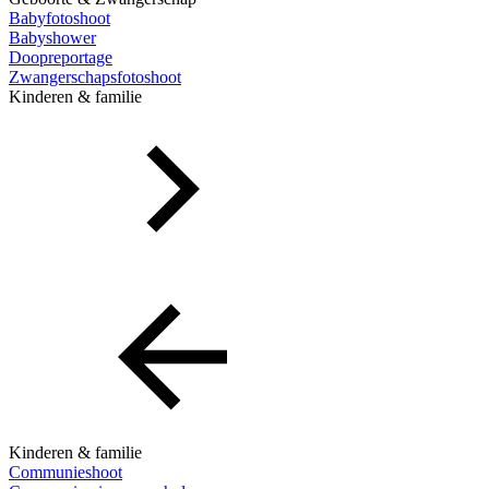
Babyfotoshoot
Babyshower
Doopreportage
Zwangerschapsfotoshoot
Kinderen & familie
Kinderen & familie
Communieshoot