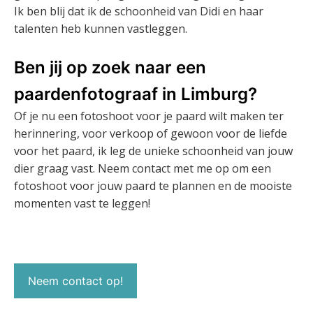
Ik ben blij dat ik de schoonheid van Didi en haar
talenten heb kunnen vastleggen.
Ben jij op zoek naar een
paardenfotograaf in Limburg?
Of je nu een fotoshoot voor je paard wilt maken ter
herinnering, voor verkoop of gewoon voor de liefde
voor het paard, ik leg de unieke schoonheid van jouw
dier graag vast. Neem contact met me op om een
fotoshoot voor jouw paard te plannen en de mooiste
momenten vast te leggen!
Neem contact op!