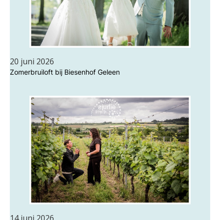
20 juni 2026
Zomerbruiloft bij Biesenhof Geleen
14 juni 2026