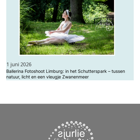
1 juni 2026
Ballerina Fotoshoot Limburg: in het Schutterspark – tussen
natuur, licht en een vleugje Zwanenmeer