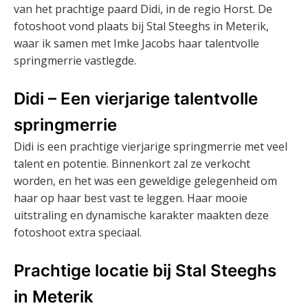
van het prachtige paard Didi, in de regio Horst. De
fotoshoot vond plaats bij Stal Steeghs in Meterik,
waar ik samen met Imke Jacobs haar talentvolle
springmerrie vastlegde.
Didi – Een vierjarige talentvolle
springmerrie
Didi is een prachtige vierjarige springmerrie met veel
talent en potentie. Binnenkort zal ze verkocht
worden, en het was een geweldige gelegenheid om
haar op haar best vast te leggen. Haar mooie
uitstraling en dynamische karakter maakten deze
fotoshoot extra speciaal.
Prachtige locatie bij Stal Steeghs
in Meterik