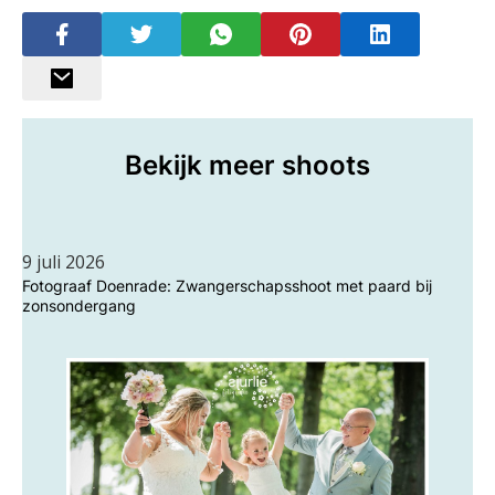
Bekijk meer shoots
9 juli 2026
Fotograaf Doenrade: Zwangerschapsshoot met paard bij
zonsondergang