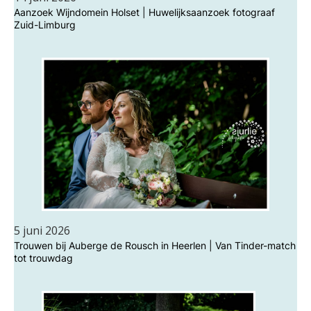
Aanzoek Wijndomein Holset | Huwelijksaanzoek fotograaf
Zuid-Limburg
5 juni 2026
Trouwen bij Auberge de Rousch in Heerlen | Van Tinder-match
tot trouwdag