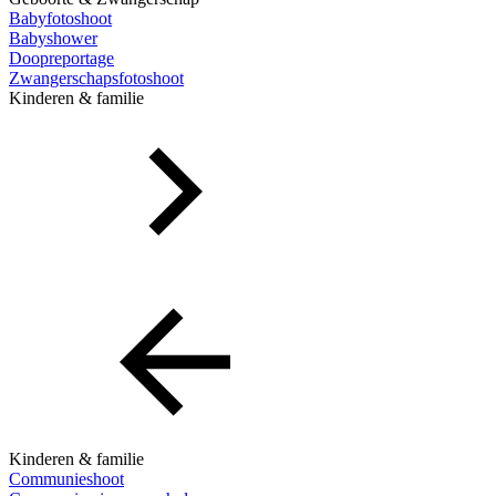
Babyfotoshoot
Babyshower
Doopreportage
Zwangerschapsfotoshoot
Kinderen & familie
Kinderen & familie
Communieshoot