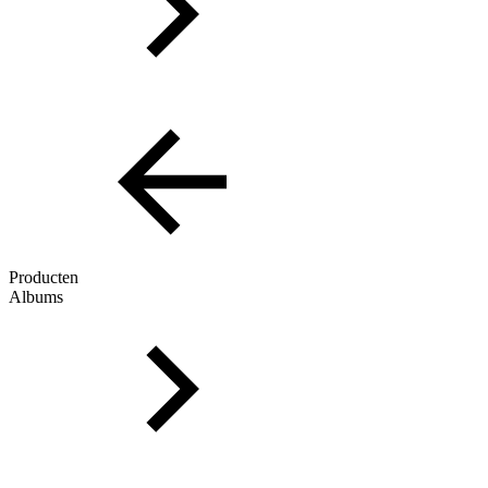
Producten
Albums