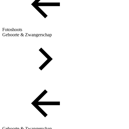
Fotoshoots
Geboorte & Zwangerschap
Geboorte & Zwangerschap