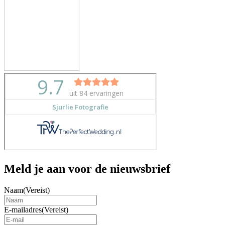
Meld je aan voor de nieuwsbrief
Naam
(Vereist)
E-mailadres
(Vereist)