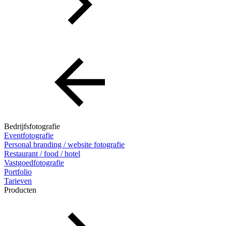
Bedrijfsfotografie
Eventfotografie
Personal branding / website fotografie
Restaurant / food / hotel
Vastgoedfotografie
Portfolio
Tarieven
Producten