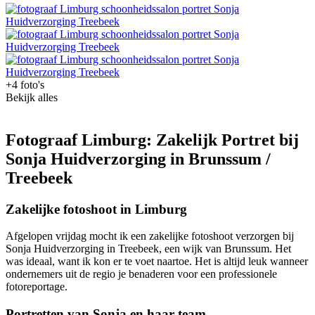
+4 foto's
Bekijk alles
Fotograaf Limburg: Zakelijk Portret bij
Sonja Huidverzorging in Brunssum /
Treebeek
Zakelijke fotoshoot in Limburg
Afgelopen vrijdag mocht ik een zakelijke fotoshoot verzorgen bij
Sonja Huidverzorging in Treebeek, een wijk van Brunssum. Het
was ideaal, want ik kon er te voet naartoe. Het is altijd leuk wanneer
ondernemers uit de regio je benaderen voor een professionele
fotoreportage.
Portretten van Sonja en haar team