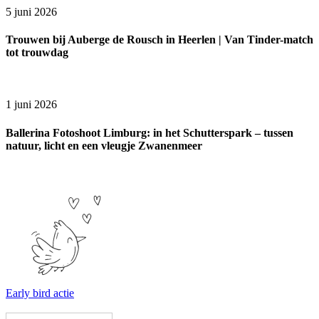
5 juni 2026
Trouwen bij Auberge de Rousch in Heerlen | Van Tinder-match
tot trouwdag
1 juni 2026
Ballerina Fotoshoot Limburg: in het Schutterspark – tussen
natuur, licht en een vleugje Zwanenmeer
Early bird actie