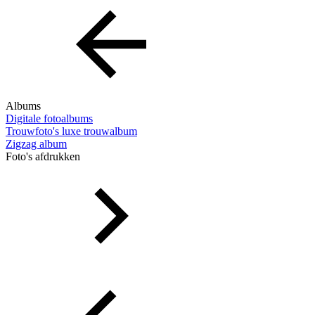
Albums
Digitale fotoalbums
Trouwfoto's luxe trouwalbum
Zigzag album
Foto's afdrukken