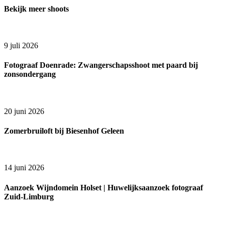
Bekijk meer shoots
9 juli 2026
Fotograaf Doenrade: Zwangerschapsshoot met paard bij
zonsondergang
20 juni 2026
Zomerbruiloft bij Biesenhof Geleen
14 juni 2026
Aanzoek Wijndomein Holset | Huwelijksaanzoek fotograaf
Zuid-Limburg