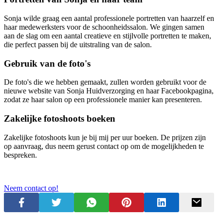
Sonja wilde graag een aantal professionele portretten van haarzelf en
haar medewerksters voor de schoonheidssalon. We gingen samen
aan de slag om een aantal creatieve en stijlvolle portretten te maken,
die perfect passen bij de uitstraling van de salon.
Gebruik van de foto's
De foto's die we hebben gemaakt, zullen worden gebruikt voor de
nieuwe website van Sonja Huidverzorging en haar Facebookpagina,
zodat ze haar salon op een professionele manier kan presenteren.
Zakelijke fotoshoots boeken
Zakelijke fotoshoots kun je bij mij per uur boeken. De prijzen zijn
op aanvraag, dus neem gerust contact op om de mogelijkheden te
bespreken.
Neem contact op!