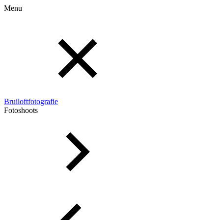
Menu
Bruiloftfotografie
Fotoshoots