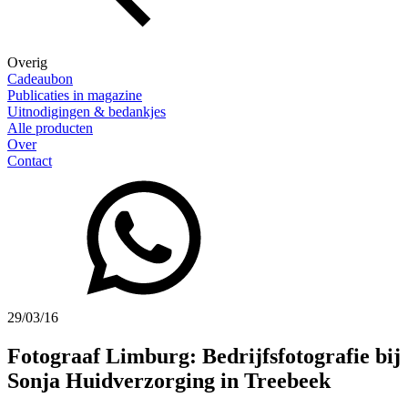
Overig
Cadeaubon
Publicaties in magazine
Uitnodigingen & bedankjes
Alle producten
Over
Contact
29/03/16
Fotograaf Limburg: Bedrijfsfotografie bij
Sonja Huidverzorging in Treebeek