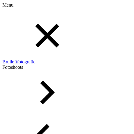
Menu
Bruiloftfotografie
Fotoshoots