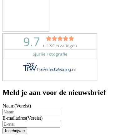
Meld je aan voor de nieuwsbrief
Naam
(Vereist)
E-mailadres
(Vereist)
Inschrijven