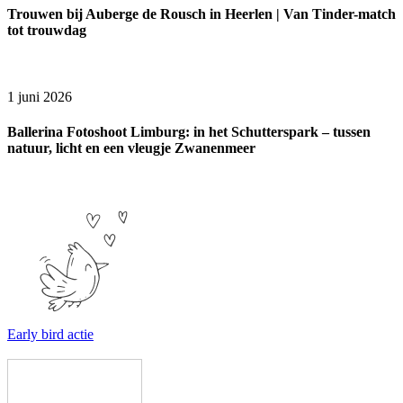
Trouwen bij Auberge de Rousch in Heerlen | Van Tinder-match
tot trouwdag
1 juni 2026
Ballerina Fotoshoot Limburg: in het Schutterspark – tussen
natuur, licht en een vleugje Zwanenmeer
Early bird actie