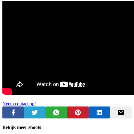
Neem contact op!
Bekijk meer shoots