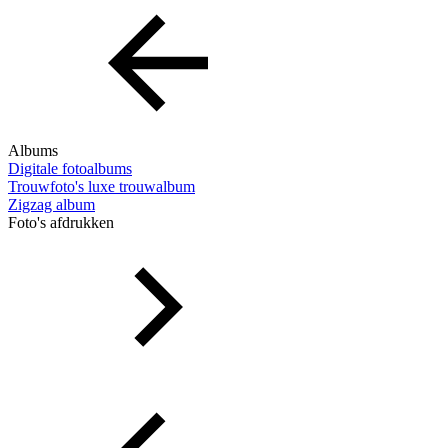
Albums
Digitale fotoalbums
Trouwfoto's luxe trouwalbum
Zigzag album
Foto's afdrukken