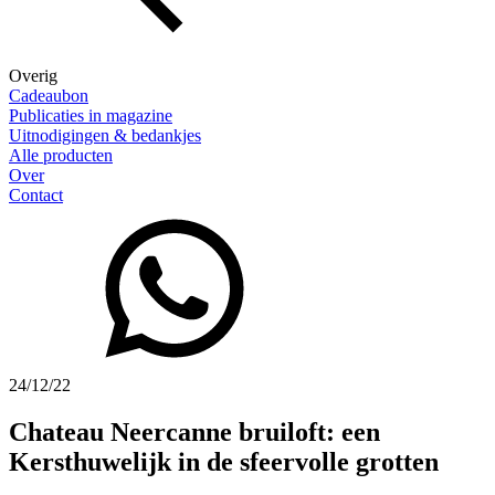
Overig
Cadeaubon
Publicaties in magazine
Uitnodigingen & bedankjes
Alle producten
Over
Contact
24/12/22
Chateau Neercanne bruiloft: een
Kersthuwelijk in de sfeervolle grotten