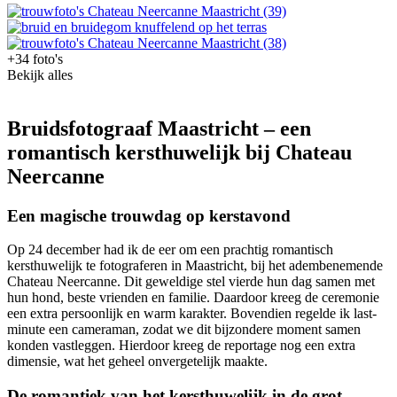
+34 foto's
Bekijk alles
Bruidsfotograaf Maastricht – een
romantisch kersthuwelijk bij Chateau
Neercanne
Een magische trouwdag op kerstavond
Op 24 december had ik de eer om een prachtig romantisch
kersthuwelijk te fotograferen in Maastricht, bij het adembenemende
Chateau Neercanne. Dit geweldige stel vierde hun dag samen met
hun hond, beste vrienden en familie. Daardoor kreeg de ceremonie
een extra persoonlijk en warm karakter. Bovendien regelde ik last-
minute een cameraman, zodat we dit bijzondere moment samen
konden vastleggen. Hierdoor kreeg de reportage nog een extra
dimensie, wat het geheel onvergetelijk maakte.
De romantiek van het kersthuwelijk in de grot