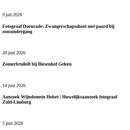
9 juli 2026
Fotograaf Doenrade: Zwangerschapsshoot met paard bij
zonsondergang
20 juni 2026
Zomerbruiloft bij Biesenhof Geleen
14 juni 2026
Aanzoek Wijndomein Holset | Huwelijksaanzoek fotograaf
Zuid-Limburg
5 juni 2026