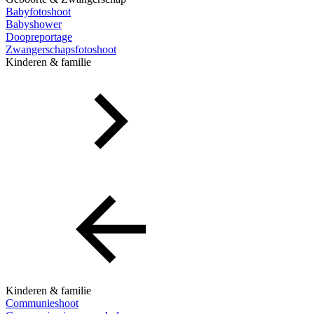
Babyfotoshoot
Babyshower
Doopreportage
Zwangerschapsfotoshoot
Kinderen & familie
Kinderen & familie
Communieshoot