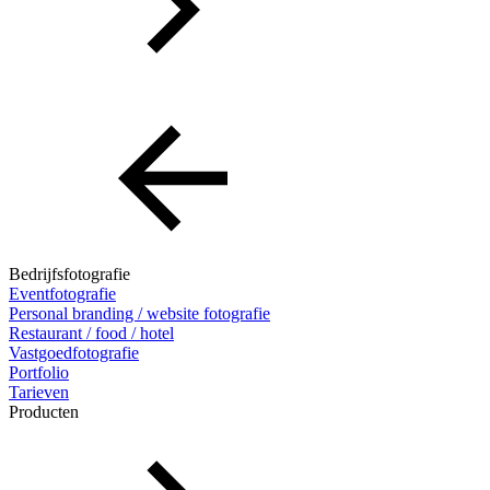
Bedrijfsfotografie
Eventfotografie
Personal branding / website fotografie
Restaurant / food / hotel
Vastgoedfotografie
Portfolio
Tarieven
Producten