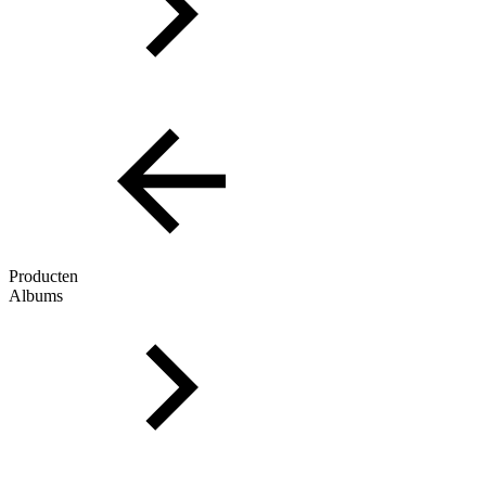
Producten
Albums