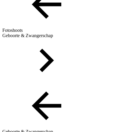
Fotoshoots
Geboorte & Zwangerschap
Geboorte & Zwangerschap