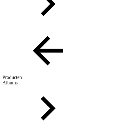
Producten
Albums