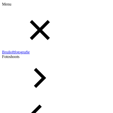
Menu
Bruiloftfotografie
Fotoshoots