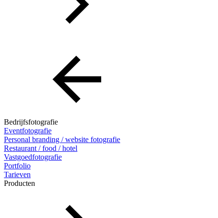
Bedrijfsfotografie
Eventfotografie
Personal branding / website fotografie
Restaurant / food / hotel
Vastgoedfotografie
Portfolio
Tarieven
Producten