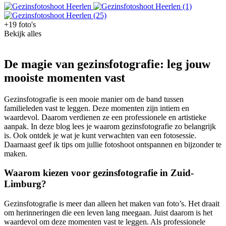
+19 foto's
Bekijk alles
De magie van gezinsfotografie: leg jouw
mooiste momenten vast
Gezinsfotografie is een mooie manier om de band tussen
familieleden vast te leggen. Deze momenten zijn intiem en
waardevol. Daarom verdienen ze een professionele en artistieke
aanpak. In deze blog lees je waarom gezinsfotografie zo belangrijk
is. Ook ontdek je wat je kunt verwachten van een fotosessie.
Daarnaast geef ik tips om jullie fotoshoot ontspannen en bijzonder te
maken.
Waarom kiezen voor gezinsfotografie in Zuid-
Limburg?
Gezinsfotografie is meer dan alleen het maken van foto’s. Het draait
om herinneringen die een leven lang meegaan. Juist daarom is het
waardevol om deze momenten vast te leggen. Als professionele