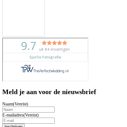
Meld je aan voor de nieuwsbrief
Naam
(Vereist)
E-mailadres
(Vereist)
Inschrijven