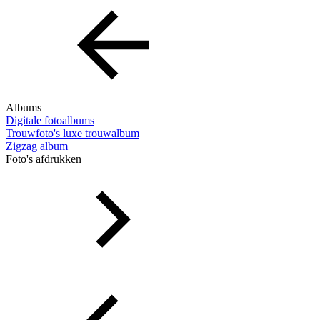
Albums
Digitale fotoalbums
Trouwfoto's luxe trouwalbum
Zigzag album
Foto's afdrukken