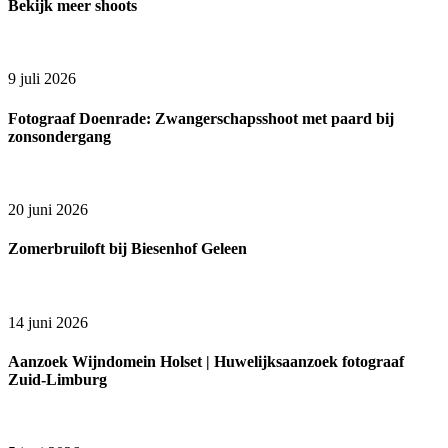
Bekijk meer shoots
9 juli 2026
Fotograaf Doenrade: Zwangerschapsshoot met paard bij
zonsondergang
20 juni 2026
Zomerbruiloft bij Biesenhof Geleen
14 juni 2026
Aanzoek Wijndomein Holset | Huwelijksaanzoek fotograaf
Zuid-Limburg