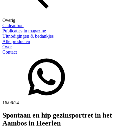
Overig
Cadeaubon
Publicaties in magazine
Uitnodigingen & bedankjes
Alle producten
Over
Contact
16/06/24
Spontaan en hip gezinsportret in het
Aambos in Heerlen