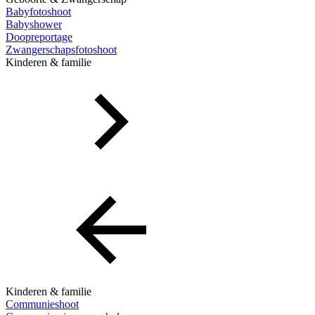
Babyfotoshoot
Babyshower
Doopreportage
Zwangerschapsfotoshoot
Kinderen & familie
Kinderen & familie
Communieshoot