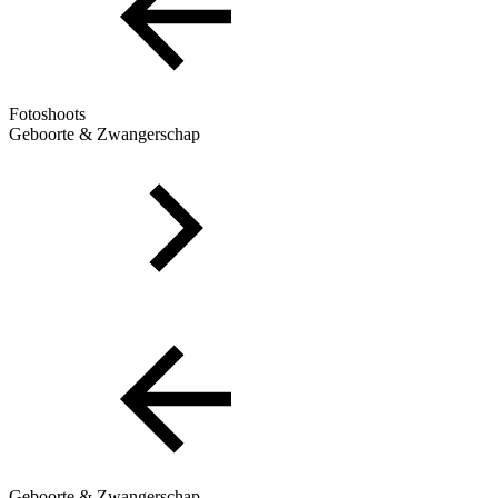
Fotoshoots
Geboorte & Zwangerschap
Geboorte & Zwangerschap