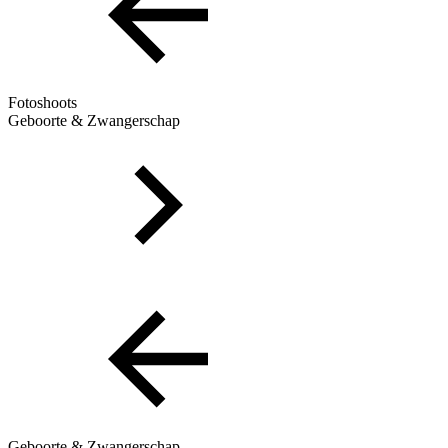
Fotoshoots
Geboorte & Zwangerschap
Geboorte & Zwangerschap