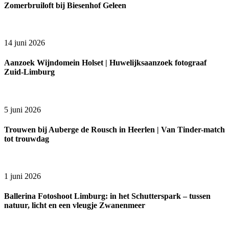
Zomerbruiloft bij Biesenhof Geleen
14 juni 2026
Aanzoek Wijndomein Holset | Huwelijksaanzoek fotograaf
Zuid-Limburg
5 juni 2026
Trouwen bij Auberge de Rousch in Heerlen | Van Tinder-match
tot trouwdag
1 juni 2026
Ballerina Fotoshoot Limburg: in het Schutterspark – tussen
natuur, licht en een vleugje Zwanenmeer