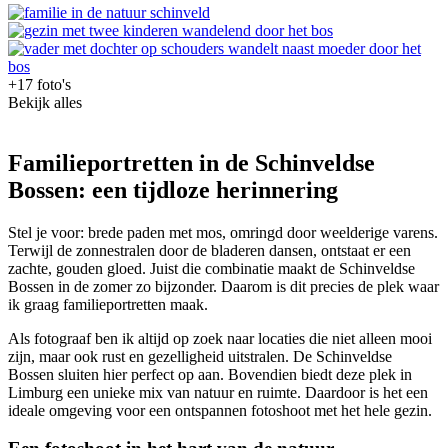
+17 foto's
Bekijk alles
Familieportretten in de Schinveldse
Bossen: een tijdloze herinnering
Stel je voor: brede paden met mos, omringd door weelderige varens.
Terwijl de zonnestralen door de bladeren dansen, ontstaat er een
zachte, gouden gloed. Juist die combinatie maakt de Schinveldse
Bossen in de zomer zo bijzonder. Daarom is dit precies de plek waar
ik graag familieportretten maak.
Als fotograaf ben ik altijd op zoek naar locaties die niet alleen mooi
zijn, maar ook rust en gezelligheid uitstralen. De Schinveldse
Bossen sluiten hier perfect op aan. Bovendien biedt deze plek in
Limburg een unieke mix van natuur en ruimte. Daardoor is het een
ideale omgeving voor een ontspannen fotoshoot met het hele gezin.