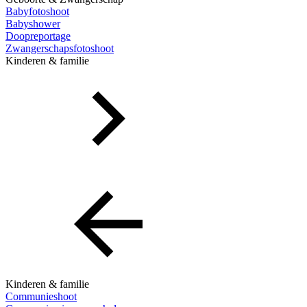
Babyfotoshoot
Babyshower
Doopreportage
Zwangerschapsfotoshoot
Kinderen & familie
Kinderen & familie
Communieshoot