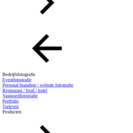
Bedrijfsfotografie
Eventfotografie
Personal branding / website fotografie
Restaurant / food / hotel
Vastgoedfotografie
Portfolio
Tarieven
Producten