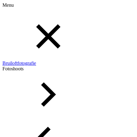
Menu
Bruiloftfotografie
Fotoshoots