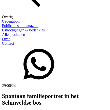
Overig
Cadeaubon
Publicaties in magazine
Uitnodigingen & bedankjes
Alle producten
Over
Contact
29/06/24
Spontaan familieportret in het
Schinveldse bos