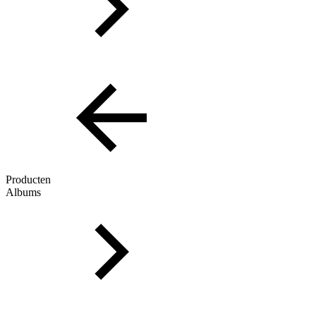
Producten
Albums