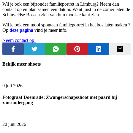
Wil je ook een bijzonder familieportret in Limburg? Neem dan
contact op en plan samen een datum. Want juist in de zomer laten de
Schinveldse Bossen zich van hun mooiste kant zien.
Wil je ook een mooi spontaan familieportret in het bos laten maken ?
Op
deze pagina
vind je meer info.
Neem contact op!
Bekijk meer shoots
9 juli 2026
Fotograaf Doenrade: Zwangerschapsshoot met paard bij
zonsondergang
20 juni 2026