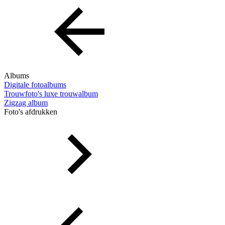
Albums
Digitale fotoalbums
Trouwfoto's luxe trouwalbum
Zigzag album
Foto's afdrukken