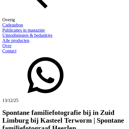
Overig
Cadeaubon
Publicaties in magazine
Uitnodigingen & bedankjes
Alle producten
Over
Contact
13/12/25
Spontane familiefotografie bij in Zuid
Limburg bij Kasteel Terworm | Spontane
familiefotograaf Heerlen