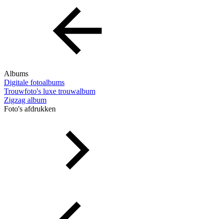
Albums
Digitale fotoalbums
Trouwfoto's luxe trouwalbum
Zigzag album
Foto's afdrukken