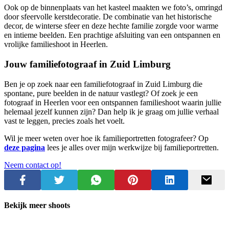
Ook op de binnenplaats van het kasteel maakten we foto’s, omringd
door sfeervolle kerstdecoratie. De combinatie van het historische
decor, de winterse sfeer en deze hechte familie zorgde voor warme
en intieme beelden. Een prachtige afsluiting van een ontspannen en
vrolijke familieshoot in Heerlen.
Jouw familiefotograaf in Zuid Limburg
Ben je op zoek naar een familiefotograaf in Zuid Limburg die
spontane, pure beelden in de natuur vastlegt? Of zoek je een
fotograaf in Heerlen voor een ontspannen familieshoot waarin jullie
helemaal jezelf kunnen zijn? Dan help ik je graag om jullie verhaal
vast te leggen, precies zoals het voelt.
Wil je meer weten over hoe ik familieportretten fotografeer? Op
deze pagina
lees je alles over mijn werkwijze bij familieportretten.
Neem contact op!
Bekijk meer shoots