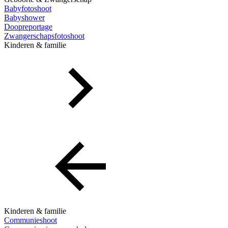
Babyfotoshoot
Babyshower
Doopreportage
Zwangerschapsfotoshoot
Kinderen & familie
Kinderen & familie
Communieshoot