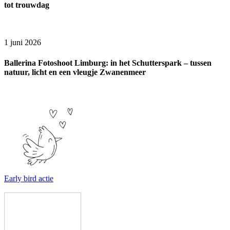
tot trouwdag
1 juni 2026
Ballerina Fotoshoot Limburg: in het Schutterspark – tussen
natuur, licht en een vleugje Zwanenmeer
Early bird actie