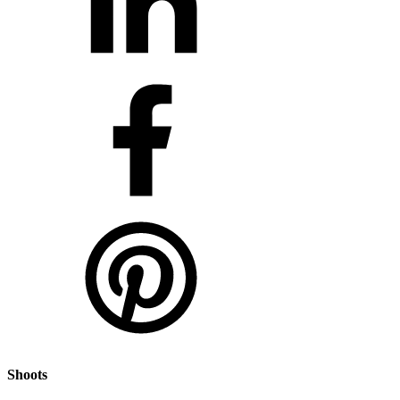
Shoots