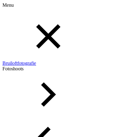
Menu
Bruiloftfotografie
Fotoshoots