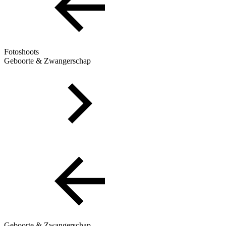
Fotoshoots
Geboorte & Zwangerschap
Geboorte & Zwangerschap