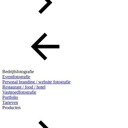
Bedrijfsfotografie
Eventfotografie
Personal branding / website fotografie
Restaurant / food / hotel
Vastgoedfotografie
Portfolio
Tarieven
Producten