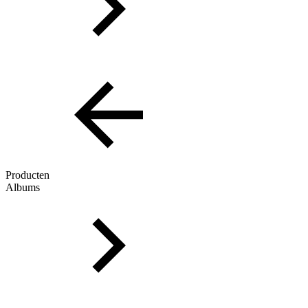
Producten
Albums