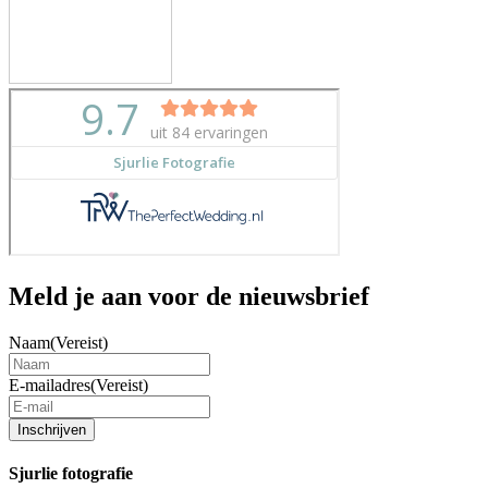
Meld je aan voor de nieuwsbrief
Naam
(Vereist)
E-mailadres
(Vereist)
Inschrijven
Sjurlie fotografie