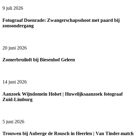
9 juli 2026
Fotograaf Doenrade: Zwangerschapsshoot met paard bij
zonsondergang
20 juni 2026
Zomerbruiloft bij Biesenhof Geleen
14 juni 2026
Aanzoek Wijndomein Holset | Huwelijksaanzoek fotograaf
Zuid-Limburg
5 juni 2026
Trouwen bij Auberge de Rousch in Heerlen | Van Tinder-match