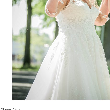
20 juni 2026