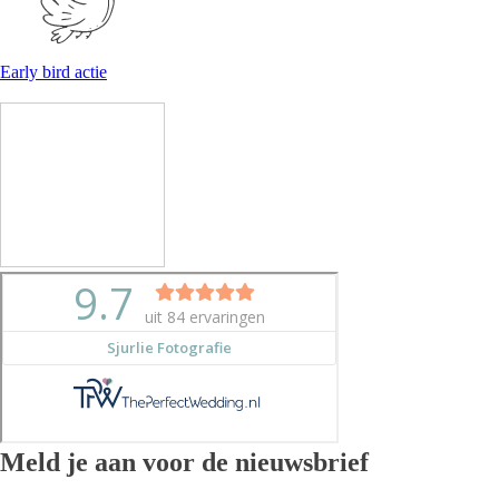
Early bird actie
Meld je aan voor de nieuwsbrief