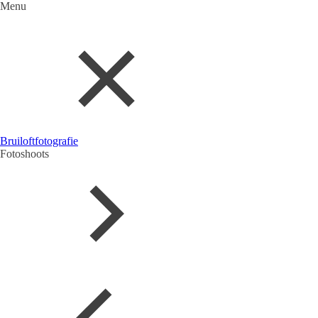
Menu
Bruiloftfotografie
Fotoshoots