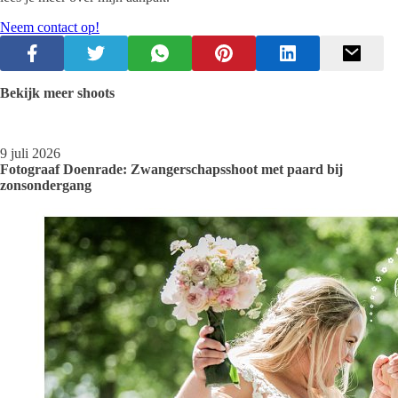
Neem contact op!
Bekijk meer shoots
9 juli 2026
Fotograaf Doenrade: Zwangerschapsshoot met paard bij
zonsondergang