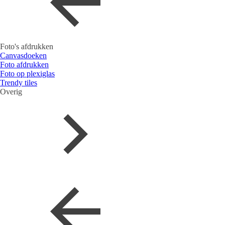
Foto's afdrukken
Canvasdoeken
Foto afdrukken
Foto op plexiglas
Trendy tiles
Overig