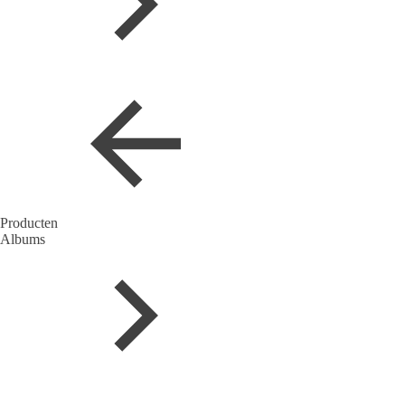
Producten
Albums