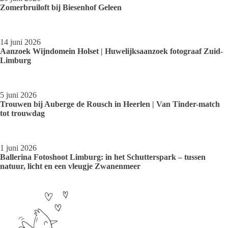
Zomerbruiloft bij Biesenhof Geleen
14 juni 2026
Aanzoek Wijndomein Holset | Huwelijksaanzoek fotograaf Zuid-
Limburg
5 juni 2026
Trouwen bij Auberge de Rousch in Heerlen | Van Tinder-match
tot trouwdag
1 juni 2026
Ballerina Fotoshoot Limburg: in het Schutterspark – tussen
natuur, licht en een vleugje Zwanenmeer