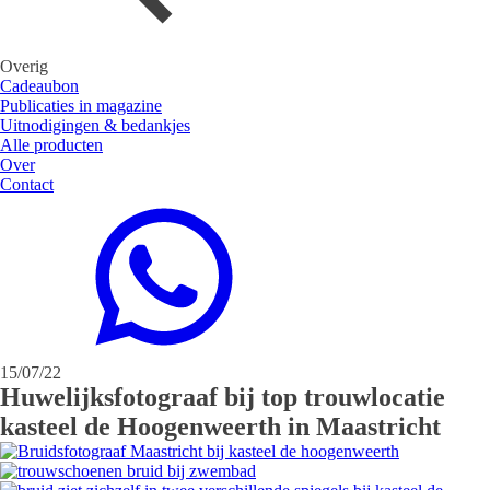
Overig
Cadeaubon
Publicaties in magazine
Uitnodigingen & bedankjes
Alle producten
Over
Contact
15/07/22
Huwelijksfotograaf bij top trouwlocatie
kasteel de Hoogenweerth in Maastricht