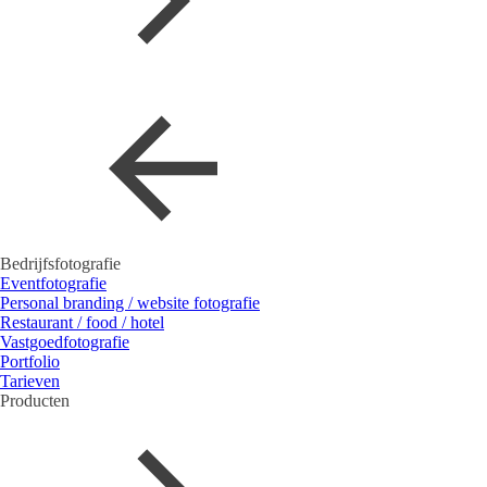
Bedrijfsfotografie
Eventfotografie
Personal branding / website fotografie
Restaurant / food / hotel
Vastgoedfotografie
Portfolio
Tarieven
Producten