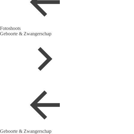
Fotoshoots
Geboorte & Zwangerschap
Geboorte & Zwangerschap