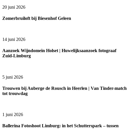
20 juni 2026
Zomerbruiloft bij Biesenhof Geleen
14 juni 2026
Aanzoek Wijndomein Holset | Huwelijksaanzoek fotograaf
Zuid-Limburg
5 juni 2026
Trouwen bij Auberge de Rousch in Heerlen | Van Tinder-match
tot trouwdag
1 juni 2026
Ballerina Fotoshoot Limburg: in het Schutterspark – tussen