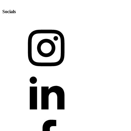
Socials