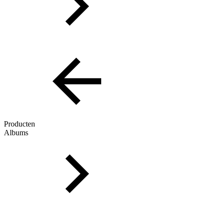
Producten
Albums