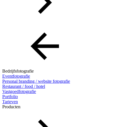
Bedrijfsfotografie
Eventfotografie
Personal branding / website fotografie
Restaurant / food / hotel
Vastgoedfotografie
Portfolio
Tarieven
Producten