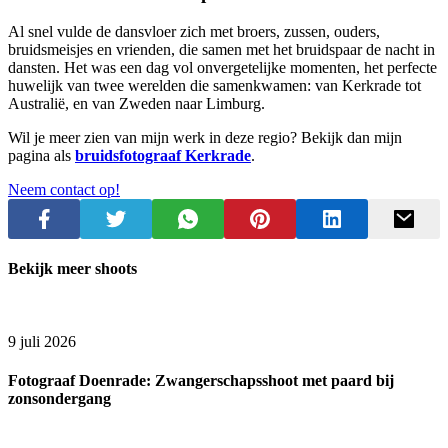
Al snel vulde de dansvloer zich met broers, zussen, ouders,
bruidsmeisjes en vrienden, die samen met het bruidspaar de nacht in
dansten. Het was een dag vol onvergetelijke momenten, het perfecte
huwelijk van twee werelden die samenkwamen: van Kerkrade tot
Australië, en van Zweden naar Limburg.
Wil je meer zien van mijn werk in deze regio? Bekijk dan mijn
pagina als
bruidsfotograaf Kerkrade
.
Neem contact op!
Bekijk meer shoots
9 juli 2026
Fotograaf Doenrade: Zwangerschapsshoot met paard bij
zonsondergang