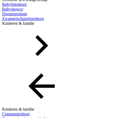
Babyfotoshoot
Babyshower
Doopreportage
Zwangerschapsfotoshoot
Kinderen & familie
Kinderen & familie
Communieshoot