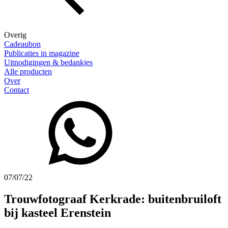
Overig
Cadeaubon
Publicaties in magazine
Uitnodigingen & bedankjes
Alle producten
Over
Contact
07/07/22
Trouwfotograaf Kerkrade: buitenbruiloft
bij kasteel Erenstein