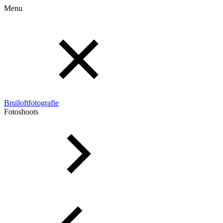
Menu
Bruiloftfotografie
Fotoshoots