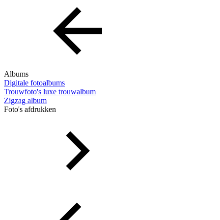
Albums
Digitale fotoalbums
Trouwfoto's luxe trouwalbum
Zigzag album
Foto's afdrukken