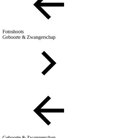
Fotoshoots
Geboorte & Zwangerschap
Geboorte & Zwangerschap