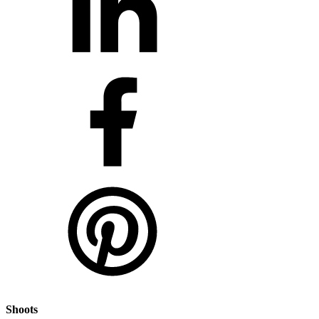
Shoots