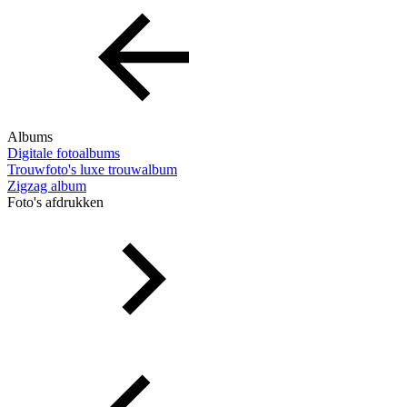
Albums
Digitale fotoalbums
Trouwfoto's luxe trouwalbum
Zigzag album
Foto's afdrukken