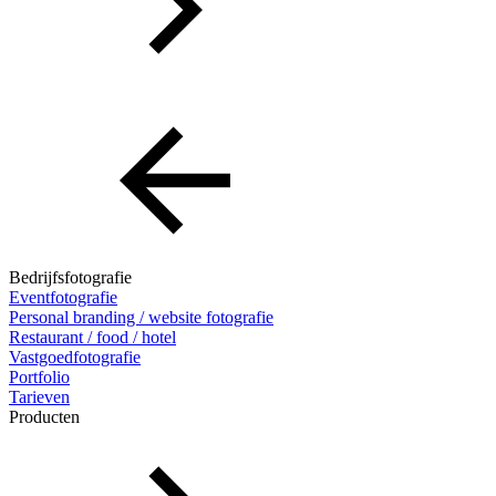
Bedrijfsfotografie
Eventfotografie
Personal branding / website fotografie
Restaurant / food / hotel
Vastgoedfotografie
Portfolio
Tarieven
Producten