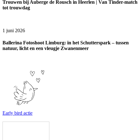
Trouwen bij Auberge de Rousch in Heerlen | Van Tinder-match
tot trouwdag
1 juni 2026
Ballerina Fotoshoot Limburg: in het Schutterspark – tussen
natuur, licht en een vleugje Zwanenmeer
Early bird actie