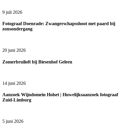
9 juli 2026
Fotograaf Doenrade: Zwangerschapsshoot met paard bij
zonsondergang
20 juni 2026
Zomerbruiloft bij Biesenhof Geleen
14 juni 2026
Aanzoek Wijndomein Holset | Huwelijksaanzoek fotograaf
Zuid-Limburg
5 juni 2026