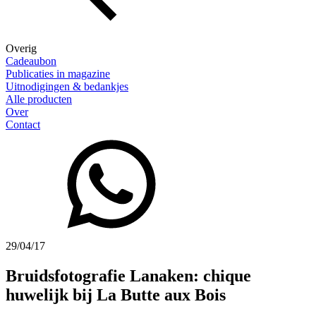
Overig
Cadeaubon
Publicaties in magazine
Uitnodigingen & bedankjes
Alle producten
Over
Contact
29/04/17
Bruidsfotografie Lanaken: chique
huwelijk bij La Butte aux Bois