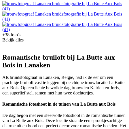
+38 foto's
Bekijk alles
Romantische bruiloft bij La Butte aux
Bois in Lanaken
Als bruidsfotograaf in Lanaken, België, had ik de eer om een
prachtige bruiloft vast te leggen bij de chique trouwlocatie La Butte
aux Bois. Op een lichte bewolkte dag trouwden Katrien en Joris,
een superlief stel, samen met hun twee dochtertjes.
Romantische fotoshoot in de tuinen van La Butte aux Bois
De dag begon met een sfeervolle fotoshoot in de romantische tuinen
van La Butte aux Bois. Deze locatie straalde een sprookjesachtige
charme uit en bood een perfect decor voor romantische beelden. Het