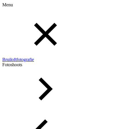
Menu
Bruiloftfotografie
Fotoshoots