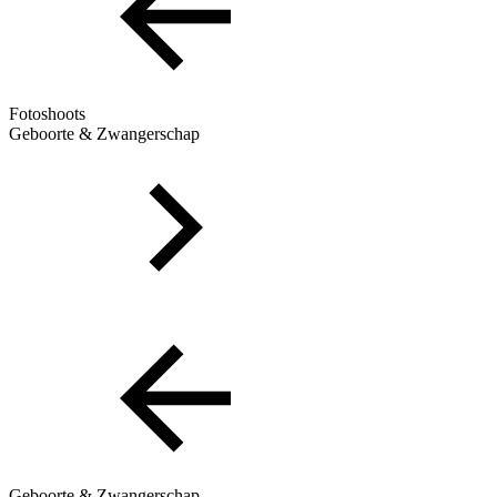
Fotoshoots
Geboorte & Zwangerschap
Geboorte & Zwangerschap