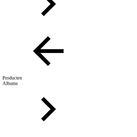
Producten
Albums