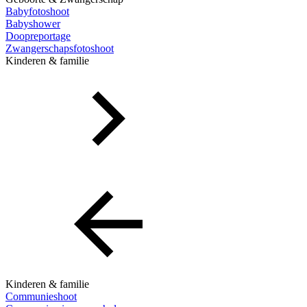
Babyfotoshoot
Babyshower
Doopreportage
Zwangerschapsfotoshoot
Kinderen & familie
Kinderen & familie
Communieshoot