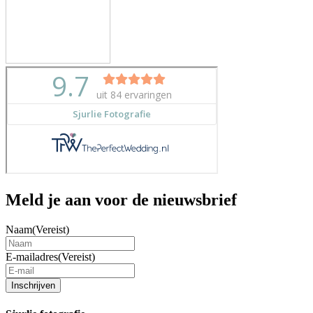
Meld je aan voor de nieuwsbrief
Naam
(Vereist)
E-mailadres
(Vereist)
Inschrijven