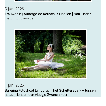
5 juni 2026
Trouwen bij Auberge de Rousch in Heerlen | Van Tinder-
match tot trouwdag
1 juni 2026
Ballerina Fotoshoot Limburg: in het Schutterspark – tussen
natuur, licht en een vleugje Zwanenmeer