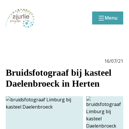
Menu
16/07/21
Bruidsfotograaf bij kasteel
Daelenbroeck in Herten