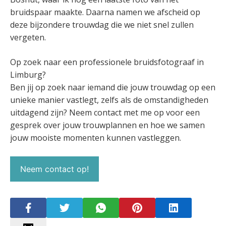
bruidspaar maakte. Daarna namen we afscheid op
deze bijzondere trouwdag die we niet snel zullen
vergeten.
Op zoek naar een professionele bruidsfotograaf in
Limburg?
Ben jij op zoek naar iemand die jouw trouwdag op een
unieke manier vastlegt, zelfs als de omstandigheden
uitdagend zijn? Neem contact met me op voor een
gesprek over jouw trouwplannen en hoe we samen
jouw mooiste momenten kunnen vastleggen.
Neem contact op!