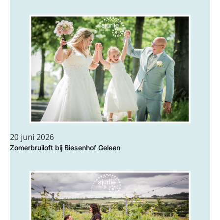
20 juni 2026
Zomerbruiloft bij Biesenhof Geleen