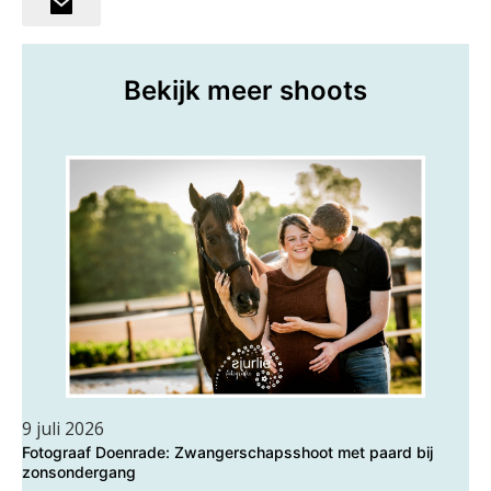
Bekijk meer shoots
9 juli 2026
Fotograaf Doenrade: Zwangerschapsshoot met paard bij
zonsondergang