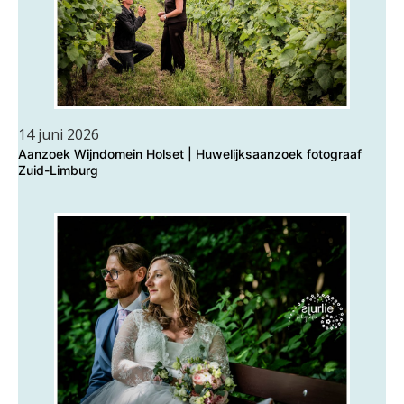
14 juni 2026
Aanzoek Wijndomein Holset | Huwelijksaanzoek fotograaf
Zuid-Limburg