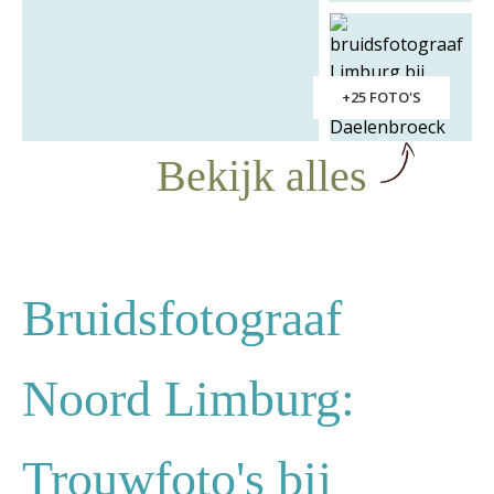
+25 FOTO'S
Bekijk alles
Bruidsfotograaf
Noord Limburg:
Trouwfoto's bij