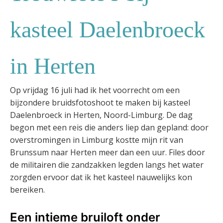
kasteel Daelenbroeck
in Herten
Op vrijdag 16 juli had ik het voorrecht om een
bijzondere bruidsfotoshoot te maken bij kasteel
Daelenbroeck in Herten, Noord-Limburg. De dag
begon met een reis die anders liep dan gepland: door
overstromingen in Limburg kostte mijn rit van
Brunssum naar Herten meer dan een uur. Files door
de militairen die zandzakken legden langs het water
zorgden ervoor dat ik het kasteel nauwelijks kon
bereiken.
Een intieme bruiloft onder