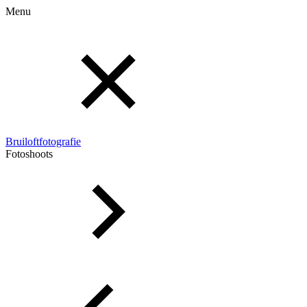
Menu
Bruiloftfotografie
Fotoshoots