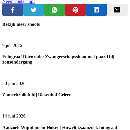
Neem contact op!
Bekijk meer shoots
9 juli 2026
Fotograaf Doenrade: Zwangerschapsshoot met paard bij
zonsondergang
20 juni 2026
Zomerbruiloft bij Biesenhof Geleen
14 juni 2026
Aanzoek Wijndomein Holset | Huwelijksaanzoek fotograaf