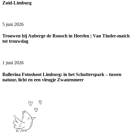
Zuid-Limburg
5 juni 2026
Trouwen bij Auberge de Rousch in Heerlen | Van Tinder-match
tot trouwdag
1 juni 2026
Ballerina Fotoshoot Limburg: in het Schutterspark – tussen
natuur, licht en een vleugje Zwanenmeer