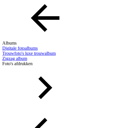
Albums
Digitale fotoalbums
Trouwfoto's luxe trouwalbum
Zigzag album
Foto's afdrukken