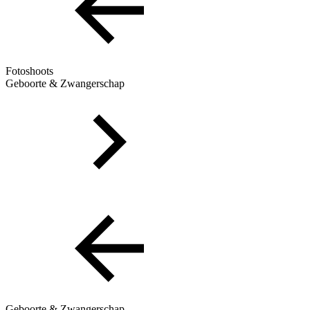
Fotoshoots
Geboorte & Zwangerschap
Geboorte & Zwangerschap