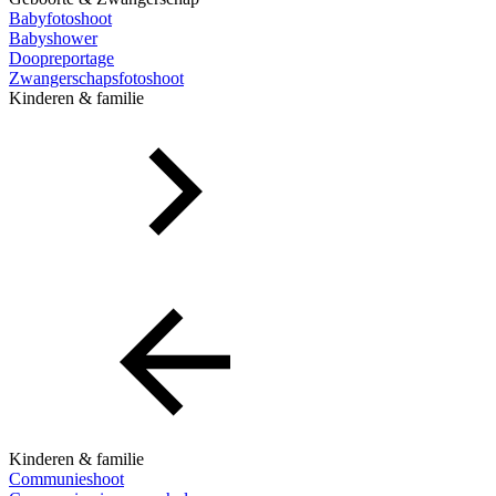
Babyfotoshoot
Babyshower
Doopreportage
Zwangerschapsfotoshoot
Kinderen & familie
Kinderen & familie
Communieshoot