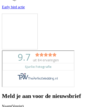
Early bird actie
Meld je aan voor de nieuwsbrief
Naam
(Vereist)