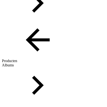
Producten
Albums