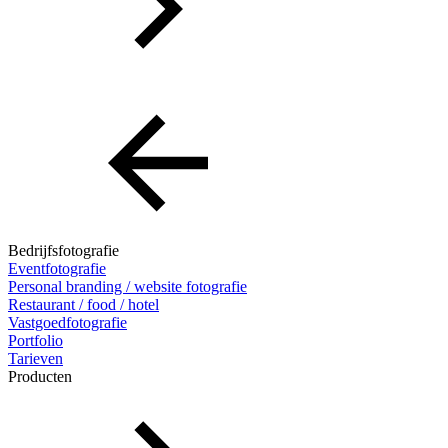
Bedrijfsfotografie
Eventfotografie
Personal branding / website fotografie
Restaurant / food / hotel
Vastgoedfotografie
Portfolio
Tarieven
Producten