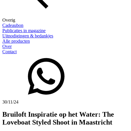
Overig
Cadeaubon
Publicaties in magazine
Uitnodigingen & bedankjes
Alle producten
Over
Contact
30/11/24
Bruiloft Inspiratie op het Water: The
Loveboat Styled Shoot in Maastricht