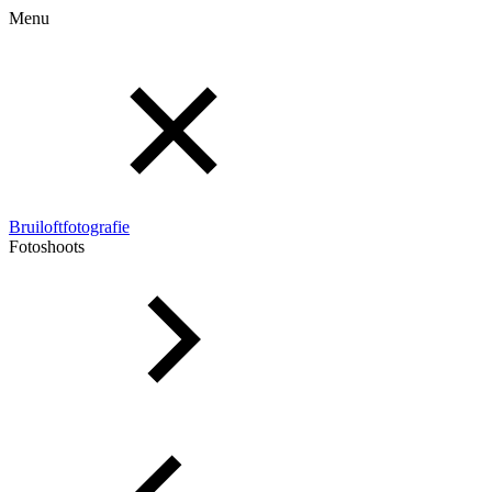
Menu
Bruiloftfotografie
Fotoshoots