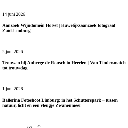
14 juni 2026
Aanzoek Wijndomein Holset | Huwelijksaanzoek fotograaf
Zuid-Limburg
5 juni 2026
Trouwen bij Auberge de Rousch in Heerlen | Van Tinder-match
tot trouwdag
1 juni 2026
Ballerina Fotoshoot Limburg: in het Schutterspark – tussen
natuur, licht en een vleugje Zwanenmeer