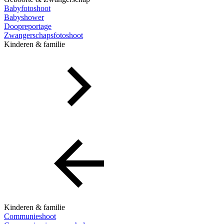
Babyfotoshoot
Babyshower
Doopreportage
Zwangerschapsfotoshoot
Kinderen & familie
Kinderen & familie
Communieshoot