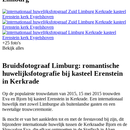
+25 foto's
Bekijk alles
Bruidsfotograaf Limburg: romantische
huwelijksfotografie bij kasteel Erenstein
in Kerkrade
Op de populairste trouwdatum van 2015, 15 mei 2015 trouwden
Eva en Bjorn bij kasteel Erenstein in Kerkrade. Een internationaal
huwelijk met zowel Limburgse als buitenlandse gasten en een
tweetalige trouwceremonie.
Ik mocht er van het aankleden tot en met de feestavond bij zijn, dit
bijzondere internationale huwelijk tussen de Kerkraadse Bjorn en de
Slowaakse Eva, die elkaar ontmoetten in de Starfisch in Aken.