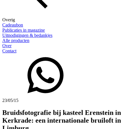
Overig
Cadeaubon
Publicaties in magazine
Uitnodigingen & bedankjes
Alle producten
Over
Contact
23/05/15
Bruidsfotografie bij kasteel Erenstein in
Kerkrade: een internationale bruiloft in
Limburg