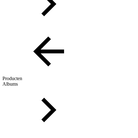
Producten
Albums