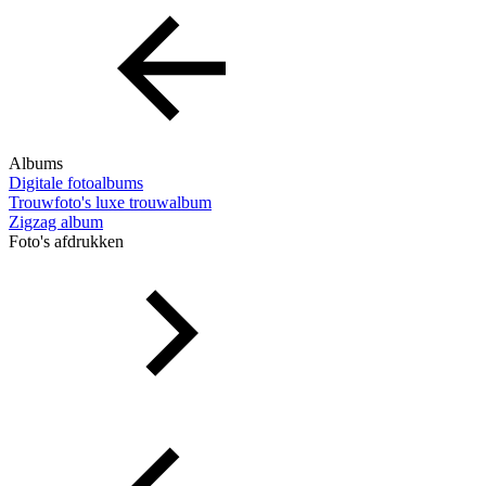
Albums
Digitale fotoalbums
Trouwfoto's luxe trouwalbum
Zigzag album
Foto's afdrukken