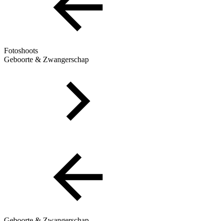
Fotoshoots
Geboorte & Zwangerschap
Geboorte & Zwangerschap