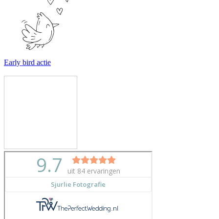
Early bird actie