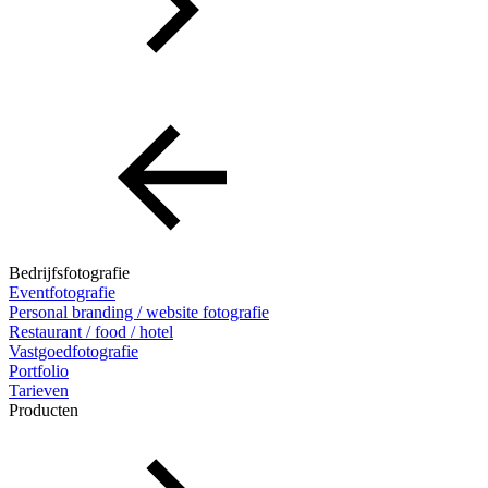
Bedrijfsfotografie
Eventfotografie
Personal branding / website fotografie
Restaurant / food / hotel
Vastgoedfotografie
Portfolio
Tarieven
Producten