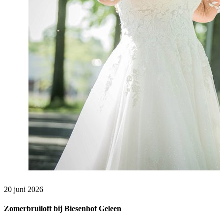
20 juni 2026
Zomerbruiloft bij Biesenhof Geleen