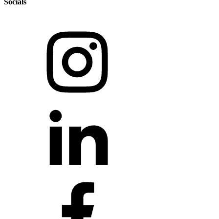
Socials