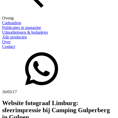
Overig
Cadeaubon
Publicaties in magazine
Uitnodigingen & bedankjes
Alle producten
Over
Contact
16/05/17
Website fotograaf Limburg:
sfeerimpressie bij Camping Gulperberg
in Gulpen