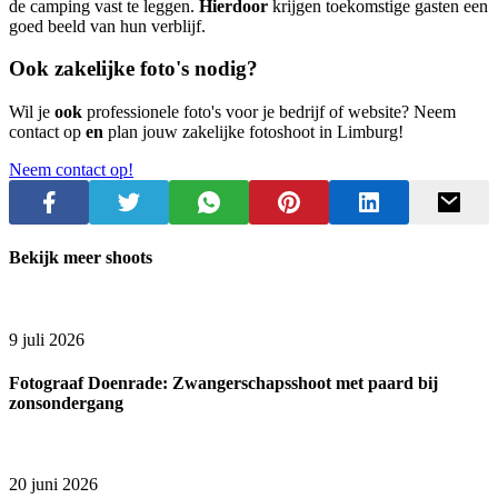
de camping vast te leggen.
Hierdoor
krijgen toekomstige gasten een
goed beeld van hun verblijf.
Ook zakelijke foto's nodig?
Wil je
ook
professionele foto's voor je bedrijf of website? Neem
contact op
en
plan jouw zakelijke fotoshoot in Limburg!
Neem contact op!
Bekijk meer shoots
9 juli 2026
Fotograaf Doenrade: Zwangerschapsshoot met paard bij
zonsondergang
20 juni 2026