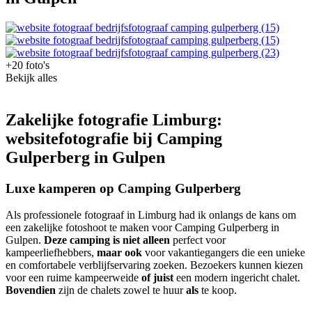
+20 foto's
Bekijk alles
Zakelijke fotografie Limburg:
websitefotografie bij Camping
Gulperberg in Gulpen
Luxe kamperen op Camping Gulperberg
Als professionele fotograaf in Limburg had ik onlangs de kans om
een zakelijke fotoshoot te maken voor Camping Gulperberg in
Gulpen.
Deze camping is niet alleen
perfect voor
kampeerliefhebbers,
maar ook
voor vakantiegangers die een unieke
en comfortabele verblijfservaring zoeken. Bezoekers kunnen kiezen
voor een ruime kampeerweide
of juist
een modern ingericht chalet.
Bovendien
zijn de chalets zowel te huur
als
te koop.