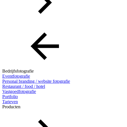
Bedrijfsfotografie
Eventfotografie
Personal branding / website fotografie
Restaurant / food / hotel
Vastgoedfotografie
Portfolio
Tarieven
Producten