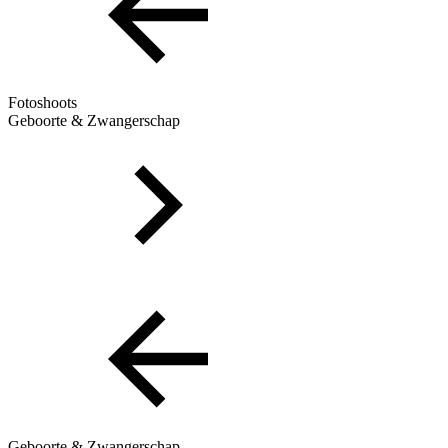
Fotoshoots
Geboorte & Zwangerschap
Geboorte & Zwangerschap