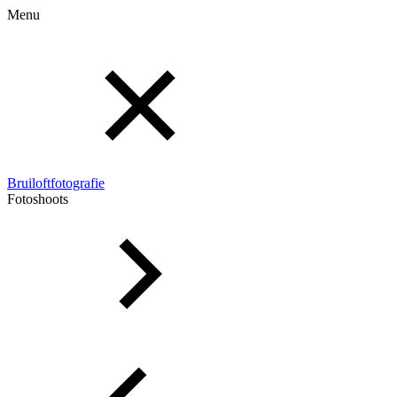
Menu
Bruiloftfotografie
Fotoshoots