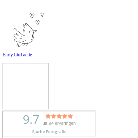
Early bird actie