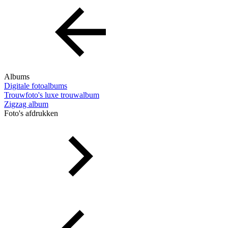
Albums
Digitale fotoalbums
Trouwfoto's luxe trouwalbum
Zigzag album
Foto's afdrukken