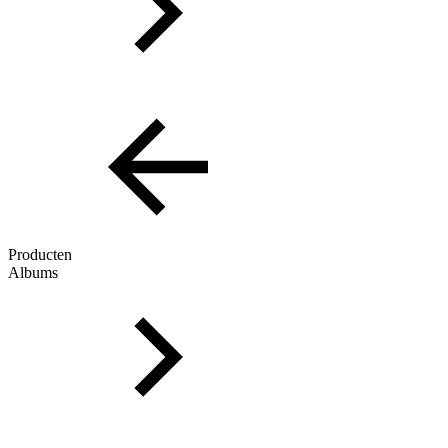
Producten
Albums