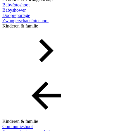
Babyfotoshoot
Babyshower
Doopreportage
Zwangerschapsfotoshoot
Kinderen & familie
Kinderen & familie
Communieshoot