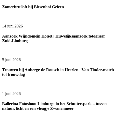
Zomerbruiloft bij Biesenhof Geleen
14 juni 2026
Aanzoek Wijndomein Holset | Huwelijksaanzoek fotograaf
Zuid-Limburg
5 juni 2026
Trouwen bij Auberge de Rousch in Heerlen | Van Tinder-match
tot trouwdag
1 juni 2026
Ballerina Fotoshoot Limburg: in het Schutterspark – tussen
natuur, licht en een vleugje Zwanenmeer