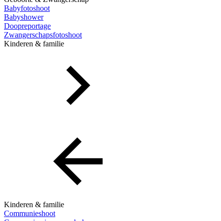
Babyfotoshoot
Babyshower
Doopreportage
Zwangerschapsfotoshoot
Kinderen & familie
Kinderen & familie
Communieshoot