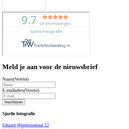
Meld je aan voor de nieuwsbrief
Naam
(Vereist)
E-mailadres
(Vereist)
Inschrijven
Sjurlie fotografie
Eduard Wintgensstraat 22