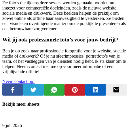
De foto’s die tijdens deze sessies werden gemaakt, worden nu
ingezet voor commerciële doeleinden, zoals de nieuwe website,
sociale media en drukwerk. Deze beelden helpen de praktijk om
zowel online als offline haar aanwezigheid te versterken. Ze bieden
een visuele en overtuigende manier om de praktijk te presenteren als
een betrouwbare zorgverlener.
Wil jij ook professionele foto’s voor jouw bedrijf?
Ben je op zoek naar professionele fotografie voor je website, sociale
media of drukwerk? Of je nu sfeerimpressies, portretfoto’s van je
team, of het vastleggen van je diensten nodig hebt, ik sta klaar om te
helpen. Neem contact met me op voor meer informatie of een
vrijblijvende offerte!
Neem contact op!
Bekijk meer shoots
9 juli 2026