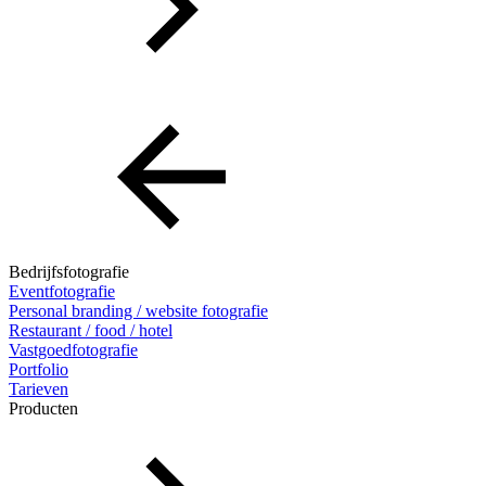
Bedrijfsfotografie
Eventfotografie
Personal branding / website fotografie
Restaurant / food / hotel
Vastgoedfotografie
Portfolio
Tarieven
Producten