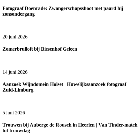
Fotograaf Doenrade: Zwangerschapsshoot met paard bij
zonsondergang
20 juni 2026
Zomerbruiloft bij Biesenhof Geleen
14 juni 2026
Aanzoek Wijndomein Holset | Huwelijksaanzoek fotograaf
Zuid-Limburg
5 juni 2026
Trouwen bij Auberge de Rousch in Heerlen | Van Tinder-match
tot trouwdag