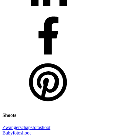
Shoots
Zwangerschapsfotoshoot
Babyfotoshoot