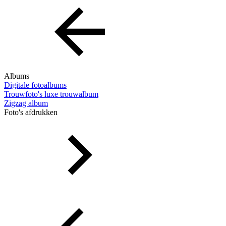
Albums
Digitale fotoalbums
Trouwfoto's luxe trouwalbum
Zigzag album
Foto's afdrukken