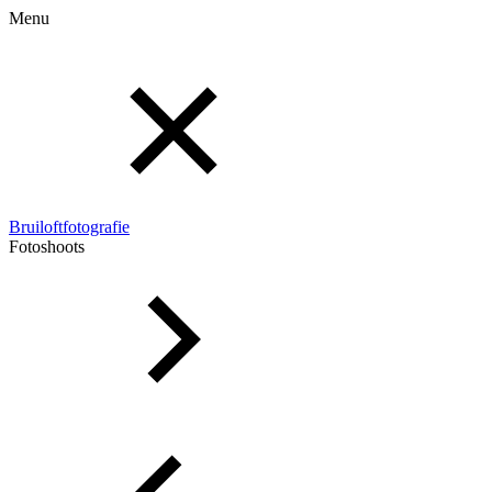
Menu
Bruiloftfotografie
Fotoshoots