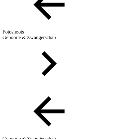
Fotoshoots
Geboorte & Zwangerschap
Geboorte & Zwangerschap