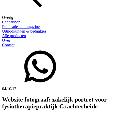
Overig
Cadeaubon
Publicaties in magazine
Uitnodigingen & bedankjes
Alle producten
Over
Contact
04/10/17
Website fotograaf: zakelijk portret voor
fysiotherapiepraktijk Grachterheide