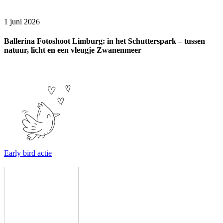
1 juni 2026
Ballerina Fotoshoot Limburg: in het Schutterspark – tussen
natuur, licht en een vleugje Zwanenmeer
Early bird actie