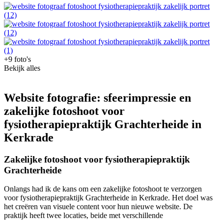
+9 foto's
Bekijk alles
Website fotografie: sfeerimpressie en
zakelijke fotoshoot voor
fysiotherapiepraktijk Grachterheide in
Kerkrade
Zakelijke fotoshoot voor fysiotherapiepraktijk
Grachterheide
Onlangs had ik de kans om een zakelijke fotoshoot te verzorgen
voor fysiotherapiepraktijk Grachterheide in Kerkrade. Het doel was
het creëren van visuele content voor hun nieuwe website. De
praktijk heeft twee locaties, beide met verschillende