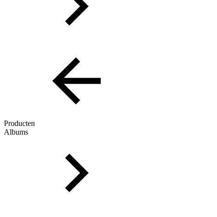
Producten
Albums