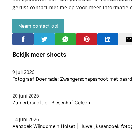
gerust contact met me op voor meer informatie o
Neem contact op!
Bekijk meer shoots
9 juli 2026
Fotograaf Doenrade: Zwangerschapsshoot met paard
20 juni 2026
Zomerbruiloft bij Biesenhof Geleen
14 juni 2026
Aanzoek Wijndomein Holset | Huwelijksaanzoek foto