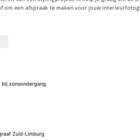
f om een afspraak te maken voor jouw interieurfotogr
 bij zonsondergang
graaf Zuid-Limburg