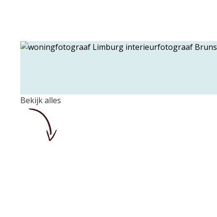
Bekijk alles