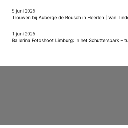
5 juni 2026
Trouwen bij Auberge de Rousch in Heerlen | Van Tin
1 juni 2026
Ballerina Fotoshoot Limburg: in het Schutterspark – 