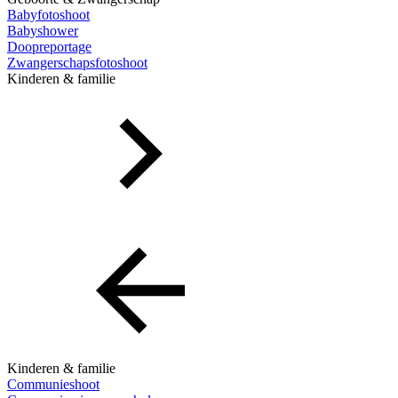
Babyfotoshoot
Babyshower
Doopreportage
Zwangerschapsfotoshoot
Kinderen & familie
Kinderen & familie
Communieshoot