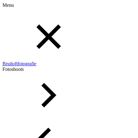
Menu
Bruiloftfotografie
Fotoshoots