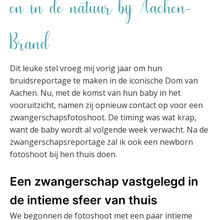
en in de natuur bij Aachen-
Brand
Dit leuke stel vroeg mij vorig jaar om hun
bruidsreportage te maken in de iconische Dom van
Aachen. Nu, met de komst van hun baby in het
vooruitzicht, namen zij opnieuw contact op voor een
zwangerschapsfotoshoot. De timing was wat krap,
want de baby wordt al volgende week verwacht. Na de
zwangerschapsreportage zal ik ook een newborn
fotoshoot bij hen thuis doen.
Een zwangerschap vastgelegd in
de intieme sfeer van thuis
We begonnen de fotoshoot met een paar intieme