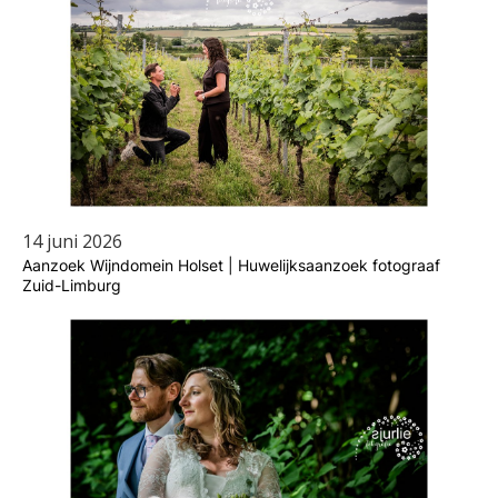
14 juni 2026
Aanzoek Wijndomein Holset | Huwelijksaanzoek fotograaf
Zuid-Limburg