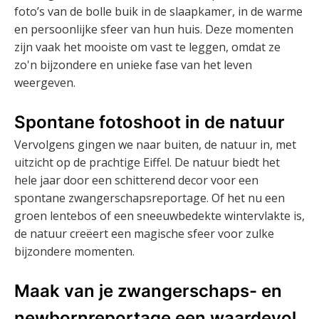
foto’s van de bolle buik in de slaapkamer, in de warme
en persoonlijke sfeer van hun huis. Deze momenten
zijn vaak het mooiste om vast te leggen, omdat ze
zo'n bijzondere en unieke fase van het leven
weergeven.
Spontane fotoshoot in de natuur
Vervolgens gingen we naar buiten, de natuur in, met
uitzicht op de prachtige Eiffel. De natuur biedt het
hele jaar door een schitterend decor voor een
spontane zwangerschapsreportage. Of het nu een
groen lentebos of een sneeuwbedekte wintervlakte is,
de natuur creëert een magische sfeer voor zulke
bijzondere momenten.
Maak van je zwangerschaps- en
newbornreportage een waardevol