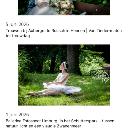
5 juni 2026
Trouwen bij Auberge de Rousch in Heerlen | Van Tinder-match
tot trouwdag
1 juni 2026
Ballerina Fotoshoot Limburg: in het Schutterspark – tussen
natuur, licht en een vleugje Zwanenmeer