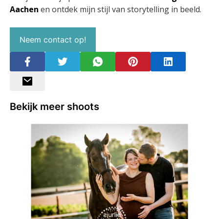
Aachen
en ontdek mijn stijl van storytelling in beeld.
Neem contact op!
Bekijk meer shoots