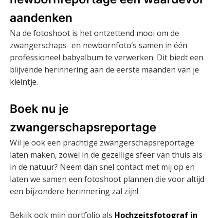
aandenken
Na de fotoshoot is het ontzettend mooi om de
zwangerschaps- en newbornfoto’s samen in één
professioneel babyalbum te verwerken. Dit biedt een
blijvende herinnering aan de eerste maanden van je
kleintje.
Boek nu je
zwangerschapsreportage
Wil je ook een prachtige zwangerschapsreportage
laten maken, zowel in de gezellige sfeer van thuis als
in de natuur? Neem dan snel contact met mij op en
laten we samen een fotoshoot plannen die voor altijd
een bijzondere herinnering zal zijn!
Bekijk ook mijn portfolio als
Hochzeitsfotograf in