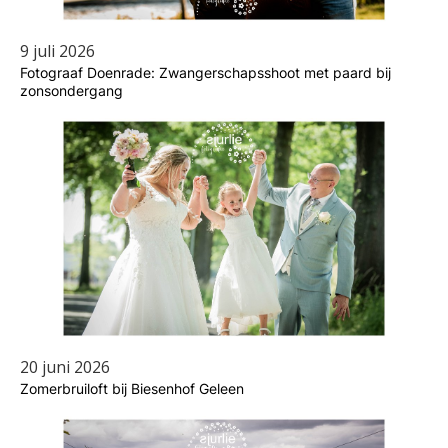
9 juli 2026
Fotograaf Doenrade: Zwangerschapsshoot met paard bij
zonsondergang
20 juni 2026
Zomerbruiloft bij Biesenhof Geleen