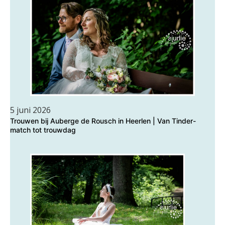
5 juni 2026
Trouwen bij Auberge de Rousch in Heerlen | Van Tinder-
match tot trouwdag