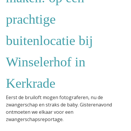
prachtige
buitenlocatie bij
Winselerhof in
Kerkrade
Eerst de bruiloft mogen fotograferen, nu de
zwangerschap en straks de baby. Gisterenavond
ontmoeten we elkaar voor een
zwangerschapsreportage.