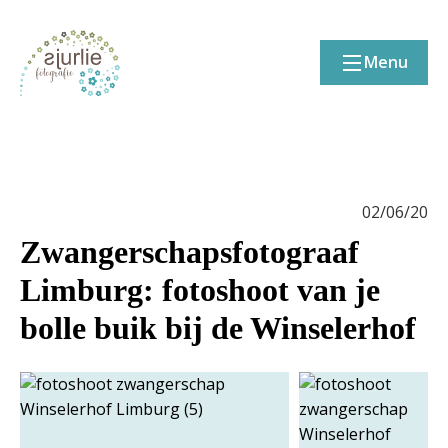
Menu
02/06/20
Zwangerschapsfotograaf
Limburg: fotoshoot van je
bolle buik bij de Winselerhof