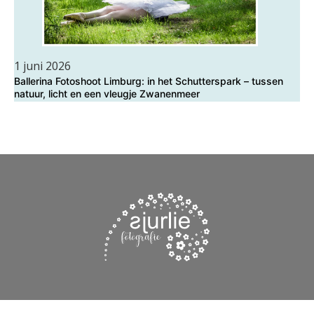
1 juni 2026
Ballerina Fotoshoot Limburg: in het Schutterspark – tussen
natuur, licht en een vleugje Zwanenmeer