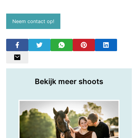
Neem contact op!
Bekijk meer shoots