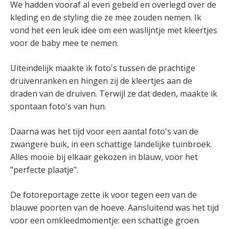
We hadden vooraf al even gebeld en overlegd over de
kleding en de styling die ze mee zouden nemen. Ik
vond het een leuk idee om een waslijntje met kleertjes
voor de baby mee te nemen.
Uiteindelijk maakte ik foto's tussen de prachtige
druivenranken en hingen zij de kleertjes aan de
draden van de druiven. Terwijl ze dat deden, maakte ik
spontaan foto's van hun.
Daarna was het tijd voor een aantal foto's van de
zwangere buik, in een schattige landelijke tuinbroek.
Alles mooie bij elkaar gekozen in blauw, voor het
"perfecte plaatje".
De fotoreportage zette ik voor tegen een van de
blauwe poorten van de hoeve. Aansluitend was het tijd
voor een omkleedmomentje: een schattige groen