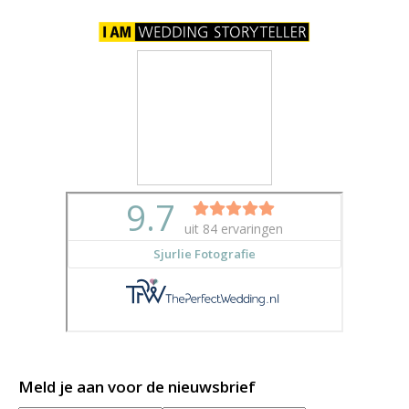
Meld je aan voor de nieuwsbrief