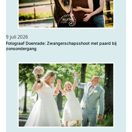
9 juli 2026
Fotograaf Doenrade: Zwangerschapsshoot met paard bij
zonsondergang