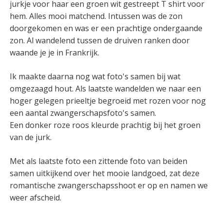
jurkje voor haar een groen wit gestreept T shirt voor
hem. Alles mooi matchend. Intussen was de zon
doorgekomen en was er een prachtige ondergaande
zon. Al wandelend tussen de druiven ranken door
waande je je in Frankrijk.
Ik maakte daarna nog wat foto's samen bij wat
omgezaagd hout. Als laatste wandelden we naar een
hoger gelegen prieeltje begroeid met rozen voor nog
een aantal zwangerschapsfoto's samen.
Een donker roze roos kleurde prachtig bij het groen
van de jurk.
Met als laatste foto een zittende foto van beiden
samen uitkijkend over het mooie landgoed, zat deze
romantische zwangerschapsshoot er op en namen we
weer afscheid.