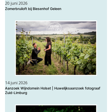
20 juni 2026
Zomerbruiloft bij Biesenhof Geleen
14 juni 2026
Aanzoek Wijndomein Holset | Huwelijksaanzoek fotograaf
Zuid-Limburg