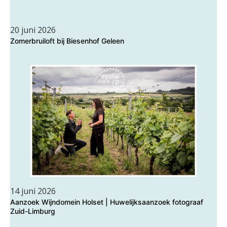
20 juni 2026
Zomerbruiloft bij Biesenhof Geleen
14 juni 2026
Aanzoek Wijndomein Holset | Huwelijksaanzoek fotograaf
Zuid-Limburg