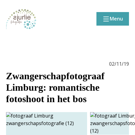
Menu
02/11/19
Zwangerschapfotograaf
Limburg: romantische
fotoshoot in het bos