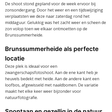
De shoot stond gepland voor de week ervoor bij
zonsondergang. Door het weer en een tijdswijziging
verplaatsten we deze naar zaterdag rond het
middaguur. Gelukkig was het zacht weer en scheen de
zon volop toen we elkaar ontmoetten op de
Brunssummerheide.
Brunssummerheide als perfecte
locatie
Deze plek is ideaal voor een
zwangerschapsfotoshoot. Aan de ene kant heb je
heuvels bedekt met heide. Aan de andere kant een
loofbos, afgewisseld met naaldbomen. De variatie
maakt het elke keer weer bijzonder voor
natuurfotografie.
Spontaan en gezellig in de natuur