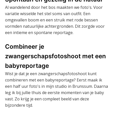
Al wandelend door het bos maakten we foto's. Voor
variatie wisselde het stel soms van outfit. Een
omgevallen boom en een struik met rode bessen
vormden natuurlijke achtergronden. Dit zorgde voor
een intieme en spontane reportage.
Combineer je
zwangerschapsfotoshoot met een
babyreportage
Wist je dat je een zwangerschapsfotoshoot kunt
combineren met een babyreportage? Eerst maak ik
een half uur foto's in mijn studio in Brunssum. Daarna
leg ik bij jullie thuis de eerste momenten van je baby
vast. Zo krijg je een compleet beeld van deze
bijzondere tijd.