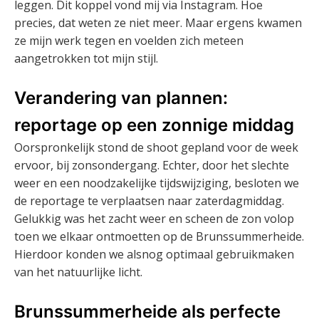
leggen. Dit koppel vond mij via Instagram. Hoe
precies, dat weten ze niet meer. Maar ergens kwamen
ze mijn werk tegen en voelden zich meteen
aangetrokken tot mijn stijl.
Verandering van plannen:
reportage op een zonnige middag
Oorspronkelijk stond de shoot gepland voor de week
ervoor, bij zonsondergang. Echter, door het slechte
weer en een noodzakelijke tijdswijziging, besloten we
de reportage te verplaatsen naar zaterdagmiddag.
Gelukkig was het zacht weer en scheen de zon volop
toen we elkaar ontmoetten op de Brunssummerheide.
Hierdoor konden we alsnog optimaal gebruikmaken
van het natuurlijke licht.
Brunssummerheide als perfecte