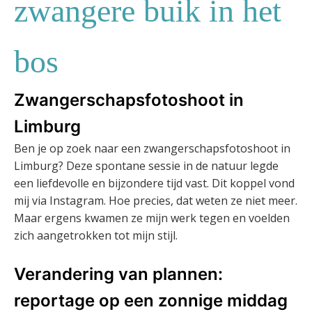
zwangere buik in het
bos
Zwangerschapsfotoshoot in
Limburg
Ben je op zoek naar een zwangerschapsfotoshoot in
Limburg? Deze spontane sessie in de natuur legde
een liefdevolle en bijzondere tijd vast. Dit koppel vond
mij via Instagram. Hoe precies, dat weten ze niet meer.
Maar ergens kwamen ze mijn werk tegen en voelden
zich aangetrokken tot mijn stijl.
Verandering van plannen:
reportage op een zonnige middag