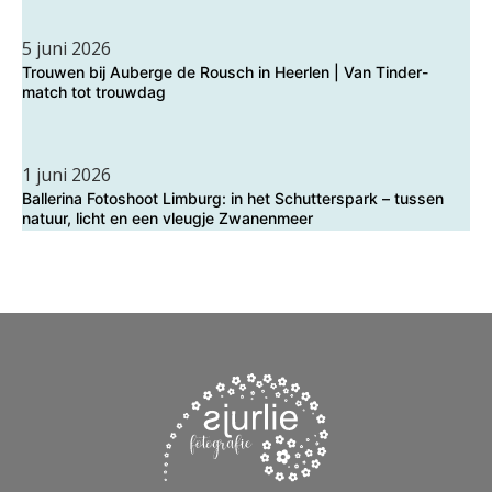
5 juni 2026
Trouwen bij Auberge de Rousch in Heerlen | Van Tinder-
match tot trouwdag
1 juni 2026
Ballerina Fotoshoot Limburg: in het Schutterspark – tussen
natuur, licht en een vleugje Zwanenmeer