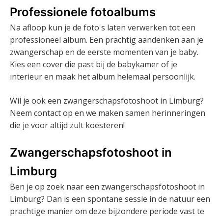
Professionele fotoalbums
Na afloop kun je de foto's laten verwerken tot een
professioneel album. Een prachtig aandenken aan je
zwangerschap en de eerste momenten van je baby.
Kies een cover die past bij de babykamer of je
interieur en maak het album helemaal persoonlijk.
Wil je ook een zwangerschapsfotoshoot in Limburg?
Neem contact op en we maken samen herinneringen
die je voor altijd zult koesteren!
Zwangerschapsfotoshoot in
Limburg
Ben je op zoek naar een zwangerschapsfotoshoot in
Limburg? Dan is een spontane sessie in de natuur een
prachtige manier om deze bijzondere periode vast te