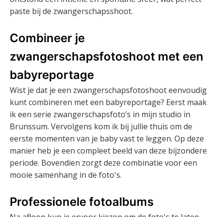
paste bij de zwangerschapsshoot.
Combineer je
zwangerschapsfotoshoot met een
babyreportage
Wist je dat je een zwangerschapsfotoshoot eenvoudig
kunt combineren met een babyreportage? Eerst maak
ik een serie zwangerschapsfoto’s in mijn studio in
Brunssum. Vervolgens kom ik bij jullie thuis om de
eerste momenten van je baby vast te leggen. Op deze
manier heb je een compleet beeld van deze bijzondere
periode. Bovendien zorgt deze combinatie voor een
mooie samenhang in de foto's.
Professionele fotoalbums