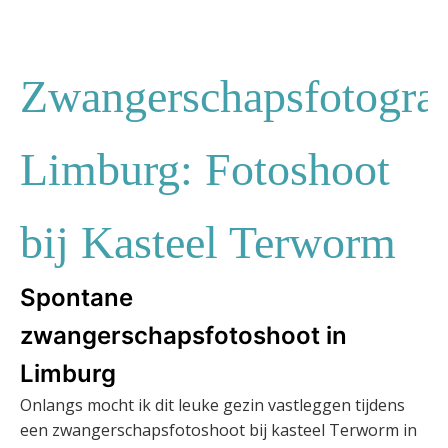
Zwangerschapsfotograf
Limburg: Fotoshoot
bij Kasteel Terworm
Spontane
zwangerschapsfotoshoot in
Limburg
Onlangs mocht ik dit leuke gezin vastleggen tijdens
een zwangerschapsfotoshoot bij kasteel Terworm in