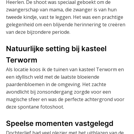
Heerlen. De shoot was speciaal geboekt om de
zwangerschap van mama, die zwanger is van hun
tweede kindje, vast te leggen. Het was een prachtige
gelegenheid om een blijvende herinnering te creëren
van deze bijzondere periode.
Natuurlijke setting bij kasteel
Terworm
Als locatie koos ik de tuinen van kasteel Terworm en
een idyllisch veld met de laatste bloeiende
paardenbloemen in de omgeving. Het zachte
avondlicht bij zonsondergang zorgde voor een
magische sfeer en was de perfecte achtergrond voor
deze spontane fotoshoot.
Speelse momenten vastgelegd
Dochterlief had veel plezier met het uitblazen van de