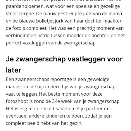
paardenbloemen, wat voor een speelse en gezellige
sfeer zorgde. De blauw gestreepte jurk van de mama
en de blauwe bolletjesjurk van haar dochter maakten
de foto's compleet. Het was een prachtig moment van
verbinding en liefde tussen moeder en dochter, en het
perfect vastleggen van de zwangerschap.
Je zwangerschap vastleggen voor
later
Een zwangerschapsreportage is een geweldige
manier om de bijzondere tijd van je zwangerschap
vast te leggen. Het beste moment voor deze
fotoshoot is rond de 34e week van je zwangerschap.
Het is erg mooi om dit samen met je partner en
eventueel andere kinderen te doen, zodat je een
compleet beeld hebt van het gezin.