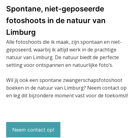
Spontane, niet-geposeerde
fotoshoots in de natuur van
Limburg
Alle fotoshoots die ik maak, zijn spontaan en niet-
geposeerd, waarbij ik altijd werk in de prachtige
natuur van Limburg. De natuur biedt de perfecte
setting voor ontspannen en natuurlijke foto’s.
Wil jij ook een spontane zwangerschapsfotoshoot
boeken in de natuur van Limburg? Neem contact op
en leg dit bijzondere moment vast voor de toekomst!
Neem contact op!