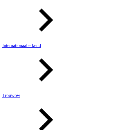
Internationaal erkend
Trouwow