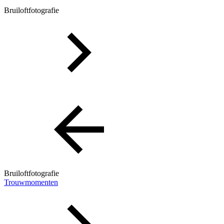
Bruiloftfotografie
Bruiloftfotografie
Trouwmomenten