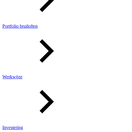
Portfolio bruiloften
Werkwijze
Investering