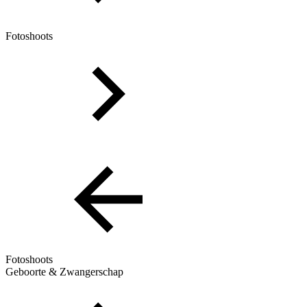
Fotoshoots
Fotoshoots
Geboorte & Zwangerschap