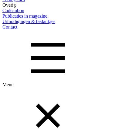
Overig
Cadeaubon
Publicaties in magazine
Uitnodigingen & bedankjes
Contact
Menu