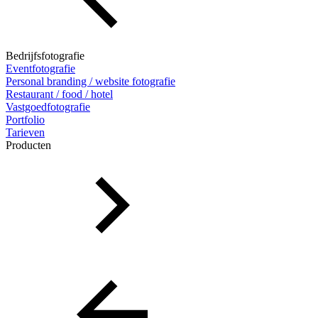
Bedrijfsfotografie
Eventfotografie
Personal branding / website fotografie
Restaurant / food / hotel
Vastgoedfotografie
Portfolio
Tarieven
Producten