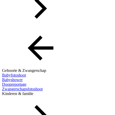
Geboorte & Zwangerschap
Babyfotoshoot
Babyshower
Doopreportage
Zwangerschapsfotoshoot
Kinderen & familie