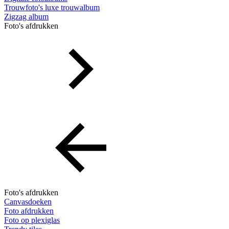
Trouwfoto's luxe trouwalbum
Zigzag album
Foto's afdrukken
Foto's afdrukken
Canvasdoeken
Foto afdrukken
Foto op plexiglas