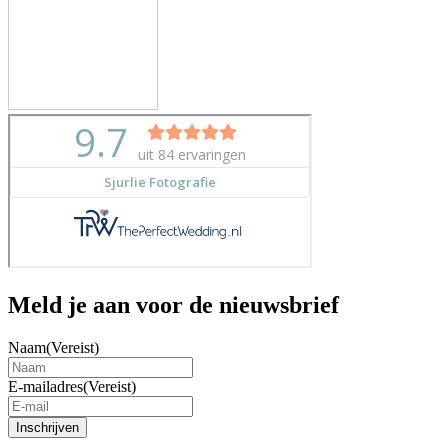
Meld je aan voor de nieuwsbrief
Naam
(Vereist)
E-mailadres
(Vereist)
Inschrijven