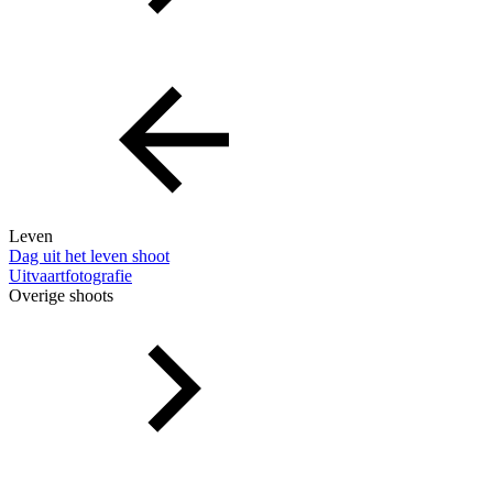
Leven
Dag uit het leven shoot
Uitvaartfotografie
Overige shoots