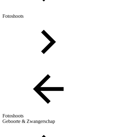
Fotoshoots
Fotoshoots
Geboorte & Zwangerschap