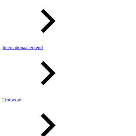
Internationaal erkend
Trouwow