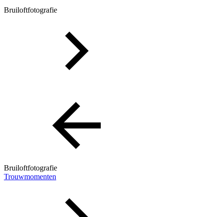
Bruiloftfotografie
Bruiloftfotografie
Trouwmomenten