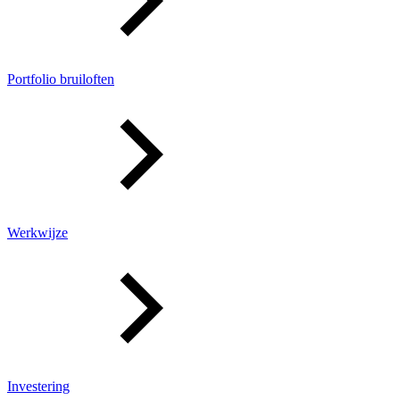
Portfolio bruiloften
Werkwijze
Investering