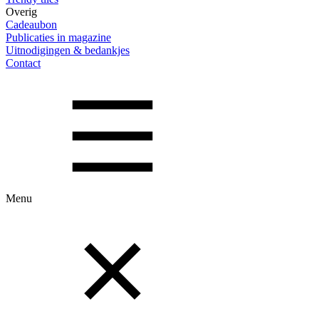
Overig
Cadeaubon
Publicaties in magazine
Uitnodigingen & bedankjes
Contact
Menu