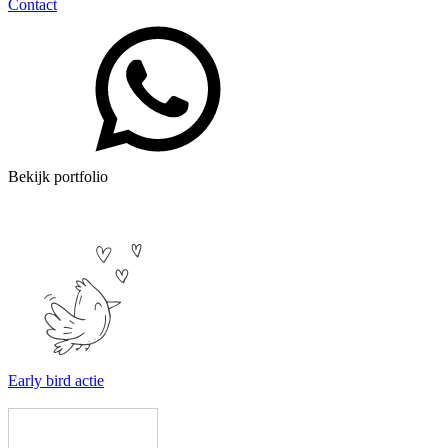
Contact
Bekijk portfolio
Early bird actie