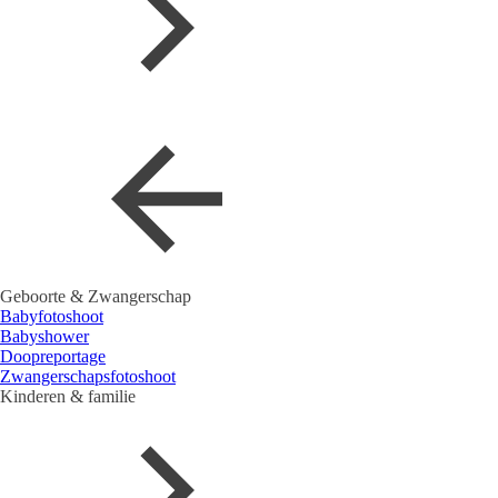
Geboorte & Zwangerschap
Babyfotoshoot
Babyshower
Doopreportage
Zwangerschapsfotoshoot
Kinderen & familie