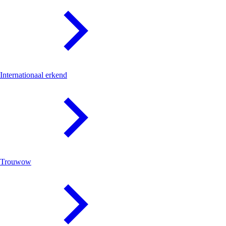
Internationaal erkend
Trouwow