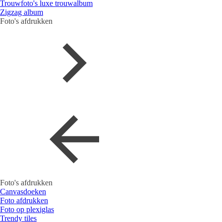
Trouwfoto's luxe trouwalbum
Zigzag album
Foto's afdrukken
Foto's afdrukken
Canvasdoeken
Foto afdrukken
Foto op plexiglas
Trendy tiles