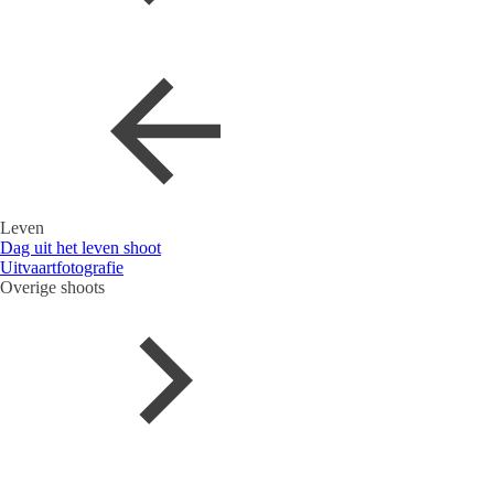
Leven
Dag uit het leven shoot
Uitvaartfotografie
Overige shoots