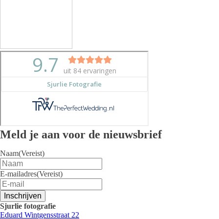
Meld je aan voor de nieuwsbrief
Naam
(Vereist)
E-mailadres
(Vereist)
Inschrijven
Sjurlie fotografie
Eduard Wintgensstraat 22