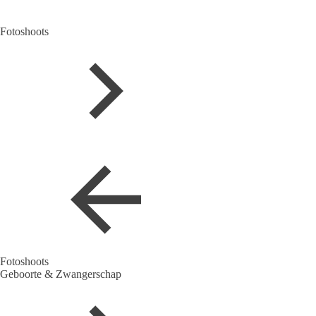
Fotoshoots
Fotoshoots
Geboorte & Zwangerschap