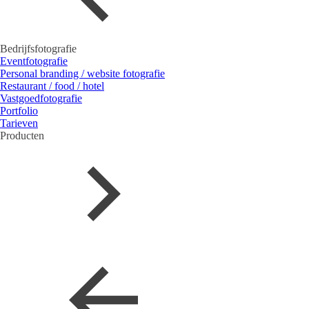
Bedrijfsfotografie
Eventfotografie
Personal branding / website fotografie
Restaurant / food / hotel
Vastgoedfotografie
Portfolio
Tarieven
Producten