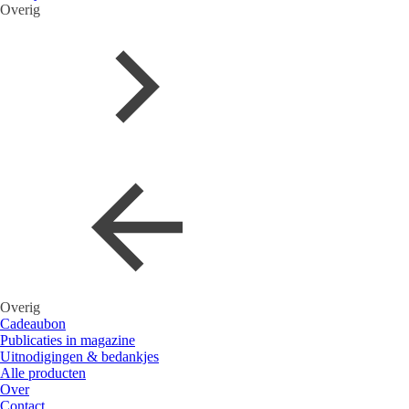
Overig
Overig
Cadeaubon
Publicaties in magazine
Uitnodigingen & bedankjes
Alle producten
Over
Contact