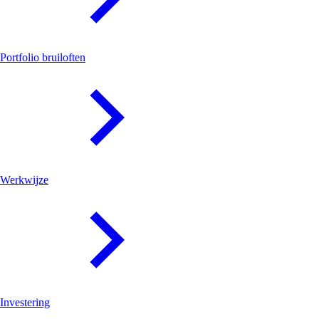
Portfolio bruiloften
Werkwijze
Investering