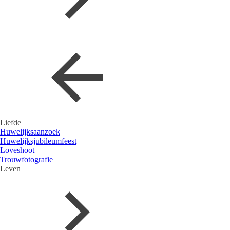
Liefde
Huwelijksaanzoek
Huwelijksjubileumfeest
Loveshoot
Trouwfotografie
Leven