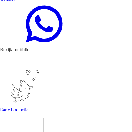
Bekijk portfolio
Early bird actie