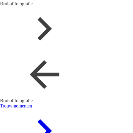
Bruiloftfotografie
Bruiloftfotografie
Trouwmomenten