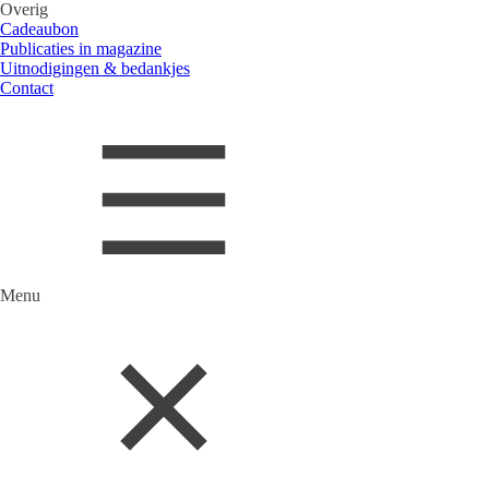
Overig
Cadeaubon
Publicaties in magazine
Uitnodigingen & bedankjes
Contact
Menu