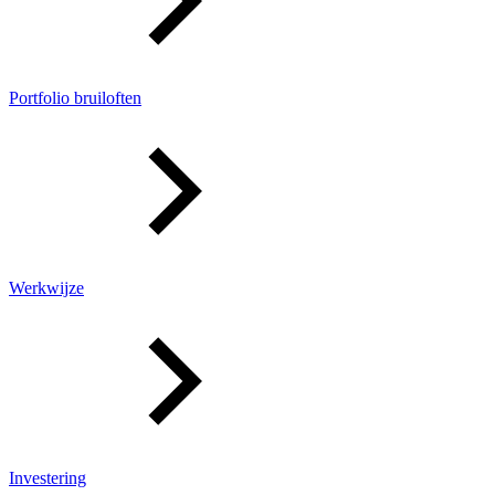
Portfolio bruiloften
Werkwijze
Investering