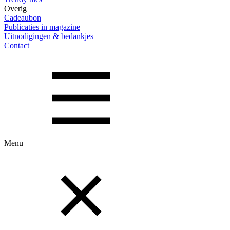
Overig
Cadeaubon
Publicaties in magazine
Uitnodigingen & bedankjes
Contact
Menu