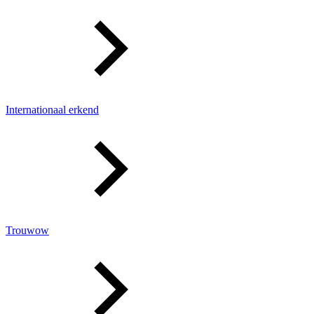
Internationaal erkend
Trouwow