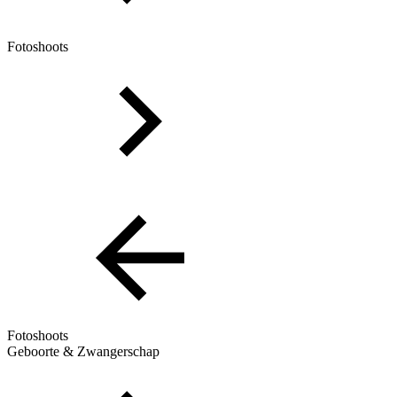
Fotoshoots
Fotoshoots
Geboorte & Zwangerschap