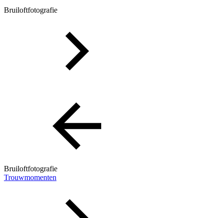
Bruiloftfotografie
Bruiloftfotografie
Trouwmomenten