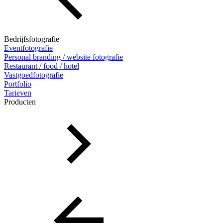
Bedrijfsfotografie
Eventfotografie
Personal branding / website fotografie
Restaurant / food / hotel
Vastgoedfotografie
Portfolio
Tarieven
Producten