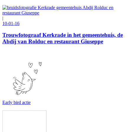
|
10-01-16
Trouwfotograaf Kerkrade in het gemeentehuis, de
Abdij van Rolduc en restaurant Giuseppe
Early bird actie