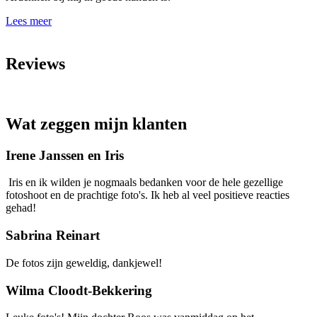
Lees meer
Reviews
Wat zeggen mijn klanten
Irene Janssen en Iris
Iris en ik wilden je nogmaals bedanken voor de hele gezellige
fotoshoot en de prachtige foto's. Ik heb al veel positieve reacties
gehad!
Sabrina Reinart
De fotos zijn geweldig, dankjewel!
Wilma Cloodt-Bekkering