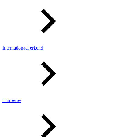
Internationaal erkend
Trouwow