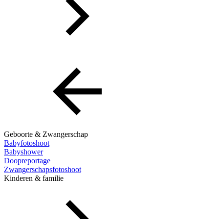
Geboorte & Zwangerschap
Babyfotoshoot
Babyshower
Doopreportage
Zwangerschapsfotoshoot
Kinderen & familie