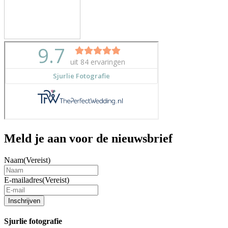
Meld je aan voor de nieuwsbrief
Naam
(Vereist)
E-mailadres
(Vereist)
Inschrijven
Sjurlie fotografie