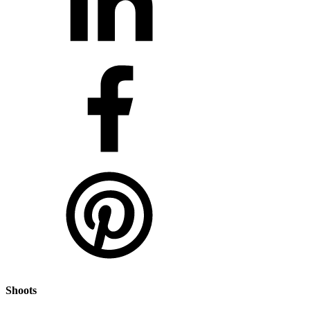
Shoots