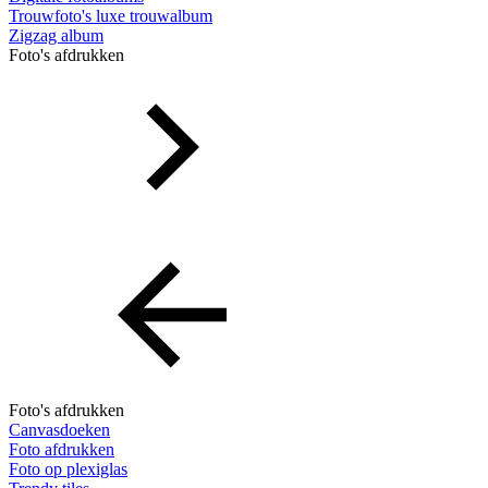
Trouwfoto's luxe trouwalbum
Zigzag album
Foto's afdrukken
Foto's afdrukken
Canvasdoeken
Foto afdrukken
Foto op plexiglas