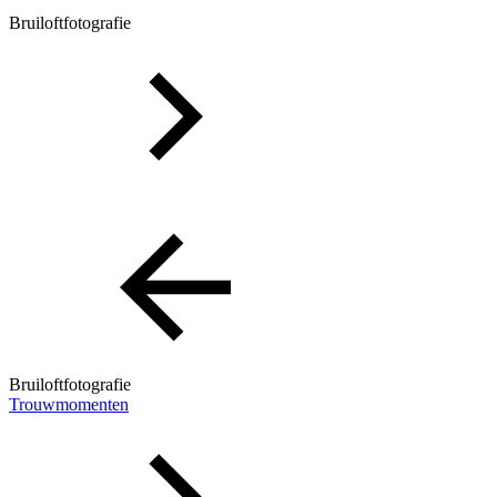
Bruiloftfotografie
Bruiloftfotografie
Trouwmomenten