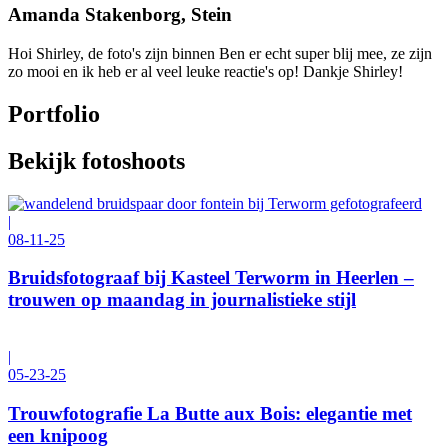
Amanda Stakenborg, Stein
Hoi Shirley, de foto's zijn binnen Ben er echt super blij mee, ze zijn
zo mooi en ik heb er al veel leuke reactie's op! Dankje Shirley!
Portfolio
Bekijk fotoshoots
|
08-11-25
Bruidsfotograaf bij Kasteel Terworm in Heerlen –
trouwen op maandag in journalistieke stijl
|
05-23-25
Trouwfotografie La Butte aux Bois: elegantie met
een knipoog