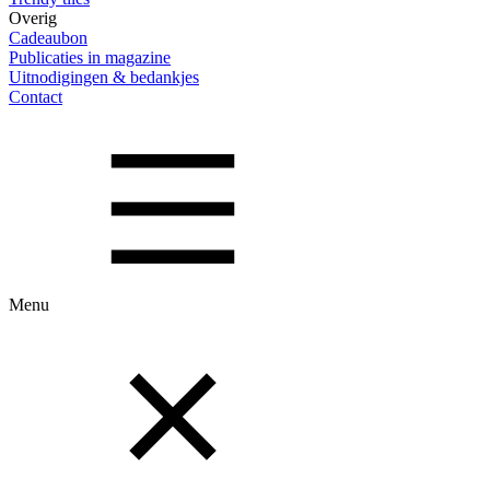
Overig
Cadeaubon
Publicaties in magazine
Uitnodigingen & bedankjes
Contact
Menu