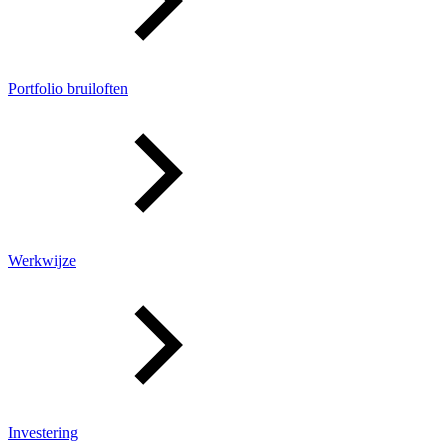
Portfolio bruiloften
Werkwijze
Investering