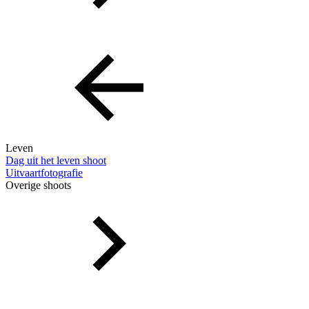
Leven
Dag uit het leven shoot
Uitvaartfotografie
Overige shoots