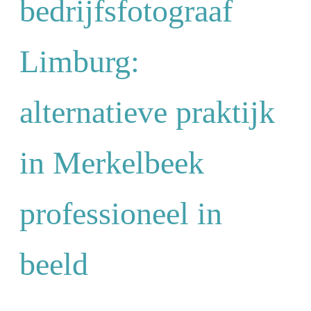
bedrijfsfotograaf
Limburg:
alternatieve praktijk
in Merkelbeek
professioneel in
beeld