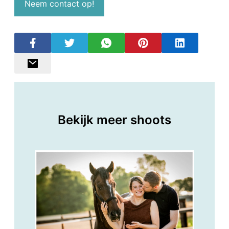
Neem contact op!
Bekijk meer shoots