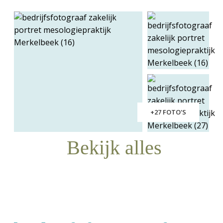
+27 FOTO'S
Bekijk alles