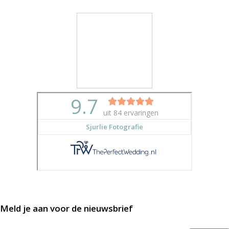
Meld je aan voor de nieuwsbrief