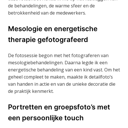
de behandelingen, de warme sfeer en de
betrokkenheid van de medewerkers.
Mesologie en energetische
therapie gefotografeerd
De fotosessie begon met het fotograferen van
mesologiebehandelingen. Daarna legde ik een
energetische behandeling van een kind vast. Om het
geheel compleet te maken, maakte ik detailfoto’s
van handen in actie en van de unieke decoratie die
de praktijk kenmerkt.
Portretten en groepsfoto’s met
een persoonlijke touch