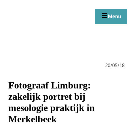
Menu
20/05/18
Fotograaf Limburg:
zakelijk portret bij
mesologie praktijk in
Merkelbeek