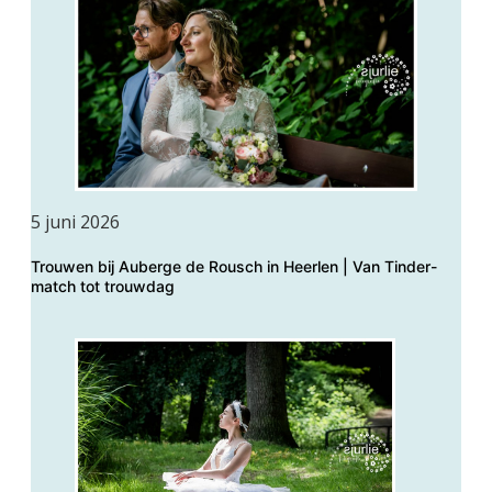
5 juni 2026
Trouwen bij Auberge de Rousch in Heerlen | Van Tinder-
match tot trouwdag