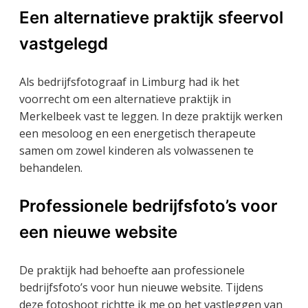
Een alternatieve praktijk sfeervol
vastgelegd
Als bedrijfsfotograaf in Limburg had ik het
voorrecht om een alternatieve praktijk in
Merkelbeek vast te leggen. In deze praktijk werken
een mesoloog en een energetisch therapeute
samen om zowel kinderen als volwassenen te
behandelen.
Professionele bedrijfsfoto’s voor
een nieuwe website
De praktijk had behoefte aan professionele
bedrijfsfoto’s voor hun nieuwe website. Tijdens
deze fotoshoot richtte ik me op het vastleggen van