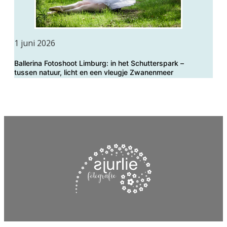
1 juni 2026
Ballerina Fotoshoot Limburg: in het Schutterspark –
tussen natuur, licht en een vleugje Zwanenmeer