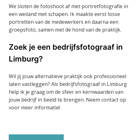
We sloten de fotoshoot af met portretfotografie in
een weiland met schapen. Ik maakte eerst losse
portretten van de medewerkers en daarna een
groepsfoto, samen met de hond van de praktijk.
Zoek je een bedrijfsfotograaf in
Limburg?
Wil jij jouw alternatieve praktijk ook professioneel
laten vastleggen? Als bedrijfsfotograaf in Limburg
help ik je graag om de sfeer en kernwaarden van
jouw bedrijf in beeld te brengen. Neem contact op
voor meer informatie!