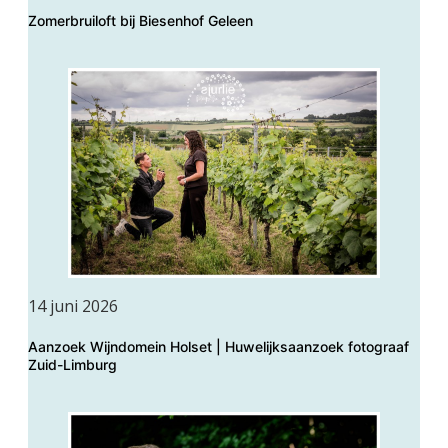
Zomerbruiloft bij Biesenhof Geleen
14 juni 2026
Aanzoek Wijndomein Holset | Huwelijksaanzoek fotograaf
Zuid-Limburg