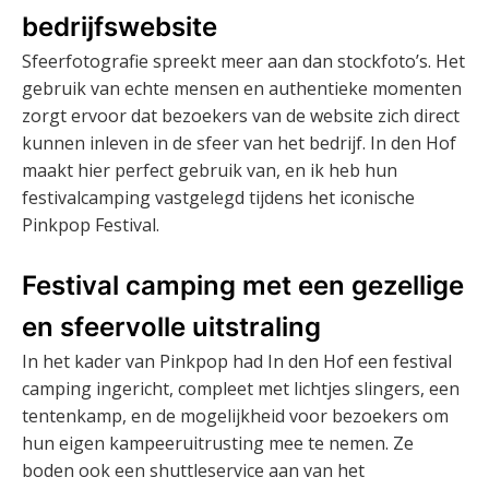
bedrijfswebsite
Sfeerfotografie spreekt meer aan dan stockfoto’s. Het
gebruik van echte mensen en authentieke momenten
zorgt ervoor dat bezoekers van de website zich direct
kunnen inleven in de sfeer van het bedrijf. In den Hof
maakt hier perfect gebruik van, en ik heb hun
festivalcamping vastgelegd tijdens het iconische
Pinkpop Festival.
Festival camping met een gezellige
en sfeervolle uitstraling
In het kader van Pinkpop had In den Hof een festival
camping ingericht, compleet met lichtjes slingers, een
tentenkamp, en de mogelijkheid voor bezoekers om
hun eigen kampeeruitrusting mee te nemen. Ze
boden ook een shuttleservice aan van het