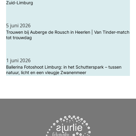
Zuid-Limburg
5 juni 2026
Trouwen bij Auberge de Rousch in Heerlen | Van Tinder-match
tot trouwdag
1 juni 2026
Ballerina Fotoshoot Limburg: in het Schutterspark – tussen
natuur, licht en een vleugje Zwanenmeer