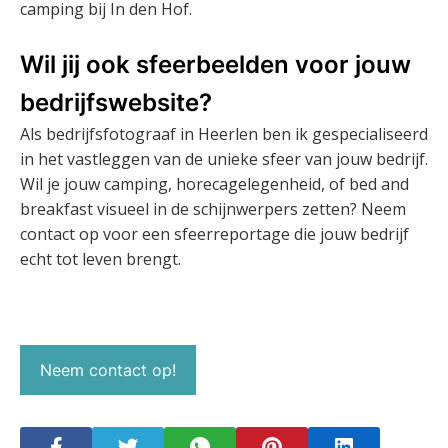
camping bij In den Hof.
Wil jij ook sfeerbeelden voor jouw
bedrijfswebsite?
Als bedrijfsfotograaf in Heerlen ben ik gespecialiseerd
in het vastleggen van de unieke sfeer van jouw bedrijf.
Wil je jouw camping, horecagelegenheid, of bed and
breakfast visueel in de schijnwerpers zetten? Neem
contact op voor een sfeerreportage die jouw bedrijf
echt tot leven brengt.
Neem contact op!