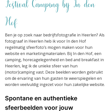
Festival Camping bij In den
Hof
Ben je op zoek naar bedrijfsfotografie in Heerlen? Als
fotograaf in Heerlen heb ik voor In den Hof
regelmatig sfeerfoto’s mogen maken voor hun
website en marketingmaterialen. Bij In den Hof, een
camping, horecagelegenheid en bed and breakfast in
Heerlen, leg ik de unieke sfeer van hun
(motor)camping vast. Deze beelden worden gebruikt
om de ervaring van hun gasten te weerspiegelen en
worden veelvuldig ingezet voor hun zakelijke website.
Spontane en authentieke
sfeerbeelden voor jouw