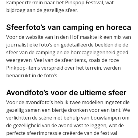
kampeerterrein naar het Pinkpop Festival, wat
bijdroeg aan de gezellige sfeer.
Sfeerfoto’s van camping en horeca
Voor de website van In den Hof maakte ik een mix van
journalistieke foto’s en gedetailleerde beelden die de
sfeer van de camping en de horecagelegenheid goed
weergeven. Veel van de sfeeritems, zoals de roze
Pinkpop-items verspreid over het terrein, werden
benadrukt in de foto’s.
Avondfoto’s voor de ultieme sfeer
Voor de avondfoto’s heb ik twee modellen ingezet die
gezellig samen een biertje dronken voor een tent. We
verlichtten de scène met behulp van bouwlampen om
de gezelligheid van de avond vast te leggen, wat de
perfecte sfeerimpressie creëerde van de festival