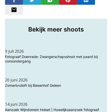
Bekijk meer shoots
9 juli 2026
Fotograaf Doenrade: Zwangerschapsshoot met paard bij
zonsondergang
20 juni 2026
Zomerbruiloft bij Biesenhof Geleen
14 juni 2026
Aanzoek Wijndomein Holset | Huwelijksaanzoek fotograaf