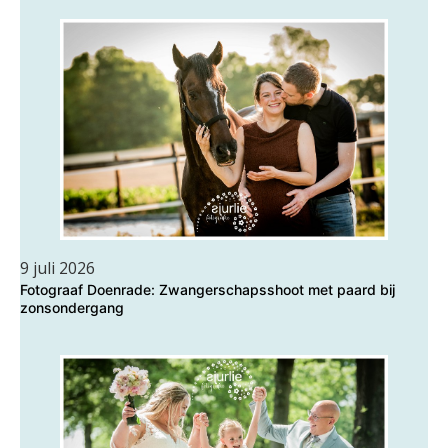
9 juli 2026
Fotograaf Doenrade: Zwangerschapsshoot met paard bij
zonsondergang