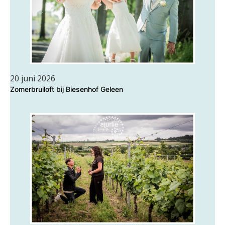
20 juni 2026
Zomerbruiloft bij Biesenhof Geleen