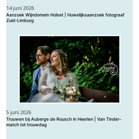
14 juni 2026
Aanzoek Wijndomein Holset | Huwelijksaanzoek fotograaf
Zuid-Limburg
5 juni 2026
Trouwen bij Auberge de Rousch in Heerlen | Van Tinder-
match tot trouwdag