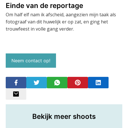
Einde van de reportage
Om half elf nam ik afscheid, aangezien mijn taak als
fotograaf van dit huwelijk er op zat, en ging het
trouwfeest in volle gang verder.
Neem contact op!
Bekijk meer shoots