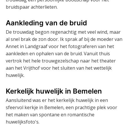
bruidspaar achterlieten.
Aankleding van de bruid
De trouwdag begon regenachtig met veel wind, maar
al snel brak de zon door. Ik sprak af bij de moeder van
Annet in Landgraaf voor het fotograferen van het
aankleden en ophalen van de bruid. Vanuit thuis
vertrok het hele trouwgezelschap naar het theater
aan het Vrijthof voor het sluiten van het wettelijk
huwelijk.
Kerkelijk huwelijk in Bemelen
Aansluitend was er het kerkelijk huwelijk in een
sfeervol kerkje in Bemelen, een prachtige plek voor
het maken van spontane en romantische
huwelijksfoto's.