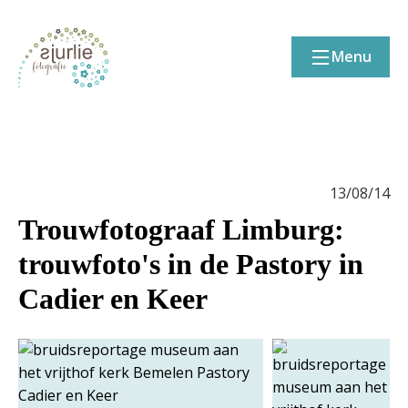
Menu
13/08/14
Trouwfotograaf Limburg:
trouwfoto's in de Pastory in
Cadier en Keer