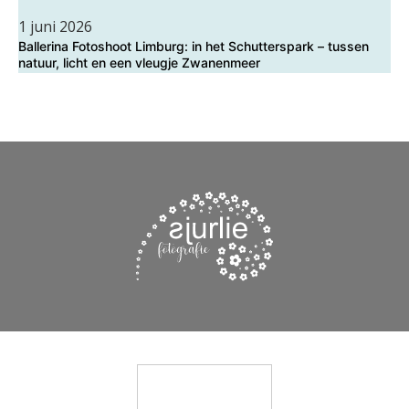
1 juni 2026
Ballerina Fotoshoot Limburg: in het Schutterspark – tussen
natuur, licht en een vleugje Zwanenmeer