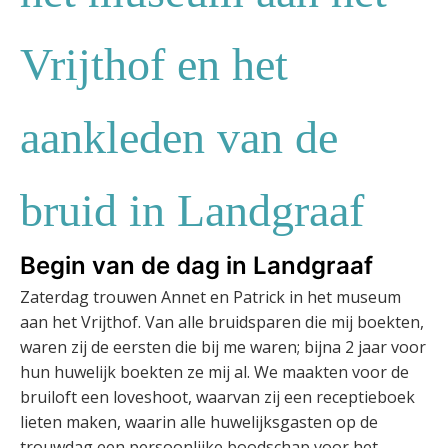
Vrijthof en het
aankleden van de
bruid in Landgraaf
Begin van de dag in Landgraaf
Zaterdag trouwen Annet en Patrick in het museum
aan het Vrijthof. Van alle bruidsparen die mij boekten,
waren zij de eersten die bij me waren; bijna 2 jaar voor
hun huwelijk boekten ze mij al. We maakten voor de
bruiloft een loveshoot, waarvan zij een receptieboek
lieten maken, waarin alle huwelijksgasten op de
trouwdag een persoonlijke boodschap voor het