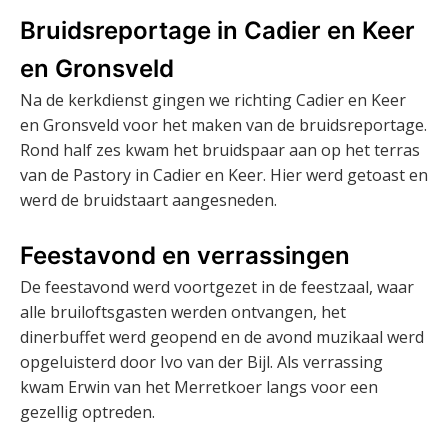
Bruidsreportage in Cadier en Keer
en Gronsveld
Na de kerkdienst gingen we richting Cadier en Keer
en Gronsveld voor het maken van de bruidsreportage.
Rond half zes kwam het bruidspaar aan op het terras
van de Pastory in Cadier en Keer. Hier werd getoast en
werd de bruidstaart aangesneden.
Feestavond en verrassingen
De feestavond werd voortgezet in de feestzaal, waar
alle bruiloftsgasten werden ontvangen, het
dinerbuffet werd geopend en de avond muzikaal werd
opgeluisterd door Ivo van der Bijl. Als verrassing
kwam Erwin van het Merretkoer langs voor een
gezellig optreden.