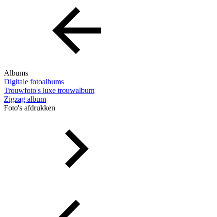
Albums
Digitale fotoalbums
Trouwfoto's luxe trouwalbum
Zigzag album
Foto's afdrukken