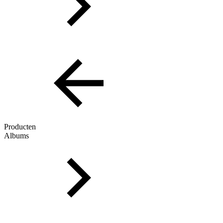
Producten
Albums