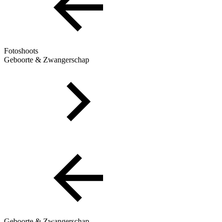
Fotoshoots
Geboorte & Zwangerschap
Geboorte & Zwangerschap