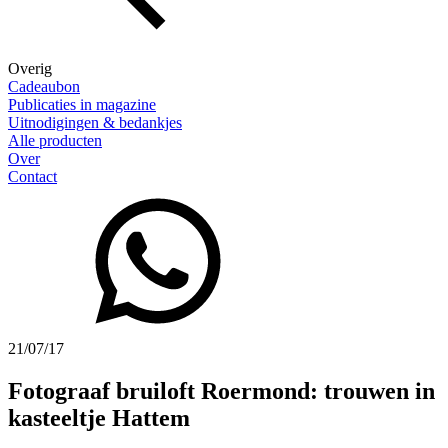
Overig
Cadeaubon
Publicaties in magazine
Uitnodigingen & bedankjes
Alle producten
Over
Contact
21/07/17
Fotograaf bruiloft Roermond: trouwen in
kasteeltje Hattem