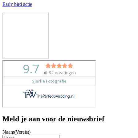
Early bird actie
Meld je aan voor de nieuwsbrief
Naam
(Vereist)