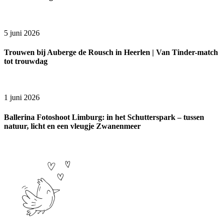
5 juni 2026
Trouwen bij Auberge de Rousch in Heerlen | Van Tinder-match
tot trouwdag
1 juni 2026
Ballerina Fotoshoot Limburg: in het Schutterspark – tussen
natuur, licht en een vleugje Zwanenmeer