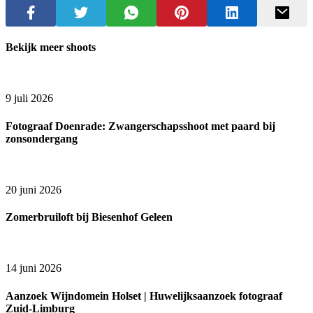
Bekijk meer shoots
9 juli 2026
Fotograaf Doenrade: Zwangerschapsshoot met paard bij
zonsondergang
20 juni 2026
Zomerbruiloft bij Biesenhof Geleen
14 juni 2026
Aanzoek Wijndomein Holset | Huwelijksaanzoek fotograaf
Zuid-Limburg