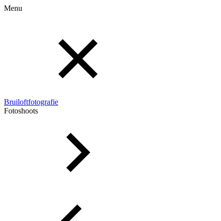
Menu
Bruiloftfotografie
Fotoshoots