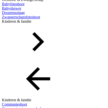
Babyfotoshoot
Babyshower
Doopreportage
Zwangerschapsfotoshoot
Kinderen & familie
Kinderen & familie
Communieshoot