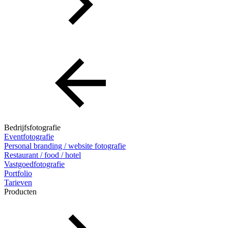
Bedrijfsfotografie
Eventfotografie
Personal branding / website fotografie
Restaurant / food / hotel
Vastgoedfotografie
Portfolio
Tarieven
Producten