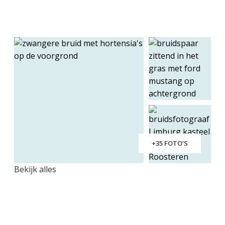
+35 FOTO'S
Bekijk alles