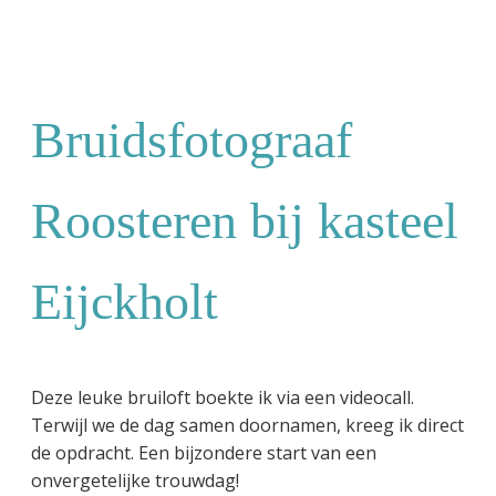
Bruidsfotograaf
Roosteren bij kasteel
Eijckholt
Deze leuke bruiloft boekte ik via een videocall.
Terwijl we de dag samen doornamen, kreeg ik direct
de opdracht. Een bijzondere start van een
onvergetelijke trouwdag!