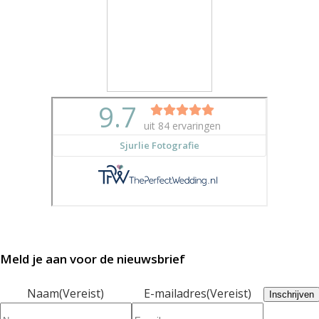
Meld je aan voor de nieuwsbrief
Naam
(Vereist)
E-mailadres
(Vereist)
Inschrijven