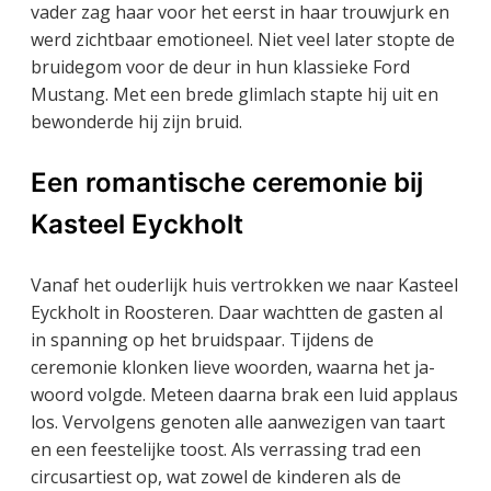
vader zag haar voor het eerst in haar trouwjurk en
werd zichtbaar emotioneel. Niet veel later stopte de
bruidegom voor de deur in hun klassieke Ford
Mustang. Met een brede glimlach stapte hij uit en
bewonderde hij zijn bruid.
Een romantische ceremonie bij
Kasteel Eyckholt
Vanaf het ouderlijk huis vertrokken we naar Kasteel
Eyckholt in Roosteren. Daar wachtten de gasten al
in spanning op het bruidspaar. Tijdens de
ceremonie klonken lieve woorden, waarna het ja-
woord volgde. Meteen daarna brak een luid applaus
los. Vervolgens genoten alle aanwezigen van taart
en een feestelijke toost. Als verrassing trad een
circusartiest op, wat zowel de kinderen als de