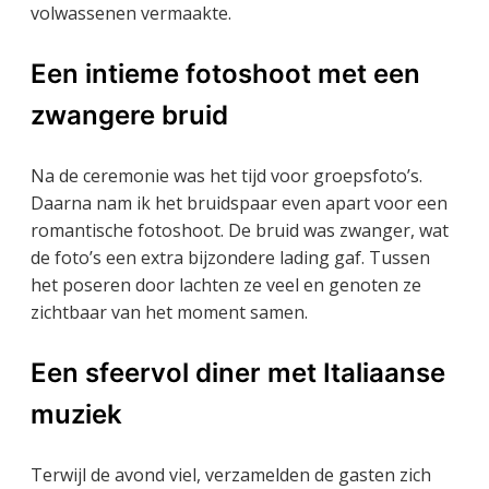
volwassenen vermaakte.
Een intieme fotoshoot met een
zwangere bruid
Na de ceremonie was het tijd voor groepsfoto’s.
Daarna nam ik het bruidspaar even apart voor een
romantische fotoshoot. De bruid was zwanger, wat
de foto’s een extra bijzondere lading gaf. Tussen
het poseren door lachten ze veel en genoten ze
zichtbaar van het moment samen.
Een sfeervol diner met Italiaanse
muziek
Terwijl de avond viel, verzamelden de gasten zich