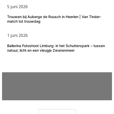
5 juni 2026
Trouwen bij Auberge de Rousch in Heerlen | Van Tinder-
match tot trouwdag
1 juni 2026
Ballerina Fotoshoot Limburg: in het Schutterspark – tussen
natuur, licht en een vleugje Zwanenmeer