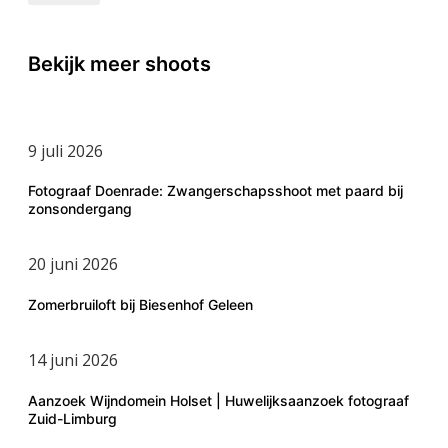
Bekijk meer shoots
9 juli 2026
Fotograaf Doenrade: Zwangerschapsshoot met paard bij
zonsondergang
20 juni 2026
Zomerbruiloft bij Biesenhof Geleen
14 juni 2026
Aanzoek Wijndomein Holset | Huwelijksaanzoek fotograaf
Zuid-Limburg