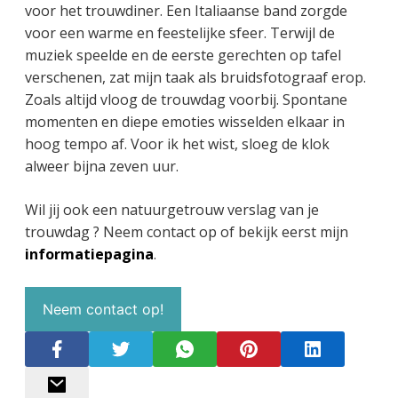
voor het trouwdiner. Een Italiaanse band zorgde
voor een warme en feestelijke sfeer. Terwijl de
muziek speelde en de eerste gerechten op tafel
verschenen, zat mijn taak als bruidsfotograaf erop.
Zoals altijd vloog de trouwdag voorbij. Spontane
momenten en diepe emoties wisselden elkaar in
hoog tempo af. Voor ik het wist, sloeg de klok
alweer bijna zeven uur.
Wil jij ook een natuurgetrouw verslag van je
trouwdag ? Neem contact op of bekijk eerst mijn
informatiepagina
.
Neem contact op!