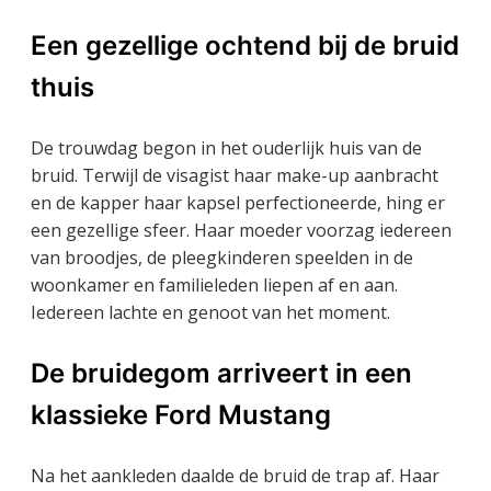
Een gezellige ochtend bij de bruid
thuis
De trouwdag begon in het ouderlijk huis van de
bruid. Terwijl de visagist haar make-up aanbracht
en de kapper haar kapsel perfectioneerde, hing er
een gezellige sfeer. Haar moeder voorzag iedereen
van broodjes, de pleegkinderen speelden in de
woonkamer en familieleden liepen af en aan.
Iedereen lachte en genoot van het moment.
De bruidegom arriveert in een
klassieke Ford Mustang
Na het aankleden daalde de bruid de trap af. Haar