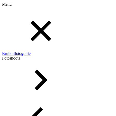
Menu
Bruiloftfotografie
Fotoshoots