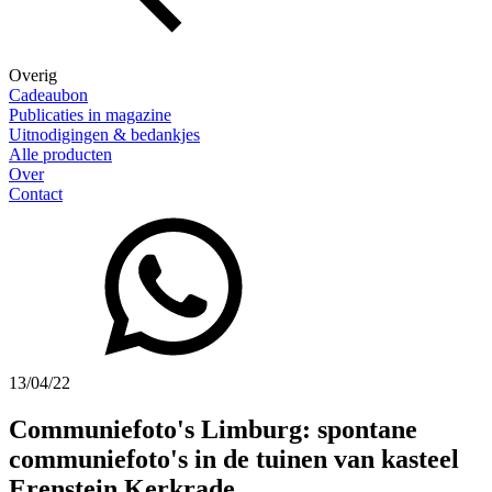
Overig
Cadeaubon
Publicaties in magazine
Uitnodigingen & bedankjes
Alle producten
Over
Contact
13/04/22
Communiefoto's Limburg: spontane
communiefoto's in de tuinen van kasteel
Erenstein Kerkrade