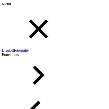
Menu
Bruiloftfotografie
Fotoshoots