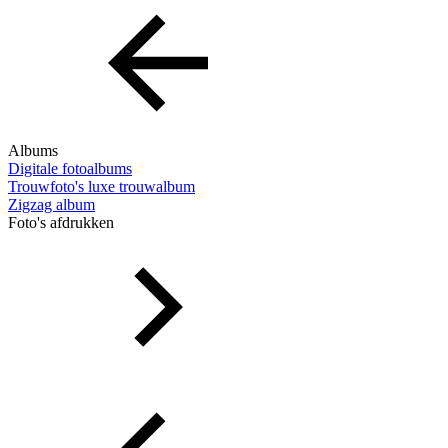
Albums
Digitale fotoalbums
Trouwfoto's luxe trouwalbum
Zigzag album
Foto's afdrukken