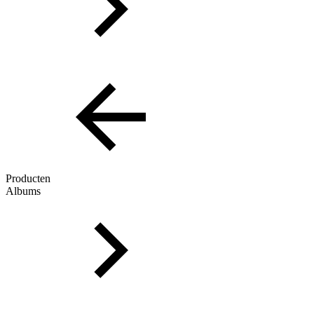
Producten
Albums