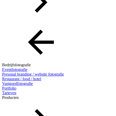
Bedrijfsfotografie
Eventfotografie
Personal branding / website fotografie
Restaurant / food / hotel
Vastgoedfotografie
Portfolio
Tarieven
Producten