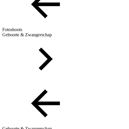
Fotoshoots
Geboorte & Zwangerschap
Geboorte & Zwangerschap