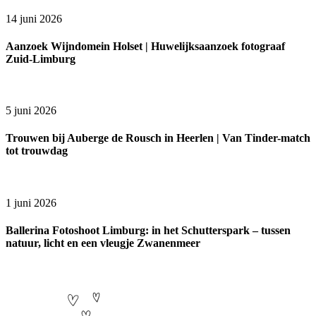
14 juni 2026
Aanzoek Wijndomein Holset | Huwelijksaanzoek fotograaf
Zuid-Limburg
5 juni 2026
Trouwen bij Auberge de Rousch in Heerlen | Van Tinder-match
tot trouwdag
1 juni 2026
Ballerina Fotoshoot Limburg: in het Schutterspark – tussen
natuur, licht en een vleugje Zwanenmeer