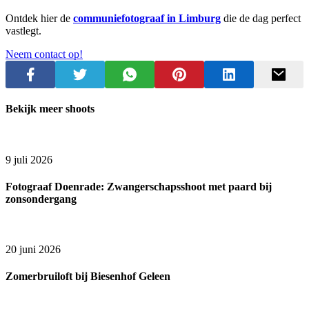
Ontdek hier de
communiefotograaf in Limburg
die de dag perfect
vastlegt.
Neem contact op!
Bekijk meer shoots
9 juli 2026
Fotograaf Doenrade: Zwangerschapsshoot met paard bij
zonsondergang
20 juni 2026
Zomerbruiloft bij Biesenhof Geleen