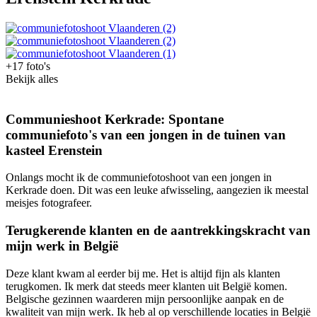
+17 foto's
Bekijk alles
Communieshoot Kerkrade: Spontane
communiefoto's van een jongen in de tuinen van
kasteel Erenstein
Onlangs mocht ik de communiefotoshoot van een jongen in
Kerkrade doen. Dit was een leuke afwisseling, aangezien ik meestal
meisjes fotografeer.
Terugkerende klanten en de aantrekkingskracht van
mijn werk in België
Deze klant kwam al eerder bij me. Het is altijd fijn als klanten
terugkomen. Ik merk dat steeds meer klanten uit België komen.
Belgische gezinnen waarderen mijn persoonlijke aanpak en de
kwaliteit van mijn werk. Ik heb al op verschillende locaties in België