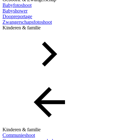
Babyfotoshoot
Babyshower
Doopreportage
Zwangerschapsfotoshoot
Kinderen & familie
Kinderen & familie
Communieshoot