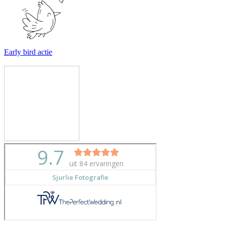
Early bird actie