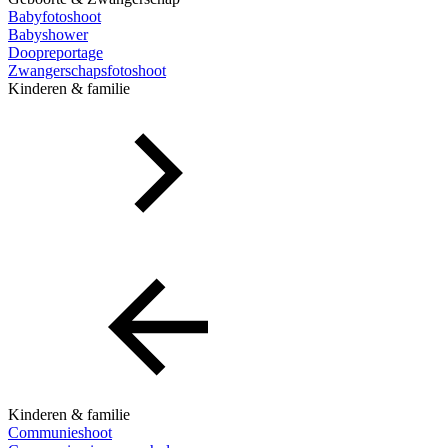
Babyfotoshoot
Babyshower
Doopreportage
Zwangerschapsfotoshoot
Kinderen & familie
Kinderen & familie
Communieshoot