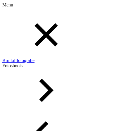
Menu
Bruiloftfotografie
Fotoshoots