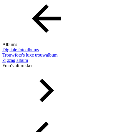
Albums
Digitale fotoalbums
Trouwfoto's luxe trouwalbum
Zigzag album
Foto's afdrukken