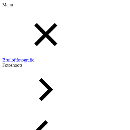
Menu
Bruiloftfotografie
Fotoshoots