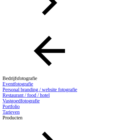
Bedrijfsfotografie
Eventfotografie
Personal branding / website fotografie
Restaurant / food / hotel
Vastgoedfotografie
Portfolio
Tarieven
Producten