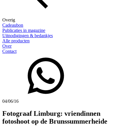
Overig
Cadeaubon
Publicaties in magazine
Uitnodigingen & bedankjes
Alle producten
Over
Contact
04/06/16
Fotograaf Limburg: vriendinnen
fotoshoot op de Brunssummerheide