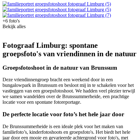
+6 foto's
Bekijk alles
Fotograaf Limburg: spontane
groepsfoto's van vriendinnen in de natuur
Groepsfotoshoot in de natuur van Brunssum
Deze vriendinnengroep bracht een weekend door in een
bungalowpark in Brunssum en besloot mij in te schakelen voor het
vastleggen van een groepsfotoshoot. We hadden veel plezier terwijl
we samen wandelden over de Brunssummerheide, een prachtige
locatie voor een spontane fotoreportage.
De perfecte locatie voor foto’s het hele jaar door
De Brunssummerheide is een ideale plek voor het maken van
familiefoto’s, kinderfotoshoots en groepsfoto's. Het biedt het hele
jaar door een mooie en gevarieerde achtergrond voor foto's, met