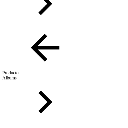
Producten
Albums