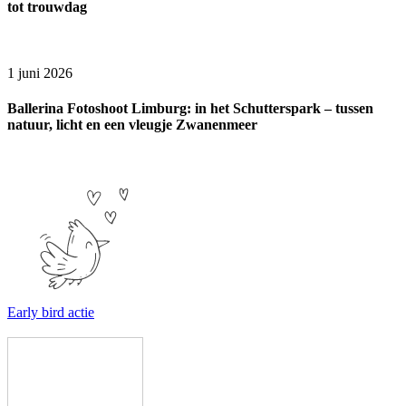
tot trouwdag
1 juni 2026
Ballerina Fotoshoot Limburg: in het Schutterspark – tussen
natuur, licht en een vleugje Zwanenmeer
Early bird actie