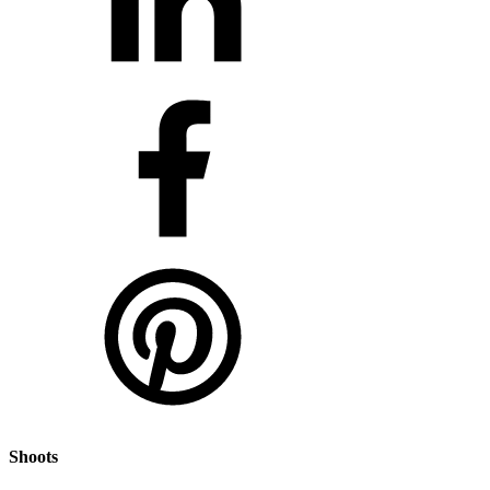
Shoots