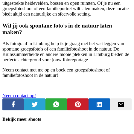
uitgestrekte heidevelden, bossen en open ruimten. Of je nu een
groepsfotoshoot of een familieportret wilt laten maken, deze locatie
biedt altijd een natuurlijke en sfeervolle setting.
Wil jij ook spontane foto's in de natuur laten
maken?
Als fotograaf in Limburg help ik je graag met het vastleggen van
spontane groepsfoto's of een familiefotoshoot in de natuur. De
Brunssummerheide en andere mooie plekken in Limburg bieden de
perfecte achtergrond voor jouw fotoreportage.
Neem contact met me op en boek een groepsfotoshoot of
familiefotoshoot in de natuur!
Neem contact op!
Bekijk meer shoots