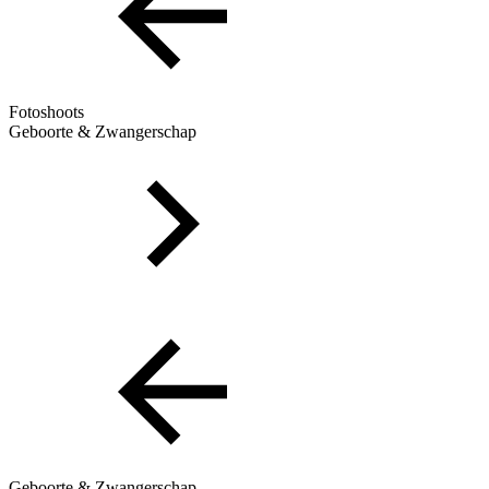
Fotoshoots
Geboorte & Zwangerschap
Geboorte & Zwangerschap