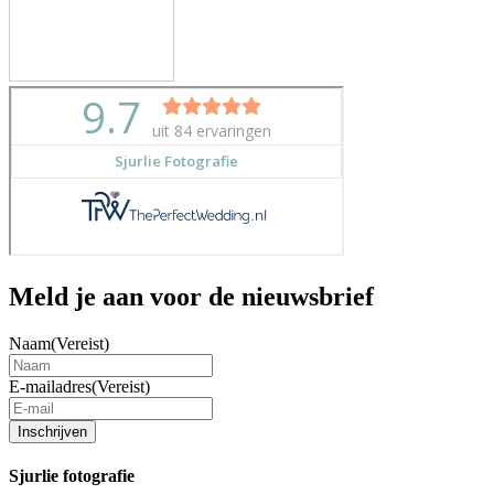
Meld je aan voor de nieuwsbrief
Naam
(Vereist)
E-mailadres
(Vereist)
Inschrijven
Sjurlie fotografie