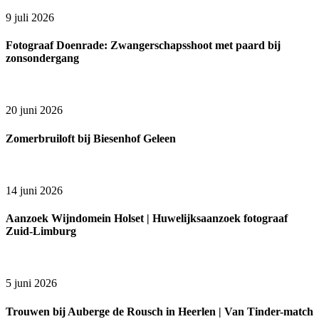
9 juli 2026
Fotograaf Doenrade: Zwangerschapsshoot met paard bij
zonsondergang
20 juni 2026
Zomerbruiloft bij Biesenhof Geleen
14 juni 2026
Aanzoek Wijndomein Holset | Huwelijksaanzoek fotograaf
Zuid-Limburg
5 juni 2026
Trouwen bij Auberge de Rousch in Heerlen | Van Tinder-match