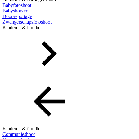
Babyfotoshoot
Babyshower
Doopreportage
Zwangerschapsfotoshoot
Kinderen & familie
Kinderen & familie
Communieshoot