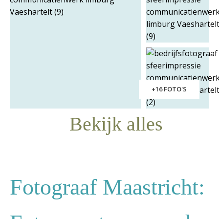
+16 FOTO'S
Bekijk alles
Fotograaf Maastricht: