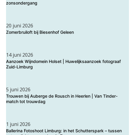
zonsondergang
20 juni 2026
Zomerbruiloft bij Biesenhof Geleen
14 juni 2026
Aanzoek Wijndomein Holset | Huwelijksaanzoek fotograaf
Zuid-Limburg
5 juni 2026
Trouwen bij Auberge de Rousch in Heerlen | Van Tinder-
match tot trouwdag
1 juni 2026
Ballerina Fotoshoot Limburg: in het Schutterspark – tussen