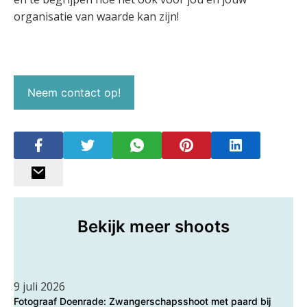
organisatie van waarde kan zijn!
Neem contact op!
Bekijk meer shoots
9 juli 2026
Fotograaf Doenrade: Zwangerschapsshoot met paard bij