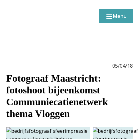
Menu
05/04/18
Fotograaf Maastricht:
fotoshoot bijeenkomst
Communiecatienetwerk
thema Vloggen