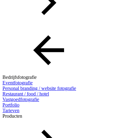
Bedrijfsfotografie
Eventfotografie
Personal branding / website fotografie
Restaurant / food / hotel
Vastgoedfotografie
Portfolio
Tarieven
Producten