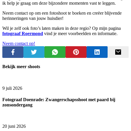
ik help je graag om deze bijzondere momenten vast te leggen.
Neem contact op om een fotoshoot te boeken en creëer blijvende
herinneringen van jouw huisdier!
Wil je zelf ook foto’s laten maken in deze regio? Op mijn pagina
fotograaf Roermond
vind je meer voorbeelden en informatie.
Neem contact op!
Bekijk meer shoots
9 juli 2026
Fotograaf Doenrade: Zwangerschapsshoot met paard bij
zonsondergang
20 juni 2026