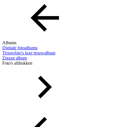
Albums
Digitale fotoalbums
Trouwfoto's luxe trouwalbum
Zigzag album
Foto's afdrukken