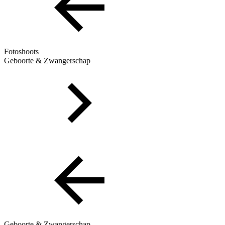
Fotoshoots
Geboorte & Zwangerschap
Geboorte & Zwangerschap