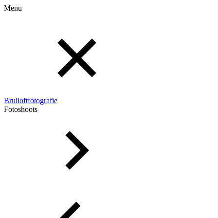
Menu
Bruiloftfotografie
Fotoshoots