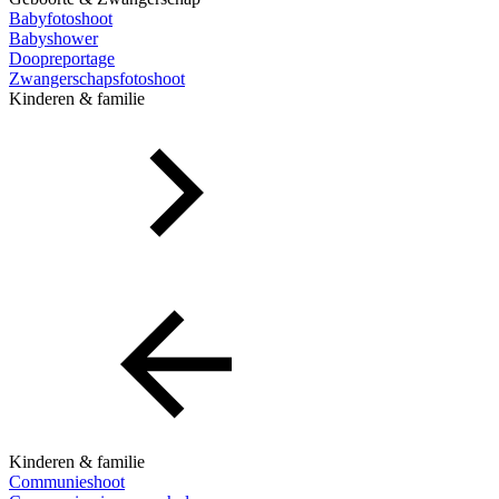
Babyfotoshoot
Babyshower
Doopreportage
Zwangerschapsfotoshoot
Kinderen & familie
Kinderen & familie
Communieshoot