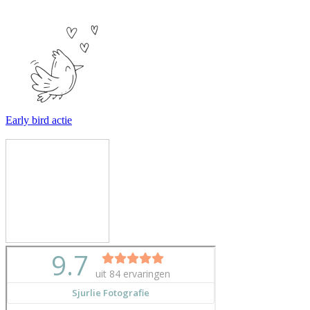
Early bird actie