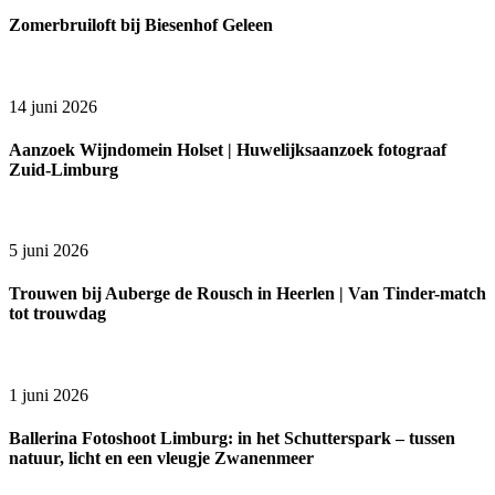
Zomerbruiloft bij Biesenhof Geleen
14 juni 2026
Aanzoek Wijndomein Holset | Huwelijksaanzoek fotograaf
Zuid-Limburg
5 juni 2026
Trouwen bij Auberge de Rousch in Heerlen | Van Tinder-match
tot trouwdag
1 juni 2026
Ballerina Fotoshoot Limburg: in het Schutterspark – tussen
natuur, licht en een vleugje Zwanenmeer