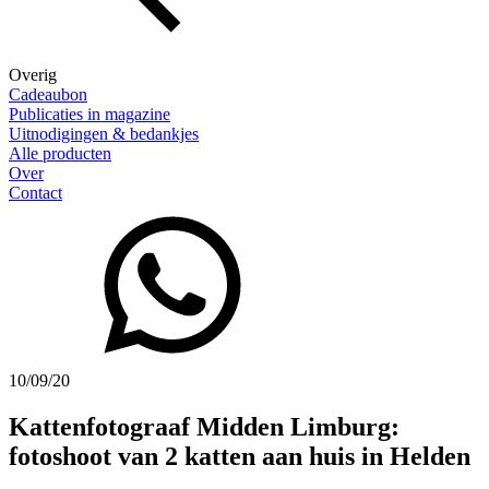
Overig
Cadeaubon
Publicaties in magazine
Uitnodigingen & bedankjes
Alle producten
Over
Contact
10/09/20
Kattenfotograaf Midden Limburg:
fotoshoot van 2 katten aan huis in Helden