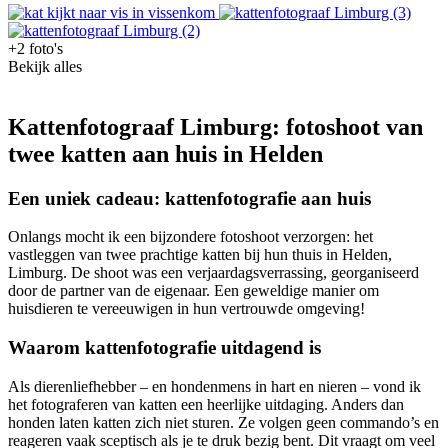
+2 foto's
Bekijk alles
Kattenfotograaf Limburg: fotoshoot van
twee katten aan huis in Helden
Een uniek cadeau: kattenfotografie aan huis
Onlangs mocht ik een bijzondere fotoshoot verzorgen: het
vastleggen van twee prachtige katten bij hun thuis in Helden,
Limburg. De shoot was een verjaardagsverrassing, georganiseerd
door de partner van de eigenaar. Een geweldige manier om
huisdieren te vereeuwigen in hun vertrouwde omgeving!
Waarom kattenfotografie uitdagend is
Als dierenliefhebber – en hondenmens in hart en nieren – vond ik
het fotograferen van katten een heerlijke uitdaging. Anders dan
honden laten katten zich niet sturen. Ze volgen geen commando’s en
reageren vaak sceptisch als je te druk bezig bent. Dit vraagt om veel