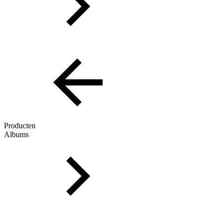
Producten
Albums