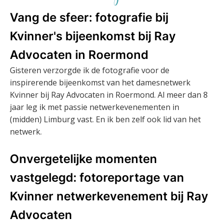
Vang de sfeer: fotografie bij
Kvinner's bijeenkomst bij Ray
Advocaten in Roermond
Gisteren verzorgde ik de fotografie voor de
inspirerende bijeenkomst van het damesnetwerk
Kvinner bij Ray Advocaten in Roermond. Al meer dan 8
jaar leg ik met passie netwerkevenementen in
(midden) Limburg vast. En ik ben zelf ook lid van het
netwerk.
Onvergetelijke momenten
vastgelegd: fotoreportage van
Kvinner netwerkevenement bij Ray
Advocaten