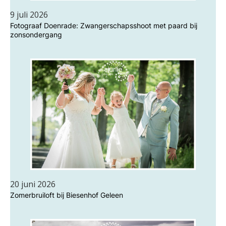
9 juli 2026
Fotograaf Doenrade: Zwangerschapsshoot met paard bij
zonsondergang
20 juni 2026
Zomerbruiloft bij Biesenhof Geleen