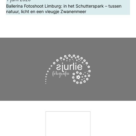
Ballerina Fotoshoot Limburg: in het Schutterspark – tussen
natuur, licht en een vleugje Zwanenmeer