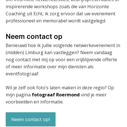
inspirerende workshops zoals die van Horizonte
Coaching uit Echt, ik zorg ervoor dat uw evenement
professioneel en memorabel wordt vastgelegd.
Neem contact op
Benieuwd hoe ik jullie volgende netwerkevenement in
(midden) Limburg kan vastleggen? Neem vandaag
nog contact met mij op voor een vrijblijvende offerte
of meer informatie over mijn diensten als
eventfotograaf.
Wil je zelf ook foto’s laten maken in deze regio? Op
mijn pagina
fotograaf Roermond
vind je meer
voorbeelden en informatie.
Neem contact op!