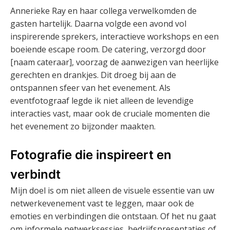
Annerieke Ray en haar collega verwelkomden de
gasten hartelijk. Daarna volgde een avond vol
inspirerende sprekers, interactieve workshops en een
boeiende escape room. De catering, verzorgd door
[naam cateraar], voorzag de aanwezigen van heerlijke
gerechten en drankjes. Dit droeg bij aan de
ontspannen sfeer van het evenement. Als
eventfotograaf legde ik niet alleen de levendige
interacties vast, maar ook de cruciale momenten die
het evenement zo bijzonder maakten.
Fotografie die inspireert en
verbindt
Mijn doel is om niet alleen de visuele essentie van uw
netwerkevenement vast te leggen, maar ook de
emoties en verbindingen die ontstaan. Of het nu gaat
om informele netwerksessies, bedrijfspresentaties of