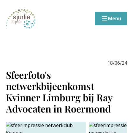
Menu
18/06/24
Sfeerfoto's
netwerkbijeenkomst
Kvinner Limburg bij Ray
Advocaten in Roermond