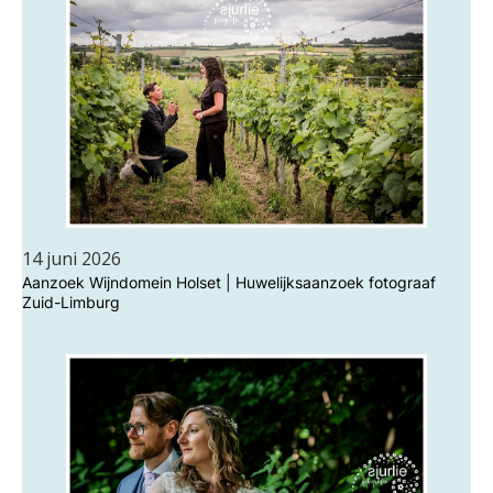
14 juni 2026
Aanzoek Wijndomein Holset | Huwelijksaanzoek fotograaf
Zuid-Limburg