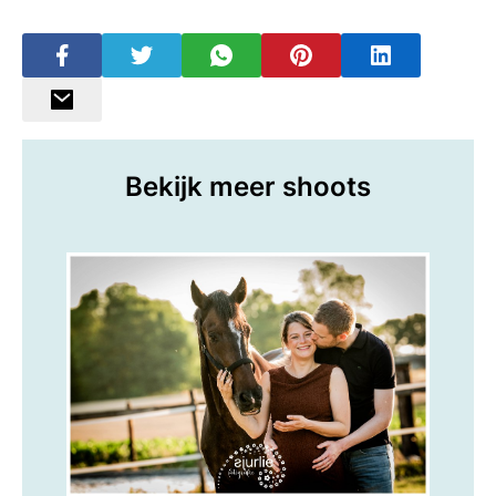
Bekijk meer shoots