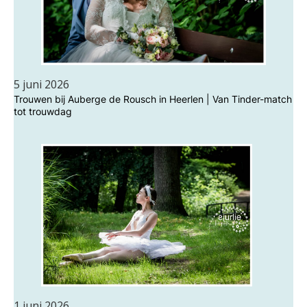
5 juni 2026
Trouwen bij Auberge de Rousch in Heerlen | Van Tinder-match
tot trouwdag
1 juni 2026