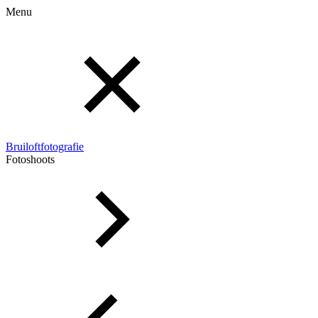
Menu
Bruiloftfotografie
Fotoshoots