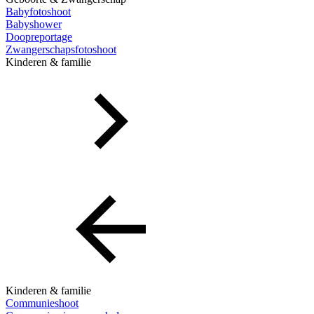
Babyfotoshoot
Babyshower
Doopreportage
Zwangerschapsfotoshoot
Kinderen & familie
Kinderen & familie
Communieshoot