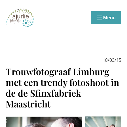
Menu
18/03/15
Trouwfotograaf Limburg
met een trendy fotoshoot in
de de Sfinxfabriek
Maastricht