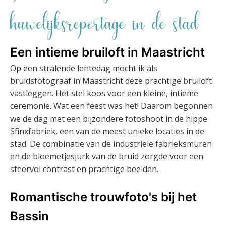
huwelijksreportage in de stad
Een intieme bruiloft in Maastricht
Op een stralende lentedag mocht ik als
bruidsfotograaf in Maastricht deze prachtige bruiloft
vastleggen. Het stel koos voor een kleine, intieme
ceremonie. Wat een feest was het! Daarom begonnen
we de dag met een bijzondere fotoshoot in de hippe
Sfinxfabriek, een van de meest unieke locaties in de
stad. De combinatie van de industriële fabrieksmuren
en de bloemetjesjurk van de bruid zorgde voor een
sfeervol contrast en prachtige beelden.
Romantische trouwfoto's bij het
Bassin