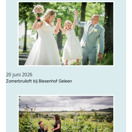
20 juni 2026
Zomerbruiloft bij Biesenhof Geleen