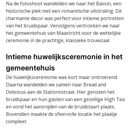
Na de fotoshoot wandelden we naar het Bassin, een
historische plek met een romantische uitstraling. Dit
charmante decor was perfect voor intieme portretten
van het bruidspaar. Vervolgens vertrokken we naar
het gemeentehuis van Maastricht voor de wettelijke
ceremonie in de prachtige, klassieke trouwzaal.
Intieme huwelijksceremonie in het
gemeentehuis
De huwelijksceremonie was kort maar ontroerend.
Daarna wandelden we samen naar Bread and
Delicious aan de Stationsstraat. Hier genoten het
bruidspaar en hun gasten van een gezellige High Tea
en vond het aansnijden van de bruidstaart plaats.
Bovendien maakte de sfeervolle locatie het plaatje
compleet.