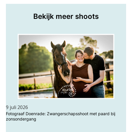
Bekijk meer shoots
9 juli 2026
Fotograaf Doenrade: Zwangerschapsshoot met paard bij
zonsondergang