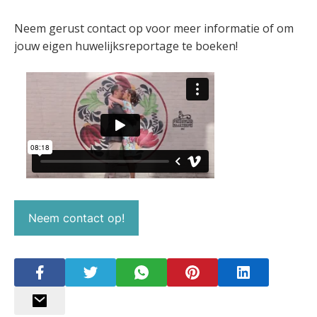
Neem gerust contact op voor meer informatie of om
jouw eigen huwelijksreportage te boeken!
Neem contact op!