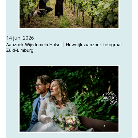
14 juni 2026
Aanzoek Wijndomein Holset | Huwelijksaanzoek fotograaf
Zuid-Limburg