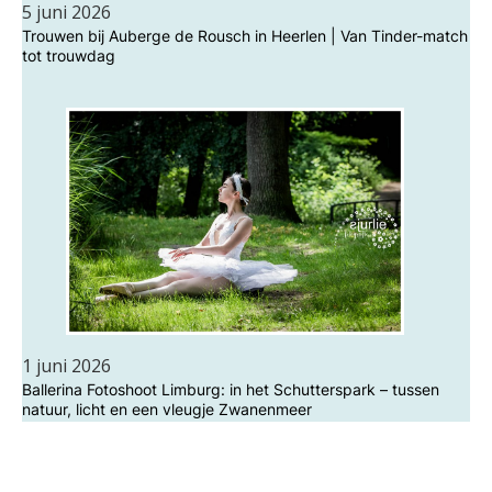
5 juni 2026
Trouwen bij Auberge de Rousch in Heerlen | Van Tinder-match
tot trouwdag
1 juni 2026
Ballerina Fotoshoot Limburg: in het Schutterspark – tussen
natuur, licht en een vleugje Zwanenmeer