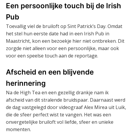
Een persoonlijke touch bij de Irish
Pub
Toevallig viel de bruiloft op Sint Patrick’s Day. Omdat
het stel hun eerste date had in een Irish Pub in
Maastricht, kon een bezoekje hier niet ontbreken. Dit
zorgde niet alleen voor een persoonlijke, maar ook
voor een speelse touch aan de reportage.
Afscheid en een blijvende
herinnering
Na de High Tea en een gezellig drankje nam ik
afscheid van dit stralende bruidspaar. Daarnaast werd
de dag vastgelegd door videograaf Alex Mirea uit Luik,
die de sfeer perfect wist te vangen. Het was een
onvergetelijke bruiloft vol liefde, sfeer en unieke
momenten.