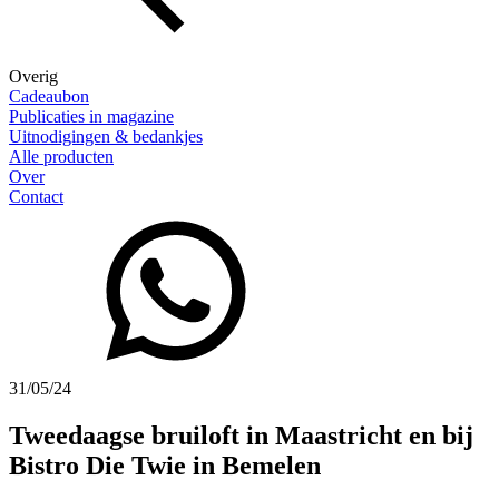
Overig
Cadeaubon
Publicaties in magazine
Uitnodigingen & bedankjes
Alle producten
Over
Contact
31/05/24
Tweedaagse bruiloft in Maastricht en bij
Bistro Die Twie in Bemelen