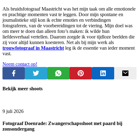
Als bruidsfotograaf Maastricht was het mijn taak om alle emotionele
en prachtige momenten vast te leggen. Door mijn spontane en
journalistieke stijl kon ik echte emoties en verbindingen
fotograferen, van de voorbereidingen tot de viering. Mijn doel was
om meer te doen dan alleen foto’s maken: ik wilde hun
liefdesverhaal vertellen. Daarom zorgde ik voor tijdloze beelden die
zij voor altijd kunnen koesteren. Net als bij mijn werk als
trouwfotograaf
in Maastricht
leg ik de essentie van ieder moment
vast.
Neem contact op!
Bekijk meer shoots
9 juli 2026
Fotograaf Doenrade: Zwangerschapsshoot met paard bij
zonsondergang