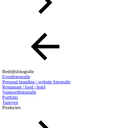
Bedrijfsfotografie
Eventfotografie
Personal branding / website fotografie
Restaurant / food / hotel
Vastgoedfotografie
Portfolio
Tarieven
Producten