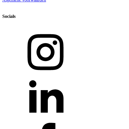
Socials