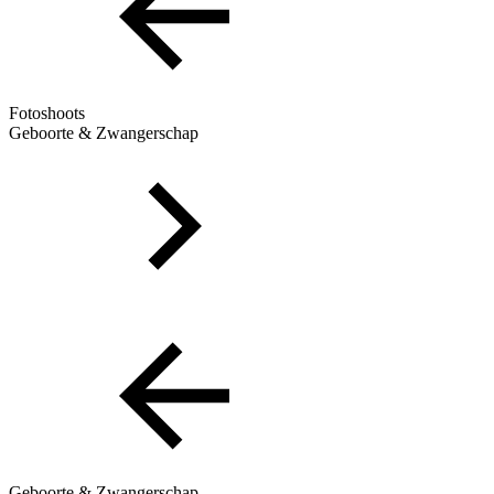
Fotoshoots
Geboorte & Zwangerschap
Geboorte & Zwangerschap