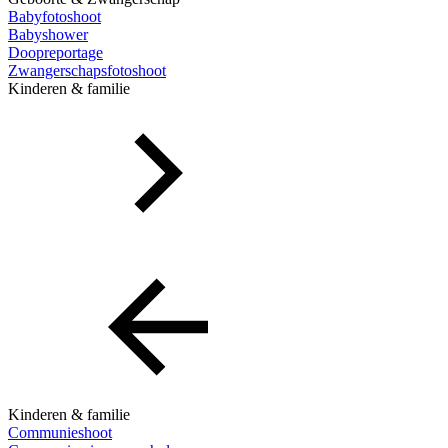
Babyfotoshoot
Babyshower
Doopreportage
Zwangerschapsfotoshoot
Kinderen & familie
Kinderen & familie
Communieshoot