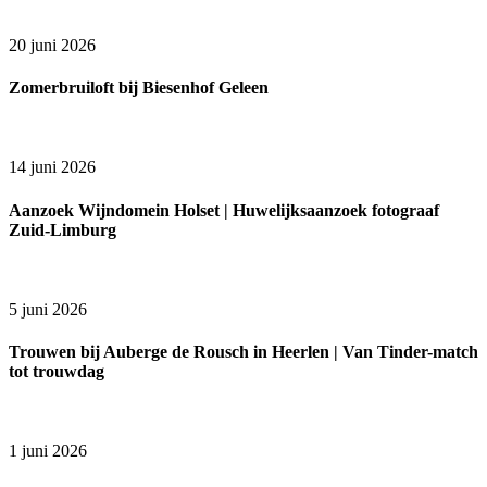
20 juni 2026
Zomerbruiloft bij Biesenhof Geleen
14 juni 2026
Aanzoek Wijndomein Holset | Huwelijksaanzoek fotograaf
Zuid-Limburg
5 juni 2026
Trouwen bij Auberge de Rousch in Heerlen | Van Tinder-match
tot trouwdag
1 juni 2026