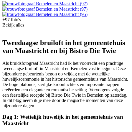
+97 foto's
Bekijk alles
Tweedaagse bruiloft in het gemeentehuis
van Maastricht en bij Bistro Die Twie
Als bruidsfotograaf Maastricht had ik het voorrecht een prachtige
tweedaagse bruiloft in Maastricht en Bemelen vast te leggen. Deze
bijzondere gebeurtenis begon op vrijdag met de wettelijke
huwelijksceremonie in het historische gemeentehuis van Maastricht.
De hoge plafonds, sierlijke kroonluchters en imposante trappen
creëerden een elegante en romantische setting. Vervolgens volgde
een feestelijke receptie bij Bistro Die Twie in Bemelen op zaterdag.
In dit blog neem ik je mee door de magische momenten van deze
bijzondere dagen.
Dag 1: Wettelijk huwelijk in het gemeentehuis van
Maastricht