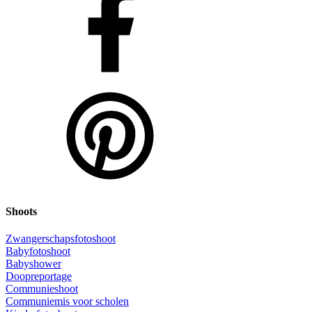
Shoots
Zwangerschapsfotoshoot
Babyfotoshoot
Babyshower
Doopreportage
Communieshoot
Communiemis voor scholen