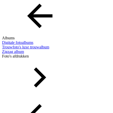
Albums
Digitale fotoalbums
Trouwfoto's luxe trouwalbum
Zigzag album
Foto's afdrukken