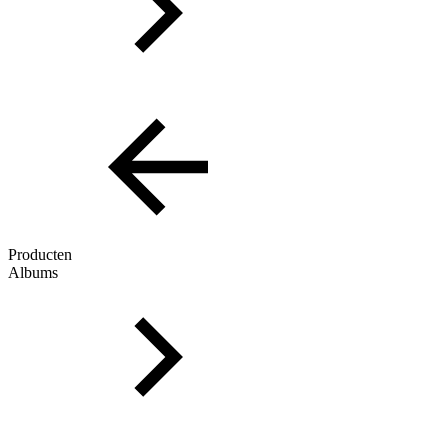
Producten
Albums