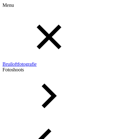
Menu
Bruiloftfotografie
Fotoshoots