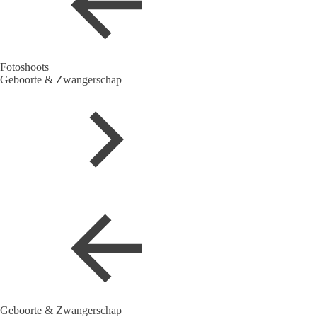
Fotoshoots
Geboorte & Zwangerschap
Geboorte & Zwangerschap