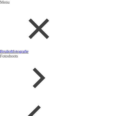
Menu
Bruiloftfotografie
Fotoshoots