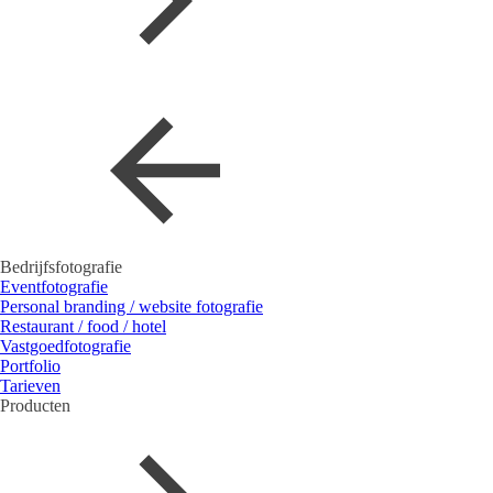
Bedrijfsfotografie
Eventfotografie
Personal branding / website fotografie
Restaurant / food / hotel
Vastgoedfotografie
Portfolio
Tarieven
Producten