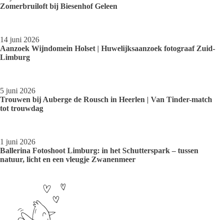
Zomerbruiloft bij Biesenhof Geleen
14 juni 2026
Aanzoek Wijndomein Holset | Huwelijksaanzoek fotograaf Zuid-
Limburg
5 juni 2026
Trouwen bij Auberge de Rousch in Heerlen | Van Tinder-match
tot trouwdag
1 juni 2026
Ballerina Fotoshoot Limburg: in het Schutterspark – tussen
natuur, licht en een vleugje Zwanenmeer