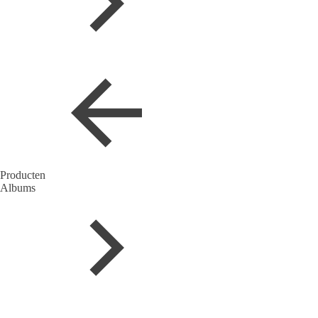
Producten
Albums