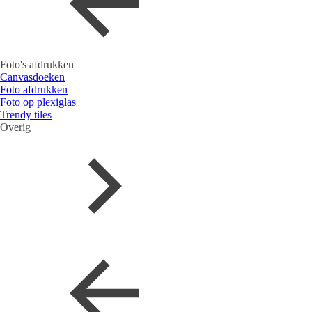
Foto's afdrukken
Canvasdoeken
Foto afdrukken
Foto op plexiglas
Trendy tiles
Overig