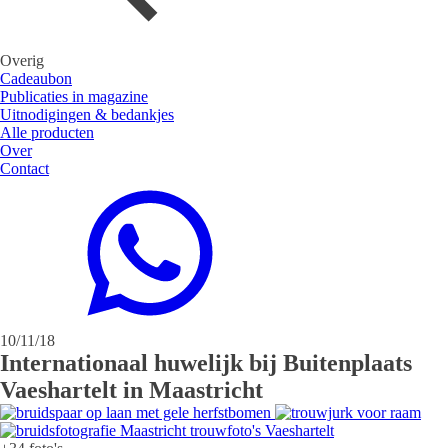
Overig
Cadeaubon
Publicaties in magazine
Uitnodigingen & bedankjes
Alle producten
Over
Contact
10/11/18
Internationaal huwelijk bij Buitenplaats
Vaeshartelt in Maastricht