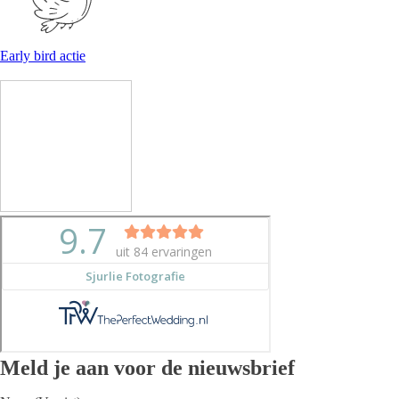
Early bird actie
Meld je aan voor de nieuwsbrief