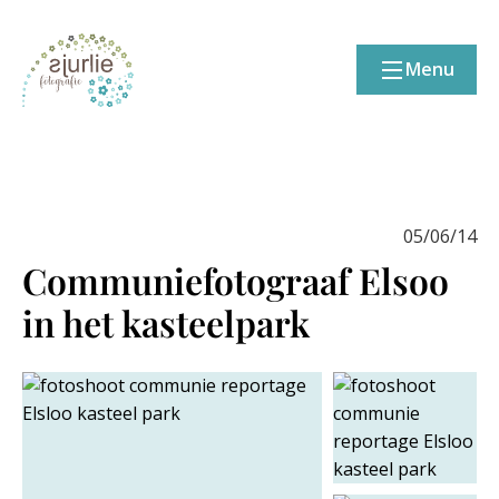
Menu
05/06/14
Communiefotograaf Elsoo
in het kasteelpark