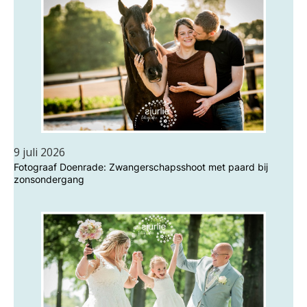
9 juli 2026
Fotograaf Doenrade: Zwangerschapsshoot met paard bij
zonsondergang