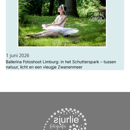
1 juni 2026
Ballerina Fotoshoot Limburg: in het Schutterspark – tussen
natuur, licht en een vleugje Zwanenmeer