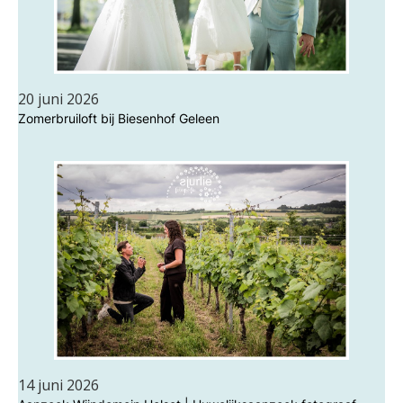
20 juni 2026
Zomerbruiloft bij Biesenhof Geleen
14 juni 2026