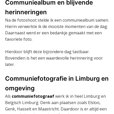
Communiealbum en blijvende
herinneringen
Na de fotoshoot stelde ik een communiealbum samen.
Hierin verwerkte ik de mooiste momenten van de dag.
Daarnaast werd er een bedankje gemaakt met een
favoriete foto.
Hierdoor blijft deze bijzondere dag tastbaar.
Bovendien is het een waardevolle herinnering voor
later.
Communiefotografie in Limburg en
omgeving
Als
communiefotograaf
werk ik in heel Limburg en
Belgisch Limburg. Denk aan plaatsen zoals Elsloo,
Genk, Hasselt en Maastricht. Daardoor is er altijd een