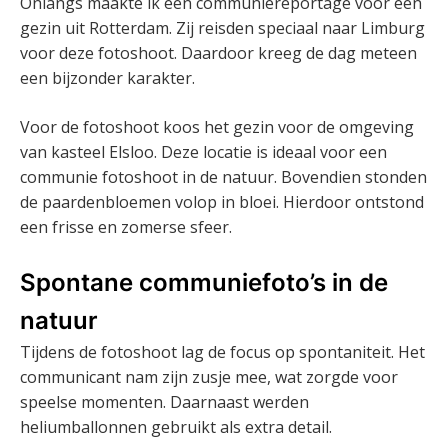
Onlangs maakte ik een communiereportage voor een
gezin uit Rotterdam. Zij reisden speciaal naar Limburg
voor deze fotoshoot. Daardoor kreeg de dag meteen
een bijzonder karakter.
Voor de fotoshoot koos het gezin voor de omgeving
van kasteel Elsloo. Deze locatie is ideaal voor een
communie fotoshoot in de natuur. Bovendien stonden
de paardenbloemen volop in bloei. Hierdoor ontstond
een frisse en zomerse sfeer.
Spontane communiefoto’s in de
natuur
Tijdens de fotoshoot lag de focus op spontaniteit. Het
communicant nam zijn zusje mee, wat zorgde voor
speelse momenten. Daarnaast werden
heliumballonnen gebruikt als extra detail.