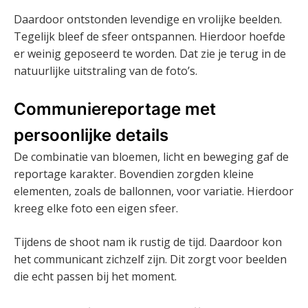
Daardoor ontstonden levendige en vrolijke beelden.
Tegelijk bleef de sfeer ontspannen. Hierdoor hoefde
er weinig geposeerd te worden. Dat zie je terug in de
natuurlijke uitstraling van de foto’s.
Communiereportage met
persoonlijke details
De combinatie van bloemen, licht en beweging gaf de
reportage karakter. Bovendien zorgden kleine
elementen, zoals de ballonnen, voor variatie. Hierdoor
kreeg elke foto een eigen sfeer.
Tijdens de shoot nam ik rustig de tijd. Daardoor kon
het communicant zichzelf zijn. Dit zorgt voor beelden
die echt passen bij het moment.