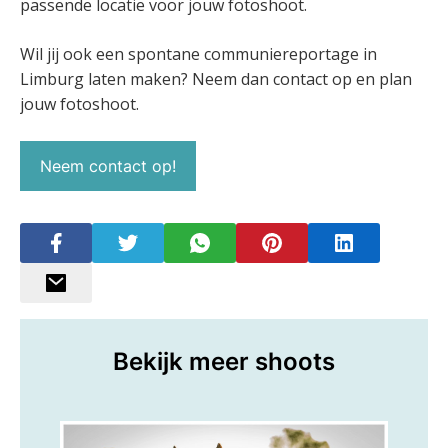
passende locatie voor jouw fotoshoot.
Wil jij ook een spontane communiereportage in
Limburg laten maken? Neem dan contact op en plan
jouw fotoshoot.
Neem contact op!
Bekijk meer shoots